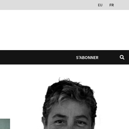
EU
FR
S'ABONNER