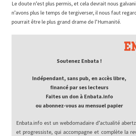
Le doute n’est plus permis, et cela devrait nous galva
n’avons plus le temps de tergiverser, il nous faut regard
pourrait être le plus grand drame de l’Humanité.
Soutenez Enbata !
Indépendant, sans pub, en accès libre,
financé par ses lecteurs
Faites un don à Enbata.info
ou abonnez-vous au mensuel papier
Enbata.info est un webdomadaire d’actualité abertz
et progressiste, qui accompagne et complète la re