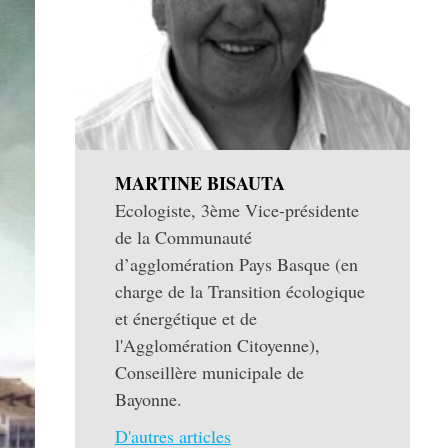
MARTINE BISAUTA
Ecologiste, 3ème Vice-présidente
de la Communauté
d’agglomération Pays Basque (en
charge de la Transition écologique
et énergétique et de
l'Agglomération Citoyenne),
Conseillère municipale de
Bayonne.
D'autres articles