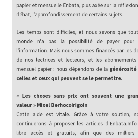
papier et mensuelle Enbata, plus axée sur la réflexion
débat, l’approfondissement de certains sujets.
Les temps sont difficiles, et nous savons que tout
monde n’a pas la possibilité de payer pour
l’information. Mais nous sommes financés par les d
de nos lectrices et lecteurs, et les abonnements
mensuel papier : nous dépendons de la
générosité
celles et ceux qui peuvent se le permettre.
« Les choses sans prix ont souvent une gra
valeur » Mixel Berhocoirigoin
Cette aide est vitale. Grâce à votre soutien, n
continuerons à proposer les articles d'Enbata.Info
libre accès et gratuits, afin que des milliers