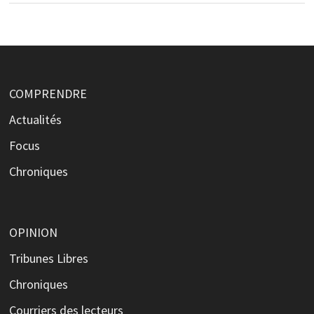
COMPRENDRE
Actualités
Focus
Chroniques
OPINION
Tribunes Libres
Chroniques
Courriers des lecteurs