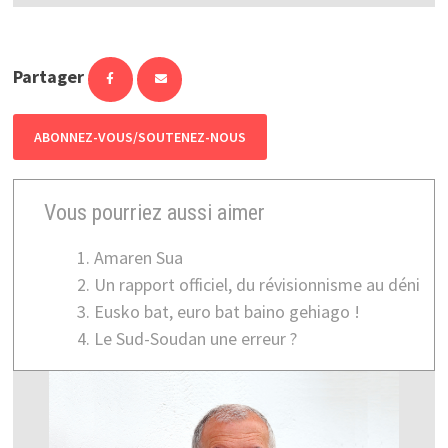
Partager
ABONNEZ-VOUS/SOUTENEZ-NOUS
Vous pourriez aussi aimer
Amaren Sua
Un rapport officiel, du révisionnisme au déni
Eusko bat, euro bat baino gehiago !
Le Sud-Soudan une erreur ?