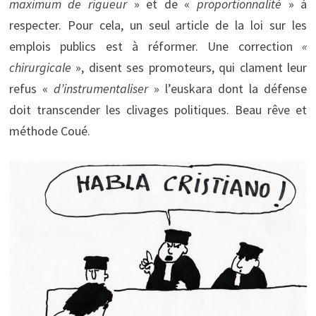
maximum de rigueur
» et de «
proportionnalité
» à
respecter. Pour cela, un seul article de la loi sur les
emplois publics est à réformer. Une correction
«
chirurgicale
», disent ses promoteurs, qui clament leur
refus «
d’instrumentaliser
» l’euskara dont la défense
doit transcender les clivages politiques. Beau rêve et
méthode Coué.