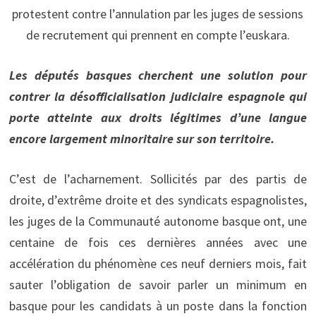
protestent contre l’annulation par les juges de sessions
de recrutement qui prennent en compte l’euskara.
Les députés basques cherchent une solution pour
contrer la désofficialisation judiciaire espagnole qui
porte atteinte aux droits légitimes d’une langue
encore largement minoritaire sur son territoire.
C’est de l’acharnement. Sollicités par des partis de
droite, d’extrême droite et des syndicats espagnolistes,
les juges de la Communauté autonome basque ont, une
centaine de fois ces dernières années avec une
accélération du phénomène ces neuf derniers mois, fait
sauter l’obligation de savoir parler un minimum en
basque pour les candidats à un poste dans la fonction