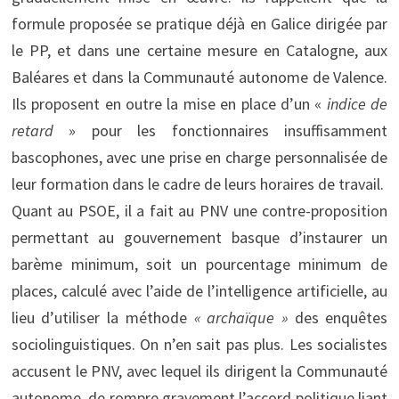
formule proposée se pratique déjà en Galice dirigée par
le PP, et dans une certaine mesure en Catalogne, aux
Baléares et dans la Communauté autonome de Valence.
Ils proposent en outre la mise en place d’un «
indice de
retard
» pour les fonctionnaires insuffisamment
bascophones, avec une prise en charge personnalisée de
leur formation dans le cadre de leurs horaires de travail.
Quant au PSOE, il a fait au PNV une contre-proposition
permettant au gouvernement basque d’instaurer un
barème minimum, soit un pourcentage minimum de
places, calculé avec l’aide de l’intelligence artificielle, au
lieu d’utiliser la méthode
« archaïque »
des enquêtes
sociolinguistiques. On n’en sait pas plus. Les socialistes
accusent le PNV, avec lequel ils dirigent la Communauté
autonome, de rompre gravement l’accord politique liant