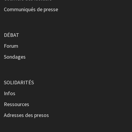
Communiqués de presse
DÉBAT
Forum
Sondages
SOLIDARITÉS
Infos
Ressources
Adresses des presos