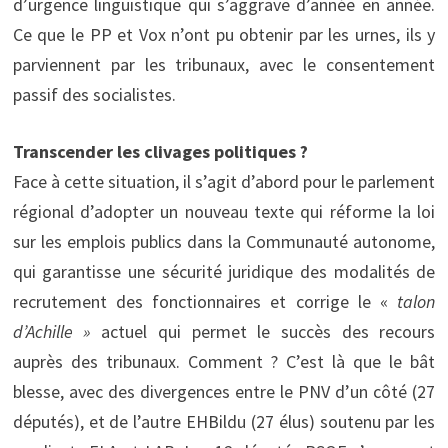
d’urgence linguistique qui s’aggrave d’année en année.
Ce que le PP et Vox n’ont pu obtenir par les urnes, ils y
parviennent par les tribunaux, avec le consentement
passif des socialistes.
Transcender les clivages politiques ?
Face à cette situation, il s’agit d’abord pour le parlement
régional d’adopter un nouveau texte qui réforme la loi
sur les emplois publics dans la Communauté autonome,
qui garantisse une sécurité juridique des modalités de
recrutement des fonctionnaires et corrige le «
talon
d’Achille »
actuel qui permet le succès des recours
auprès des tribunaux. Comment ? C’est là que le bât
blesse, avec des divergences entre le PNV d’un côté (27
députés), et de l’autre EHBildu (27 élus) soutenu par les