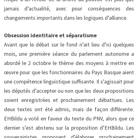
jamais d’actualité, avec pour conséquences des
changements importants dans les logiques d’alliance.
Obsession identitaire et séparatisme
Avant que le débat sur le fond n’ait lieu d’ici quelques
mois, une première séance du parlement autonome a
abordé le 2 octobre le thème des moyens à mettre en
œuvre pour que les fonctionnaires du Pays Basque aient
une compétence linguistique suffisante. Il s’agissait pour
les députés d’accepter ou non que les deux propositions
soient enregistrées et prochainement débattues. Les
deux textes ont été admis, mais de façon différente.
EHBildu a voté en faveur du texte du PNV, alors que ce
dernier s’est abstenu sur la proposition d’EHBildu. Les
souverainistes proposent d’élaborer prochainement