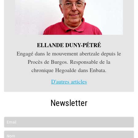
ELLANDE DUNY-PÉTRÉ
Engagé dans le mouvement abertzale depuis le
Procès de Burgos. Responsable de la
chronique Hegoalde dans Enbata.
D'autres articles
Newsletter