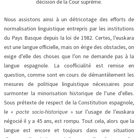
décision de la Cour suprême.
Nous assistons ainsi à un détricotage des efforts de
normalisation linguistique entrepris par les institutions
du Pays Basque depuis la loi de 1982. Certes, l’euskara
est une langue officielle, mais on érige des obstacles, on
exige d’elle des choses que l’on ne demande pas à la
langue espagnole. La coofficialité est remise en
question, comme sont en cours de démantèlement les
mesures de politique linguistique nécessaires pour
surmonter la minorisation historique de l’une d’elles.
Sous prétexte de respect de la Constitution espagnole,
le «
pacte socio-historique
» sur l’usage de l’euskara
négocié il y a 45 ans, est rompu. Tout cela, alors que la
langue est encore et toujours dans une situation