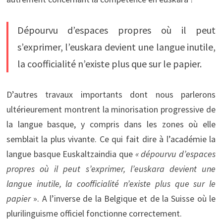
Dépourvu d’espaces propres où il peut
s’exprimer, l’euskara devient une langue inutile,
la coofficialité n’existe plus que sur le papier.
D’autres travaux importants dont nous parlerons
ultérieurement montrent la minorisation progressive de
la langue basque, y compris dans les zones où elle
semblait la plus vivante. Ce qui fait dire à l’académie la
langue basque Euskaltzaindia que
« dépourvu d’espaces
propres où il peut s’exprimer, l’euskara devient une
langue inutile, la coofficialité n’existe plus que sur le
papier
». A l’inverse de la Belgique et de la Suisse où le
plurilinguisme officiel fonctionne correctement.