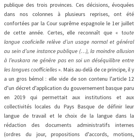
publique des trois provinces. Ces décisions, évoquées
dans nos colonnes à plusieurs reprises, ont été
confortées par la Cour suprême espagnole le 1er juillet
de cette année. Certes, elle reconnaît que « t
oute
langue cooficielle relève d’un usage normal et général
au sein d’une instance publique (…), la moindre allusion
à l’euskara ne génère pas en soi un déséquilibre entre
les langues coofficielles
». Mais au-delà de ce principe, il y
a un gros bémol : elle vide de son contenu l’article 12
d’un décret d’application du gouvernement basque paru
en 2019 qui permettait aux institutions et aux
collectivités locales du Pays Basque de définir leur
langue de travail et le choix de la langue dans la
rédaction des documents administratifs internes
(ordres du jour, propositions d’accords, motions,