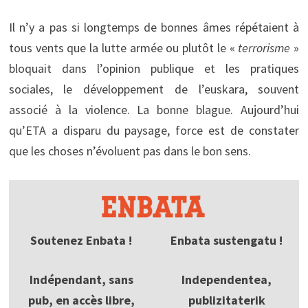
Il n’y a pas si longtemps de bonnes âmes répétaient à
tous vents que la lutte armée ou plutôt le «
terrorisme
»
bloquait dans l’opinion publique et les pratiques
sociales, le développement de l’euskara, souvent
associé à la violence. La bonne blague. Aujourd’hui
qu’ETA a disparu du paysage, force est de constater
que les choses n’évoluent pas dans le bon sens.
Soutenez Enbata !
Enbata sustengatu !
Indépendant, sans
Independentea,
pub, en accès libre,
publizitaterik