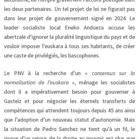
les deux partenaires. Un tel projet de loi ne figurait pas
dans leur projet de gouvernement signé en 2024. Le
leader socialiste local Eneko Andueza accuse les
abertzale d’ignorer la pluralité linguistique du pays et de
vouloir imposer l’euskara à tous ses habitants, de créer
une caste de privilégiés, les bascophones.
Le PNV à la recherche d’un «
consensus sur la
normalisation de l’euskara
», ménage les socialistes
dont il a impérativement besoin pour gouverner à
Gasteiz et pour négocier les éternels transferts de
compétences qui attendent toujours depuis 45 ans ainsi
que l’adoption d’un nouveau statut d’autonomie. Mais
la situation de Pedro Sanchez ne tient qu’à un fil, le
risque d’un retour de la droite au pouvoir est plus que