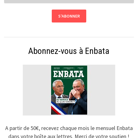
Abonnez-vous à Enbata
A partir de 50€, recevez chaque mois le mensuel Enbata
dans votre boîte aux lettres. Merci de votre soutien !