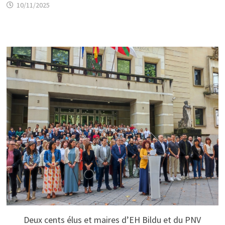
10/11/2025
Deux cents élus et maires d’EH Bildu et du PNV