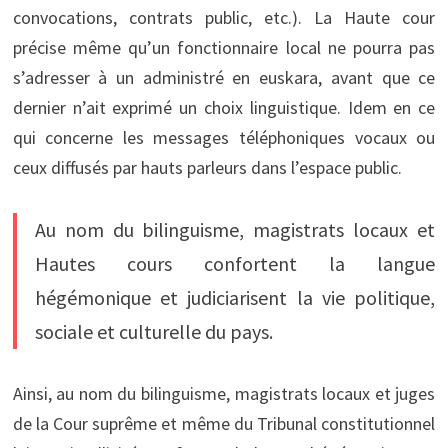
convocations, contrats public, etc.). La Haute cour
précise même qu’un fonctionnaire local ne pourra pas
s’adresser à un administré en euskara, avant que ce
dernier n’ait exprimé un choix linguistique. Idem en ce
qui concerne les messages téléphoniques vocaux ou
ceux diffusés par hauts parleurs dans l’espace public.
Au nom du bilinguisme, magistrats locaux et
Hautes cours confortent la langue
hégémonique et judiciarisent la vie politique,
sociale et culturelle du pays.
Ainsi, au nom du bilinguisme, magistrats locaux et juges
de la Cour suprême et même du Tribunal constitutionnel