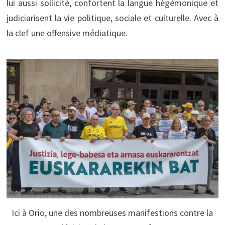
lui aussi sollicité, confortent la langue hégémonique et
judiciarisent la vie politique, sociale et culturelle. Avec à
la clef une offensive médiatique.
Ici à Orio, une des nombreuses manifestions contre la