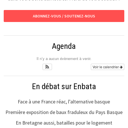
ABONNEZ-VOUS / SOUTENEZ-NOUS
Agenda
Il n’y a aucun évènement à venir.
Voir le calendrier
En débat sur Enbata
Face à une France réac, l’alternative basque
Première exposition de baux fraduleux du Pays Basque
En Bretagne aussi, batailles pour le logement