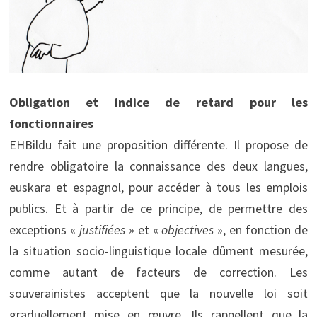
Obligation et indice de retard pour les
fonctionnaires
EHBildu fait une proposition différente. Il propose de
rendre obligatoire la connaissance des deux langues,
euskara et espagnol, pour accéder à tous les emplois
publics. Et à partir de ce principe, de permettre des
exceptions «
justifiées
» et «
objectives
», en fonction de
la situation socio-linguistique locale dûment mesurée,
comme autant de facteurs de correction. Les
souverainistes acceptent que la nouvelle loi soit
graduellement mise en œuvre. Ils rappellent que la