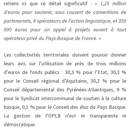
retiens ici que ce détail significatif : «
1,25 million
d’euros pour soutenir, sous couvert de conventions de
partenariats, 8 opérateurs de l’action linguistique, et 350
000 euros pour un appel à projets ouvert à tout
opérateur privé du Pays-Basque de France.
»
Les collectivités territoriales doivent pouvoir donner
leurs avis sur l’utilisation de près de trois millions
d’euros de fonds publics : 30,3 % pour l’Etat, 30,3 %
pour le Conseil régional d’Aquitaine, 30,3 % pour le
Conseil départemental des Pyrénées-Atlantiques, 9 %
pour le Syndicat intercommunal de soutien à la culture
basque, 0,1 % pour le Conseil des élus du Pays Basque.
La gestion de l’OPLB n’est ni transparente ni
démocratique.