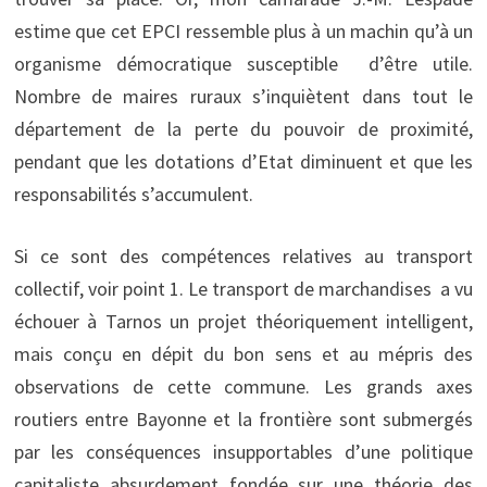
estime que cet EPCI ressemble plus à un machin qu’à un
organisme démocratique susceptible d’être utile.
Nombre de maires ruraux s’inquiètent dans tout le
département de la perte du pouvoir de proximité,
pendant que les dotations d’Etat diminuent et que les
responsabilités s’accumulent.
Si ce sont des compétences relatives au transport
collectif, voir point 1. Le transport de marchandises a vu
échouer à Tarnos un projet théoriquement intelligent,
mais conçu en dépit du bon sens et au mépris des
observations de cette commune. Les grands axes
routiers entre Bayonne et la frontière sont submergés
par les conséquences insupportables d’une politique
capitaliste absurdement fondée sur une théorie des