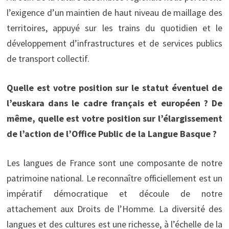
l’exigence d’un maintien de haut niveau de maillage des
territoires, appuyé sur les trains du quotidien et le
développement d’infrastructures et de services publics
de transport collectif.
Quelle est votre position sur le statut éventuel de
l’euskara dans le cadre français et européen ? De
même, quelle est votre position sur l’élargissement
de l’action de l’Office Public de la Langue Basque ?
Les langues de France sont une composante de notre
patrimoine national. Le reconnaître officiellement est un
impératif démocratique et découle de notre
attachement aux Droits de l’Homme. La diversité des
langues et des cultures est une richesse, à l’échelle de la