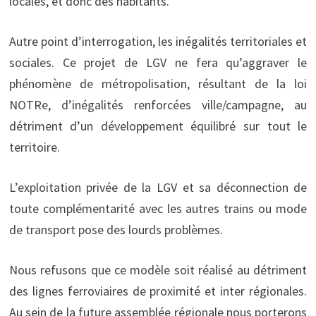
locales, et donc des habitants.
Autre point d’interrogation, les inégalités territoriales et
sociales. Ce projet de LGV ne fera qu’aggraver le
phénomène de métropolisation, résultant de la loi
NOTRe, d’inégalités renforcées ville/campagne, au
détriment d’un développement équilibré sur tout le
territoire.
L’exploitation privée de la LGV et sa déconnection de
toute complémentarité avec les autres trains ou mode
de transport pose des lourds problèmes.
Nous refusons que ce modèle soit réalisé au détriment
des lignes ferroviaires de proximité et inter régionales.
Au sein de la future assemblée régionale nous porterons