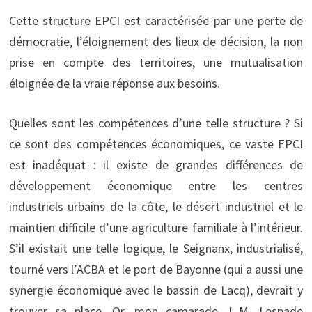
Cette structure EPCI est caractérisée par une perte de
démocratie, l’éloignement des lieux de décision, la non
prise en compte des territoires, une mutualisation
éloignée de la vraie réponse aux besoins.
Quelles sont les compétences d’une telle structure ? Si
ce sont des compétences économiques, ce vaste EPCI
est inadéquat : il existe de grandes différences de
développement économique entre les centres
industriels urbains de la côte, le désert industriel et le
maintien difficile d’une agriculture familiale à l’intérieur.
S’il existait une telle logique, le Seignanx, industrialisé,
tourné vers l’ACBA et le port de Bayonne (qui a aussi une
synergie économique avec le bassin de Lacq), devrait y
trouver sa place. Or, mon camarade J.-M. Lespade