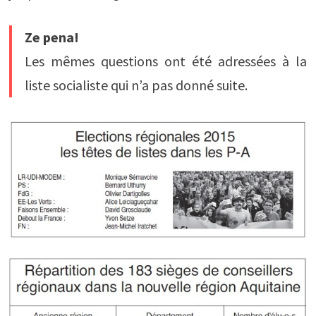
Ze pena!
Les mêmes questions ont été adressées à la
liste socialiste qui n’a pas donné suite.