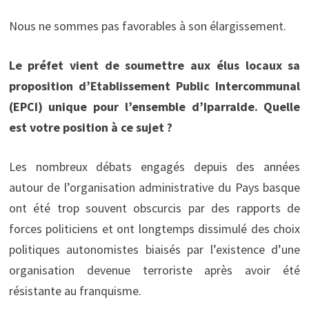
Nous ne sommes pas favorables à son élargissement.
Le préfet vient de soumettre aux élus locaux sa
proposition d’Etablissement Public Intercommunal
(EPCI) unique pour l’ensemble d’Iparralde. Quelle
est votre position à ce sujet ?
Les nombreux débats engagés depuis des années
autour de l’organisation administrative du Pays basque
ont été trop souvent obscurcis par des rapports de
forces politiciens et ont longtemps dissimulé des choix
politiques autonomistes biaisés par l’existence d’une
organisation devenue terroriste après avoir été
résistante au franquisme.