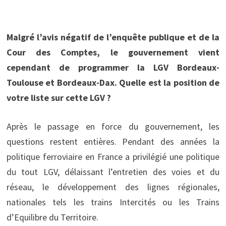
Malgré l’avis négatif de l’enquête publique et de la
Cour des Comptes, le gouvernement vient
cependant de programmer la LGV Bordeaux-
Toulouse et Bordeaux-Dax. Quelle est la position de
votre liste sur cette LGV ?
Après le passage en force du gouvernement, les
questions restent entières. Pendant des années la
politique ferroviaire en France a privilégié une politique
du tout LGV, délaissant l’entretien des voies et du
réseau, le développement des lignes régionales,
nationales tels les trains Intercités ou les Trains
d’Equilibre du Territoire.