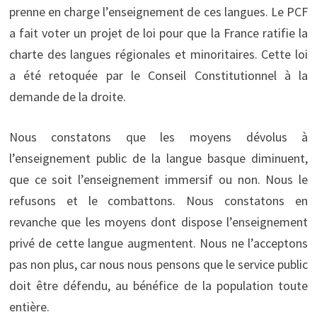
prenne en charge l’enseignement de ces langues. Le PCF
a fait voter un projet de loi pour que la France ratifie la
charte des langues régionales et minoritaires. Cette loi
a été retoquée par le Conseil Constitutionnel à la
demande de la droite.
Nous constatons que les moyens dévolus à
l’enseignement public de la langue basque diminuent,
que ce soit l’enseignement immersif ou non. Nous le
refusons et le combattons. Nous constatons en
revanche que les moyens dont dispose l’enseignement
privé de cette langue augmentent. Nous ne l’acceptons
pas non plus, car nous nous pensons que le service public
doit être défendu, au bénéfice de la population toute
entière.