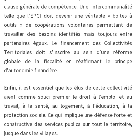
clause générale de compétence. Une intercommunalité
telle que l’EPCI doit devenir une véritable « boites à
outils » de coopérations volontaires permettant de
travailler des besoins identifiés mais toujours entre
partenaires égaux. Le financement des Collectivités
Territoriales doit s’inscrire au sein d’une réforme
globale de la fiscalité en réaffirmant le principe
d’autonomie financière.
Enfin, il est essentiel que les élus de cette collectivité
aient comme souci premier le droit à l’emploi et au
travail, à la santé, au logement, à l’éducation, à la
protection sociale. Ce qui implique une défense forte et
constructive des services publics sur tout le territoire,
jusque dans les villages.