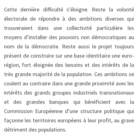
Cette dernière difficulté s’éloigne. Reste la volonté
électorale de répondre à des ambitions diverses qui
trouveraient dans une collectivité particulière les
moyens d’installer des pouvoirs non démocratiques au
nom de la démocratie. Reste aussi le projet toujours
présent de construire sur une base identitaire une euro-
région, fort éloignée des besoins et des intérêts de la
très grande majorité de la population. Ces ambitions se
coulent au contraire dans une grande proximité avec les
intérêts des grands groupes industriels transnationaux
et des grandes banques qui bénéficient avec la
Commission Européenne d’une structure politique qui
façonne les territoires européens à leur profit, au grave
détriment des populations.