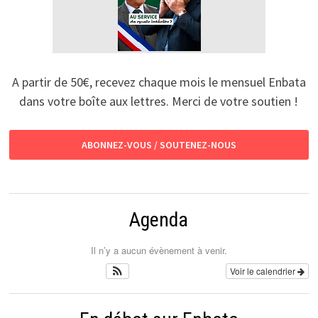
A partir de 50€, recevez chaque mois le mensuel Enbata
dans votre boîte aux lettres. Merci de votre soutien !
ABONNEZ-VOUS / SOUTENEZ-NOUS
Agenda
Il n’y a aucun évènement à venir.
Voir le calendrier