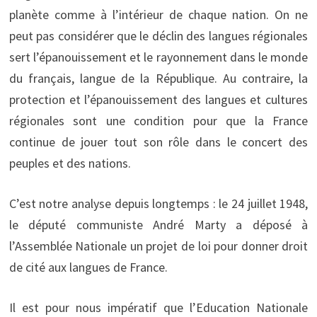
planète comme à l’intérieur de chaque nation. On ne
peut pas considérer que le déclin des langues régionales
sert l’épanouissement et le rayonnement dans le monde
du français, langue de la République. Au contraire, la
protection et l’épanouissement des langues et cultures
régionales sont une condition pour que la France
continue de jouer tout son rôle dans le concert des
peuples et des nations.
C’est notre analyse depuis longtemps : le 24 juillet 1948,
le député communiste André Marty a déposé à
l’Assemblée Nationale un projet de loi pour donner droit
de cité aux langues de France.
Il est pour nous impératif que l’Education Nationale