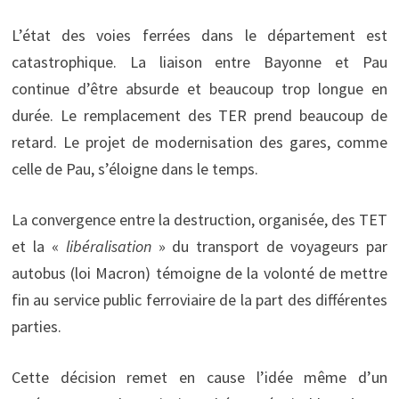
L’état des voies ferrées dans le département est
catastrophique. La liaison entre Bayonne et Pau
continue d’être absurde et beaucoup trop longue en
durée. Le remplacement des TER prend beaucoup de
retard. Le projet de modernisation des gares, comme
celle de Pau, s’éloigne dans le temps.
La convergence entre la destruction, organisée, des TET
et la «
libéralisation
» du transport de voyageurs par
autobus (loi Macron) témoigne de la volonté de mettre
fin au service public ferroviaire de la part des différentes
parties.
Cette décision remet en cause l’idée même d’un