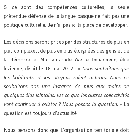
Si ce sont des compétences culturelles, la seule
prétendue défense de la langue basque ne fait pas une
politique culturelle. Je n’ai pas ici la place de développer.
Les décisions seront prises par des structures de plus en
plus complexes, de plus en plus éloignées des gens et de
la démocratie. Ma camarade Yvette Debarbieux, élue
luzienne, disait le 16 mai 2012 : «
Nous souhaitons que
les habitants et les citoyens soient acteurs. Nous ne
souhaitons pas une instance de plus aux mains de
quelques élus lointains. Est-ce que les autres collectivités
vont continuer à exister ? Nous posons la question.
» La
question est toujours d’actualité.
Nous pensons donc que L’organisation territoriale doit