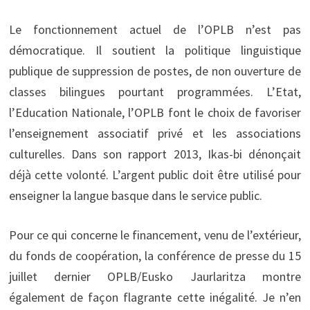
Le fonctionnement actuel de l’OPLB n’est pas
démocratique. Il soutient la politique linguistique
publique de suppression de postes, de non ouverture de
classes bilingues pourtant programmées. L’Etat,
l’Education Nationale, l’OPLB font le choix de favoriser
l’enseignement associatif privé et les associations
culturelles. Dans son rapport 2013, Ikas-bi dénonçait
déjà cette volonté. L’argent public doit être utilisé pour
enseigner la langue basque dans le service public.
Pour ce qui concerne le financement, venu de l’extérieur,
du fonds de coopération, la conférence de presse du 15
juillet dernier OPLB/Eusko Jaurlaritza montre
également de façon flagrante cette inégalité. Je n’en