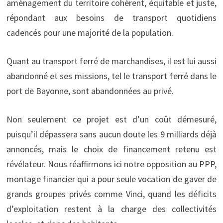
aménagement du territoire cohérent, équitable et juste,
répondant aux besoins de transport quotidiens
cadencés pour une majorité de la population.
Quant au transport ferré de marchandises, il est lui aussi
abandonné et ses missions, tel le transport ferré dans le
port de Bayonne, sont abandonnées au privé.
Non seulement ce projet est d’un coût démesuré,
puisqu’il dépassera sans aucun doute les 9 milliards déjà
annoncés, mais le choix de financement retenu est
révélateur. Nous réaffirmons ici notre opposition au PPP,
montage financier qui a pour seule vocation de gaver de
grands groupes privés comme Vinci, quand les déficits
d’exploitation restent à la charge des collectivités