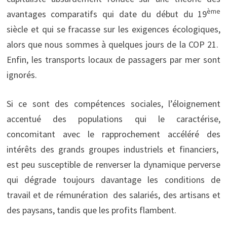
ème
avantages comparatifs qui date du début du 19
siècle et qui se fracasse sur les exigences écologiques,
alors que nous sommes à quelques jours de la COP 21.
Enfin, les transports locaux de passagers par mer sont
ignorés.
Si ce sont des compétences sociales, l’éloignement
accentué des populations qui le caractérise,
concomitant avec le rapprochement accéléré des
intérêts des grands groupes industriels et financiers,
est peu susceptible de renverser la dynamique perverse
qui dégrade toujours davantage les conditions de
travail et de rémunération des salariés, des artisans et
des paysans, tandis que les profits flambent.