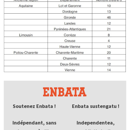
Soutenez Enbata !
Enbata sustengatu !
Indépendant, sans
Independentea,