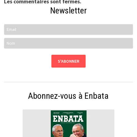
Les commentaires sont fermés.
Newsletter
Abonnez-vous à Enbata