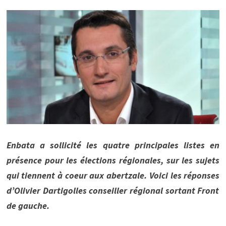
Enbata a sollicité les quatre principales listes en
présence pour les élections régionales, sur les sujets
qui tiennent à coeur aux abertzale. Voici les réponses
d’
Olivier Dartigolles conseiller régional sortant Front
de gauche.