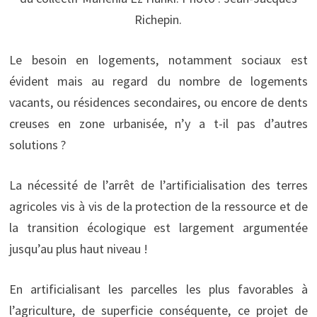
Richepin.
Le besoin en logements, notamment sociaux est
évident mais au regard du nombre de logements
vacants, ou résidences secondaires, ou encore de dents
creuses en zone urbanisée, n’y a t-il pas d’autres
solutions ?
La nécessité de l’arrêt de l’artificialisation des terres
agricoles vis à vis de la protection de la ressource et de
la transition écologique est largement argumentée
jusqu’au plus haut niveau !
En artificialisant les parcelles les plus favorables à
l’agriculture, de superficie conséquente, ce projet de