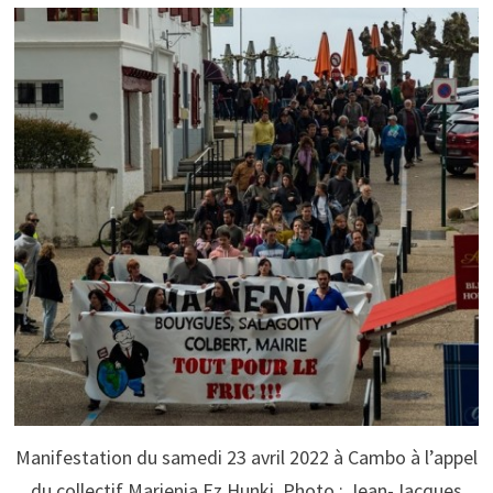
Manifestation du samedi 23 avril 2022 à Cambo à l’appel
du collectif Marienia Ez Hunki. Photo : Jean-Jacques