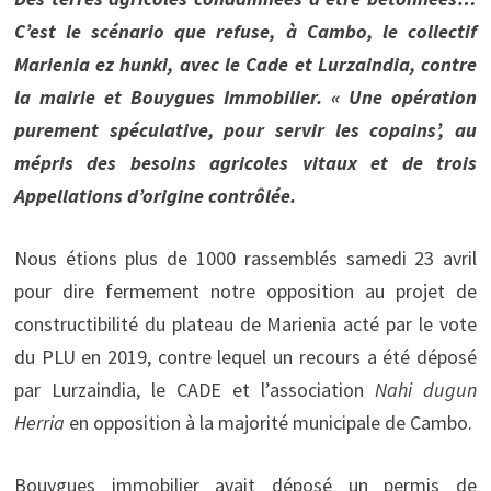
C’est le scénario que refuse, à Cambo, le collectif
Marienia ez hunki, avec le Cade et Lurzaindia, contre
la mairie et Bouygues Immobilier. « Une opération
purement spéculative, pour servir les copains’, au
mépris des besoins agricoles vitaux et de trois
Appellations d’origine contrôlée.
Nous étions plus de 1000 rassemblés samedi 23 avril
pour dire fermement notre opposition au projet de
constructibilité du plateau de Marienia acté par le vote
du PLU en 2019, contre lequel un recours a été déposé
par Lurzaindia, le CADE et l’association
Nahi dugun
Herria
en opposition à la majorité municipale de Cambo.
Bouygues immobilier avait déposé un permis de