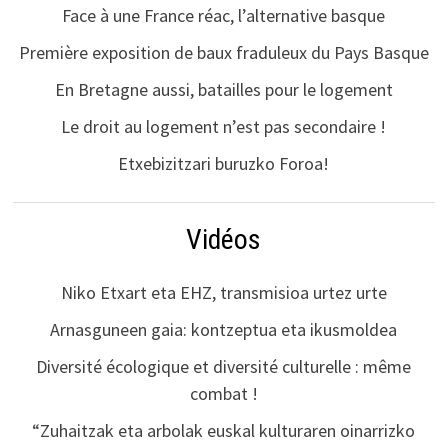
Face à une France réac, l’alternative basque
Première exposition de baux fraduleux du Pays Basque
En Bretagne aussi, batailles pour le logement
Le droit au logement n’est pas secondaire !
Etxebizitzari buruzko Foroa!
Vidéos
Niko Etxart eta EHZ, transmisioa urtez urte
Arnasguneen gaia: kontzeptua eta ikusmoldea
Diversité écologique et diversité culturelle : même
combat !
“Zuhaitzak eta arbolak euskal kulturaren oinarrizko