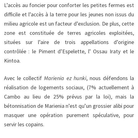
L’accès au foncier pour conforter les petites fermes est
difficile et l’accès à la terre pour les jeunes non issus du
milieu agricole est un facteur d’exclusion. De plus, cette
zone est constituée de terres agricoles exploitées,
situées sur l’aire de trois appellations d’origine
contrôlée : le Piment d’Espelette, l’ Ossau Iraty et le
Kintoa.
Avec le collectif
Marienia ez hunki
, nous défendons la
réalisation de logements sociaux, (7% actuellement à
Cambo au lieu de 25% prévus par la loi), mais la
bétonnisation de Marienia n’est qu’un grossier alibi pour
masquer une opération purement spéculative, pour
servir les copains.