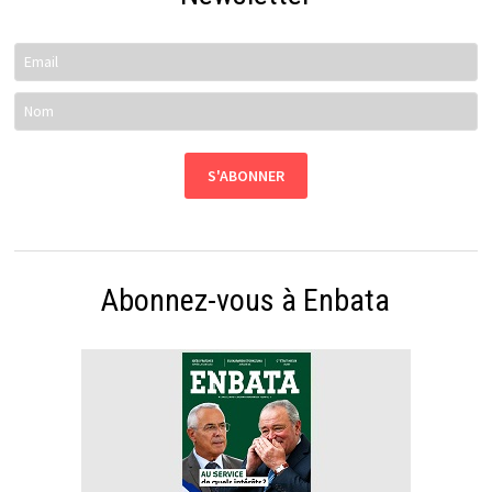
Abonnez-vous à Enbata