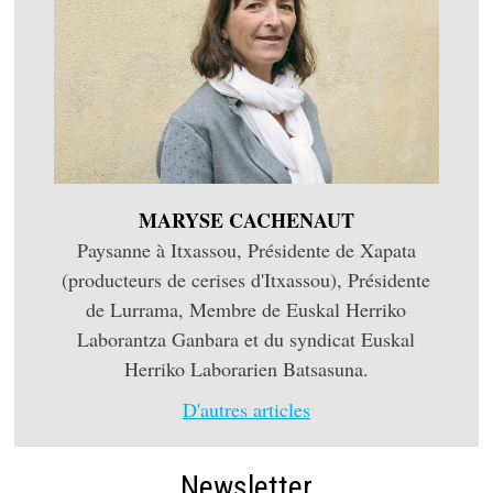
MARYSE CACHENAUT
Paysanne à Itxassou, Présidente de Xapata
(producteurs de cerises d'Itxassou), Présidente
de Lurrama, Membre de Euskal Herriko
Laborantza Ganbara et du syndicat Euskal
Herriko Laborarien Batsasuna.
D'autres articles
Newsletter