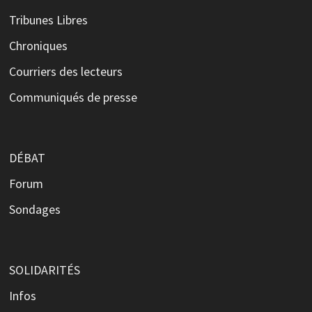
Tribunes Libres
Chroniques
Courriers des lecteurs
Communiqués de presse
DÉBAT
Forum
Sondages
SOLIDARITÉS
Infos