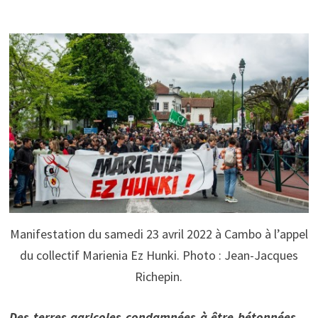
Manifestation du samedi 23 avril 2022 à Cambo à l’appel
du collectif Marienia Ez Hunki. Photo : Jean-Jacques
Richepin.
Des terres agricoles condamnées à être bétonnées…