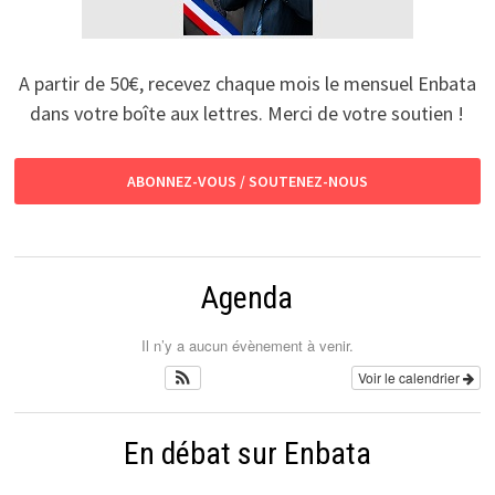
A partir de 50€, recevez chaque mois le mensuel Enbata
dans votre boîte aux lettres. Merci de votre soutien !
ABONNEZ-VOUS / SOUTENEZ-NOUS
Agenda
Il n’y a aucun évènement à venir.
Voir le calendrier
En débat sur Enbata