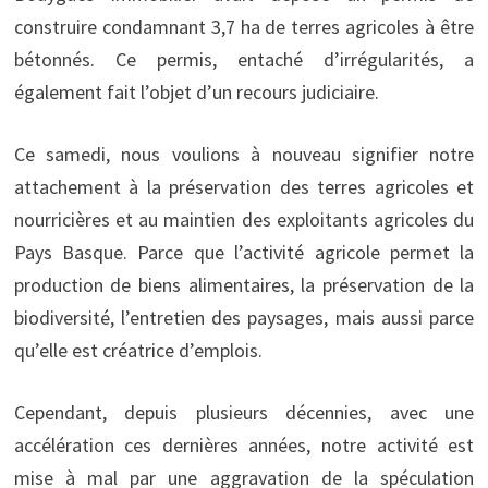
construire condamnant 3,7 ha de terres agricoles à être
bétonnés. Ce permis, entaché d’irrégularités, a
également fait l’objet d’un recours judiciaire.
Ce samedi, nous voulions à nouveau signifier notre
attachement à la préservation des terres agricoles et
nourricières et au maintien des exploitants agricoles du
Pays Basque. Parce que l’activité agricole permet la
production de biens alimentaires, la préservation de la
biodiversité, l’entretien des paysages, mais aussi parce
qu’elle est créatrice d’emplois.
Cependant, depuis plusieurs décennies, avec une
accélération ces dernières années, notre activité est
mise à mal par une aggravation de la spéculation