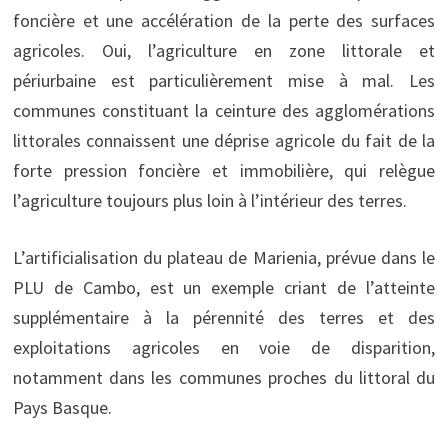
foncière et une accélération de la perte des surfaces
agricoles. Oui, l’agriculture en zone littorale et
périurbaine est particulièrement mise à mal. Les
communes constituant la ceinture des agglomérations
littorales connaissent une déprise agricole du fait de la
forte pression foncière et immobilière, qui relègue
l’agriculture toujours plus loin à l’intérieur des terres.
L’artificialisation du plateau de Marienia, prévue dans le
PLU de Cambo, est un exemple criant de l’atteinte
supplémentaire à la pérennité des terres et des
exploitations agricoles en voie de disparition,
notamment dans les communes proches du littoral du
Pays Basque.