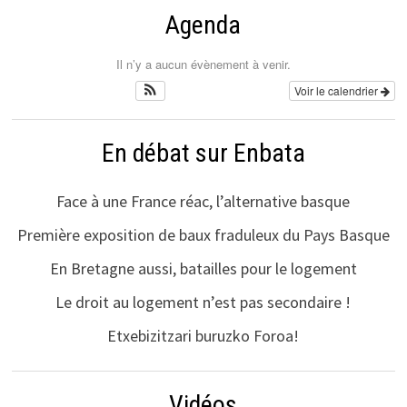
Agenda
Il n’y a aucun évènement à venir.
Voir le calendrier
En débat sur Enbata
Face à une France réac, l’alternative basque
Première exposition de baux fraduleux du Pays Basque
En Bretagne aussi, batailles pour le logement
Le droit au logement n’est pas secondaire !
Etxebizitzari buruzko Foroa!
Vidéos