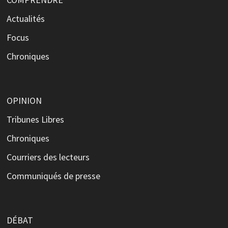
Actualités
Focus
Chroniques
OPINION
Tribunes Libres
Chroniques
Courriers des lecteurs
Communiqués de presse
DÉBAT