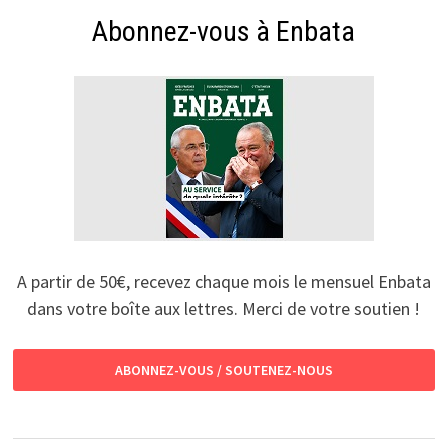
Abonnez-vous à Enbata
A partir de 50€, recevez chaque mois le mensuel Enbata
dans votre boîte aux lettres. Merci de votre soutien !
ABONNEZ-VOUS / SOUTENEZ-NOUS