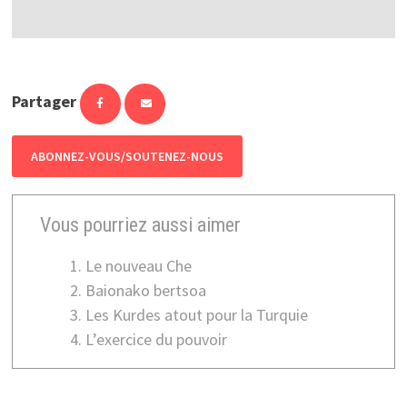
Partager
ABONNEZ-VOUS/SOUTENEZ-NOUS
Vous pourriez aussi aimer
Le nouveau Che
Baionako bertsoa
Les Kurdes atout pour la Turquie
L’exercice du pouvoir