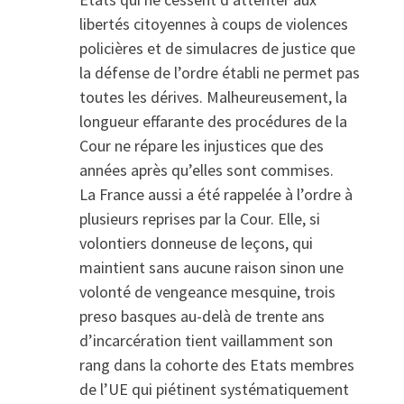
libertés citoyennes à coups de violences
policières et de simulacres de justice que
la défense de l’ordre établi ne permet pas
toutes les dérives. Malheureusement, la
longueur effarante des procédures de la
Cour ne répare les injustices que des
années après qu’elles sont commises.
La France aussi a été rappelée à l’ordre à
plusieurs reprises par la Cour. Elle, si
volontiers donneuse de leçons, qui
maintient sans aucune raison sinon une
volonté de vengeance mesquine, trois
preso basques au-delà de trente ans
d’incarcération tient vaillamment son
rang dans la cohorte des Etats membres
de l’UE qui piétinent systématiquement