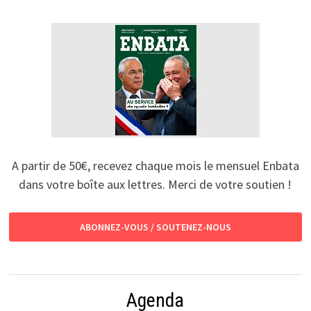
A partir de 50€, recevez chaque mois le mensuel Enbata
dans votre boîte aux lettres. Merci de votre soutien !
ABONNEZ-VOUS / SOUTENEZ-NOUS
Agenda