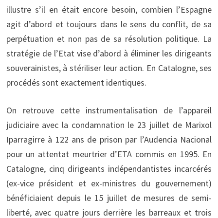
illustre s’il en était encore besoin, combien l’Espagne
agit d’abord et toujours dans le sens du conflit, de sa
perpétuation et non pas de sa résolution politique. La
stratégie de l’Etat vise d’abord à éliminer les dirigeants
souverainistes, à stériliser leur action. En Catalogne, ses
procédés sont exactement identiques.
On retrouve cette instrumentalisation de l’appareil
judiciaire avec la condamnation le 23 juillet de Marixol
Iparragirre à 122 ans de prison par l’Audencia Nacional
pour un attentat meurtrier d’ETA commis en 1995. En
Catalogne, cinq dirigeants indépendantistes incarcérés
(ex-vice président et ex-ministres du gouvernement)
bénéficiaient depuis le 15 juillet de mesures de semi-
liberté, avec quatre jours derrière les barreaux et trois