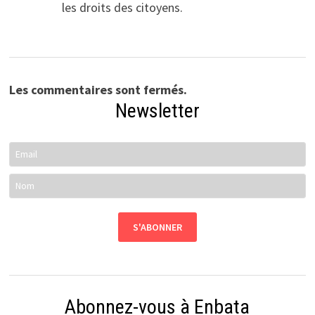
les droits des citoyens.
Les commentaires sont fermés.
Newsletter
Abonnez-vous à Enbata