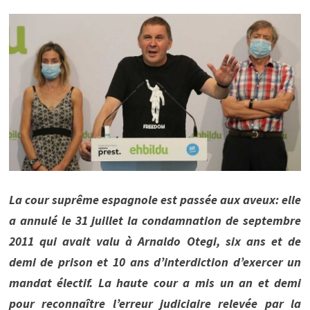
La cour suprême espagnole est passée aux aveux: elle
a annulé le 31 juillet la condamnation de septembre
2011 qui avait valu à Arnaldo Otegi, six ans et de
demi de prison et 10 ans d’interdiction d’exercer un
mandat électif. La haute cour a mis un an et demi
pour reconnaître l’erreur judiciaire relevée par la