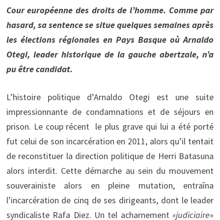
Cour européenne des droits de l’homme. Comme par
hasard, sa sentence se situe quelques semaines après
les élections régionales en Pays Basque où Arnaldo
Otegi, leader historique de la gauche abertzale, n’a
pu être candidat.
L’histoire politique d’Arnaldo Otegi est une suite
impressionnante de condamnations et de séjours en
prison. Le coup récent le plus grave qui lui a été porté
fut celui de son incarcération en 2011, alors qu’il tentait
de reconstituer la direction politique de Herri Batasuna
alors interdit. Cette démarche au sein du mouvement
souverainiste alors en pleine mutation, entraîna
l’incarcération de cinq de ses dirigeants, dont le leader
syndicaliste Rafa Diez. Un tel acharnement
«judiciaire
»