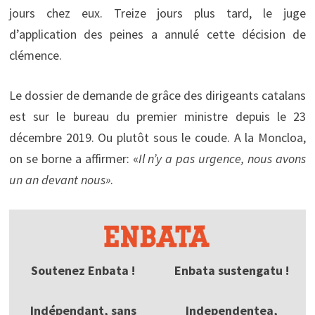
jours chez eux. Treize jours plus tard, le juge
d’application des peines a annulé cette décision de
clémence.
Le dossier de demande de grâce des dirigeants catalans
est sur le bureau du premier ministre depuis le 23
décembre 2019. Ou plutôt sous le coude. A la Moncloa,
on se borne a affirmer: «
Il n’y a pas urgence, nous avons
un an devant nous»
.
Soutenez Enbata !
Enbata sustengatu !
Indépendant, sans
Independentea,