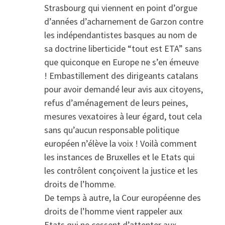
Strasbourg qui viennent en point d’orgue
d’années d’acharnement de Garzon contre
les indépendantistes basques au nom de
sa doctrine liberticide “tout est ETA” sans
que quiconque en Europe ne s’en émeuve
! Embastillement des dirigeants catalans
pour avoir demandé leur avis aux citoyens,
refus d’aménagement de leurs peines,
mesures vexatoires à leur égard, tout cela
sans qu’aucun responsable politique
européen n’élève la voix ! Voilà comment
les instances de Bruxelles et le Etats qui
les contrôlent conçoivent la justice et les
droits de l’homme.
De temps à autre, la Cour européenne des
droits de l’homme vient rappeler aux
Etats qui ne cessent d’attenter aux