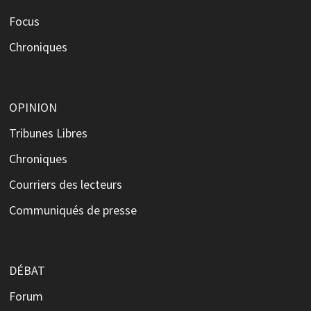
Focus
Chroniques
OPINION
Tribunes Libres
Chroniques
Courriers des lecteurs
Communiqués de presse
DÉBAT
Forum