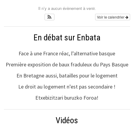
Il n’y a aucun évènement à venir.
Voir le calendrier
En débat sur Enbata
Face à une France réac, l’alternative basque
Première exposition de baux fraduleux du Pays Basque
En Bretagne aussi, batailles pour le logement
Le droit au logement n’est pas secondaire !
Etxebizitzari buruzko Foroa!
Vidéos