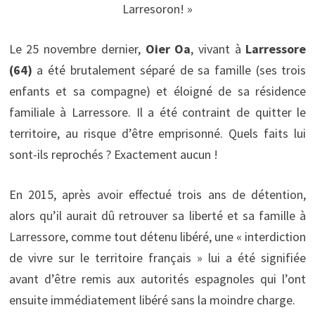
Larresoron! »
Le 25 novembre dernier,
Oier Oa
, vivant à
Larressore
(64)
a été brutalement séparé de sa famille (ses trois
enfants et sa compagne) et éloigné de sa résidence
familiale à Larressore. Il a été contraint de quitter le
territoire, au risque d’être emprisonné. Quels faits lui
sont-ils reprochés ? Exactement aucun !
En 2015, après avoir effectué trois ans de détention,
alors qu’il aurait dû retrouver sa liberté et sa famille à
Larressore, comme tout détenu libéré, une « interdiction
de vivre sur le territoire français » lui a été signifiée
avant d’être remis aux autorités espagnoles qui l’ont
ensuite immédiatement libéré sans la moindre charge.