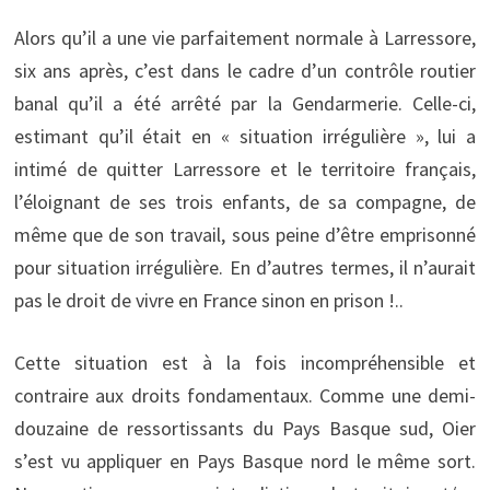
Alors qu’il a une vie parfaitement normale à Larressore,
six ans après, c’est dans le cadre d’un contrôle routier
banal qu’il a été arrêté par la Gendarmerie. Celle-ci,
estimant qu’il était en « situation irrégulière », lui a
intimé de quitter Larressore et le territoire français,
l’éloignant de ses trois enfants, de sa compagne, de
même que de son travail, sous peine d’être emprisonné
pour situation irrégulière. En d’autres termes, il n’aurait
pas le droit de vivre en France sinon en prison !..
Cette situation est à la fois incompréhensible et
contraire aux droits fondamentaux. Comme une demi-
douzaine de ressortissants du Pays Basque sud, Oier
s’est vu appliquer en Pays Basque nord le même sort.