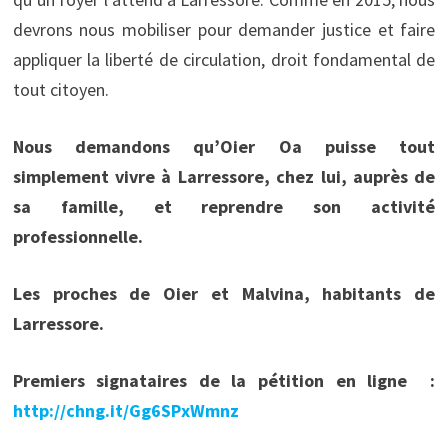
devrons nous mobiliser pour demander justice et faire
appliquer la liberté de circulation, droit fondamental de
tout citoyen.
Nous demandons qu’Oier Oa puisse tout
simplement vivre à Larressore, chez lui, auprès de
sa famille, et reprendre son activité
professionnelle.
Les proches de Oier et Malvina, habitants de
Larressore.
Premiers signataires de la pétition en ligne :
http://chng.it/Gg6SPxWmnz