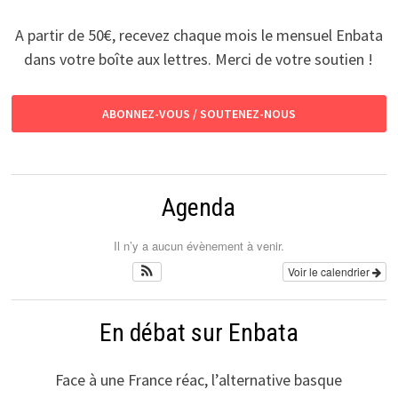
A partir de 50€, recevez chaque mois le mensuel Enbata
dans votre boîte aux lettres. Merci de votre soutien !
ABONNEZ-VOUS / SOUTENEZ-NOUS
Agenda
Il n’y a aucun évènement à venir.
Voir le calendrier
En débat sur Enbata
Face à une France réac, l’alternative basque