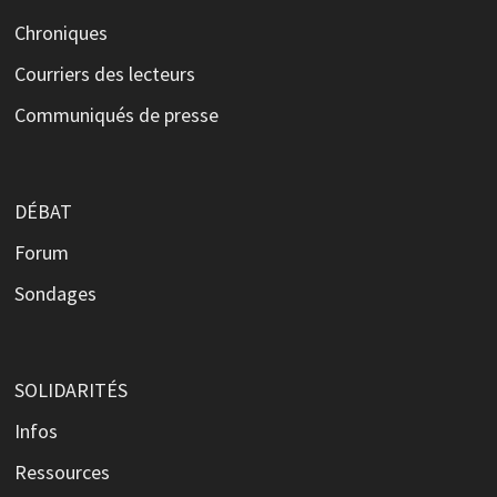
Chroniques
Courriers des lecteurs
Communiqués de presse
DÉBAT
Forum
Sondages
SOLIDARITÉS
Infos
Ressources