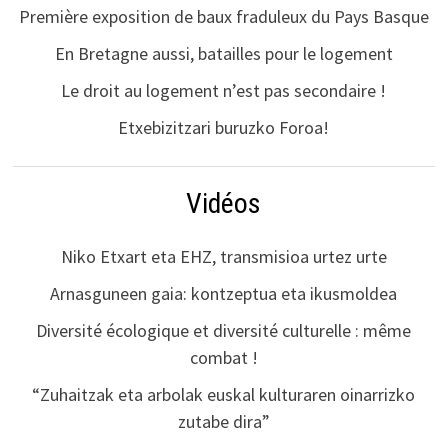
Première exposition de baux fraduleux du Pays Basque
En Bretagne aussi, batailles pour le logement
Le droit au logement n’est pas secondaire !
Etxebizitzari buruzko Foroa!
Vidéos
Niko Etxart eta EHZ, transmisioa urtez urte
Arnasguneen gaia: kontzeptua eta ikusmoldea
Diversité écologique et diversité culturelle : même
combat !
“Zuhaitzak eta arbolak euskal kulturaren oinarrizko
zutabe dira”