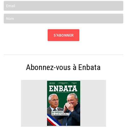
Abonnez-vous à Enbata