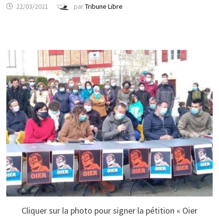
22/03/2021
par
Tribune Libre
Cliquer sur la photo pour signer la pétition « Oier