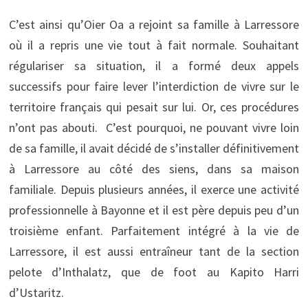
C’est ainsi qu’Oier Oa a rejoint sa famille à Larressore
où il a repris une vie tout à fait normale. Souhaitant
régulariser sa situation, il a formé deux appels
successifs pour faire lever l’interdiction de vivre sur le
territoire français qui pesait sur lui. Or, ces procédures
n’ont pas abouti. C’est pourquoi, ne pouvant vivre loin
de sa famille, il avait décidé de s’installer définitivement
à Larressore au côté des siens, dans sa maison
familiale. Depuis plusieurs années, il exerce une activité
professionnelle à Bayonne et il est père depuis peu d’un
troisième enfant. Parfaitement intégré à la vie de
Larressore, il est aussi entraîneur tant de la section
pelote d’Inthalatz, que de foot au Kapito Harri
d’Ustaritz.