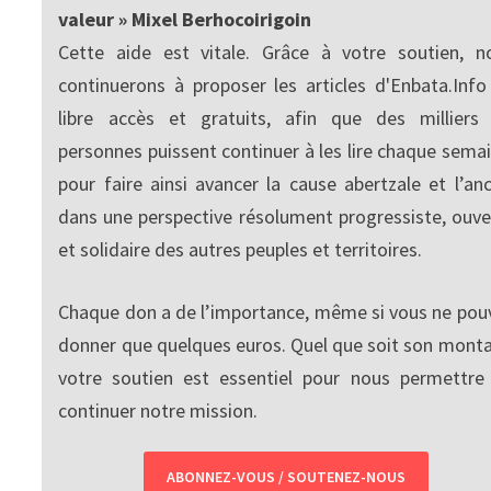
valeur » Mixel Berhocoirigoin
Cette aide est vitale. Grâce à votre soutien, n
continuerons à proposer les articles d'Enbata.Info
libre accès et gratuits, afin que des milliers
personnes puissent continuer à les lire chaque semai
pour faire ainsi avancer la cause abertzale et l’anc
dans une perspective résolument progressiste, ouve
et solidaire des autres peuples et territoires.
Chaque don a de l’importance, même si vous ne pou
donner que quelques euros. Quel que soit son monta
votre soutien est essentiel pour nous permettre
continuer notre mission.
ABONNEZ-VOUS / SOUTENEZ-NOUS