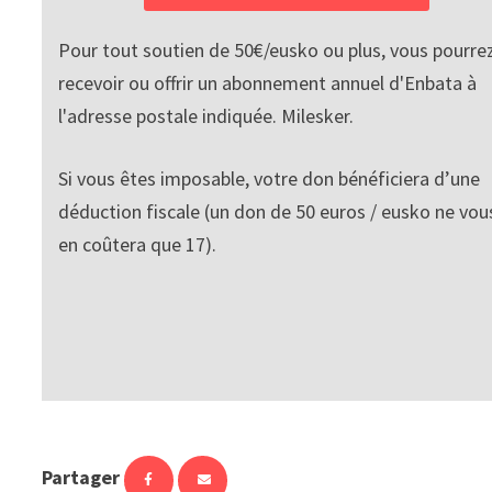
Pour tout soutien de 50€/eusko ou plus, vous pourre
recevoir ou offrir un abonnement annuel d'Enbata à
l'adresse postale indiquée. Milesker.
Si vous êtes imposable, votre don bénéficiera d’une
déduction fiscale (un don de 50 euros / eusko ne vou
en coûtera que 17).
Partager