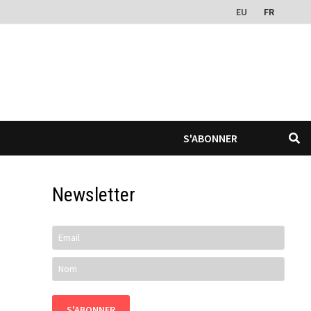
EU
FR
S'ABONNER
Newsletter