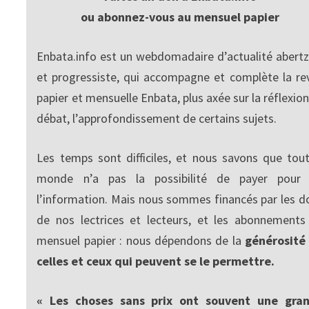
ou abonnez-vous au mensuel papier
Enbata.info est un webdomadaire d’actualité abertz
et progressiste, qui accompagne et complète la re
papier et mensuelle Enbata, plus axée sur la réflexion
débat, l’approfondissement de certains sujets.
Les temps sont difficiles, et nous savons que tout
monde n’a pas la possibilité de payer pour
l’information. Mais nous sommes financés par les d
de nos lectrices et lecteurs, et les abonnements
mensuel papier : nous dépendons de la
générosité
celles et ceux qui peuvent se le permettre.
« Les choses sans prix ont souvent une gra