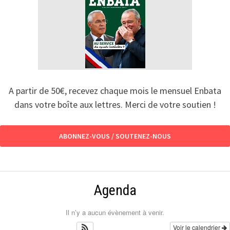
A partir de 50€, recevez chaque mois le mensuel Enbata
dans votre boîte aux lettres. Merci de votre soutien !
ABONNEZ-VOUS / SOUTENEZ-NOUS
Agenda
Il n’y a aucun évènement à venir.
Voir le calendrier