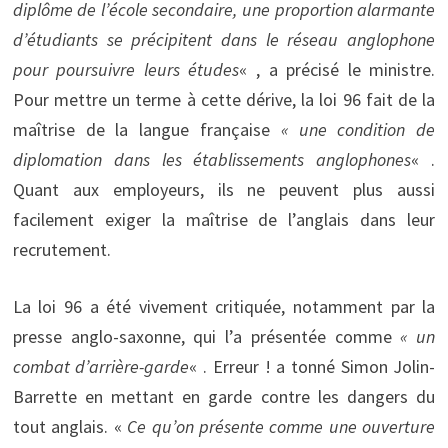
diplôme de l’école secondaire, une proportion alarmante
d’étudiants se précipitent dans le réseau anglophone
pour poursuivre leurs études
« , a précisé le ministre.
Pour mettre un terme à cette dérive, la loi 96 fait de la
maîtrise de la langue française
« une condition de
diplomation dans les établissements anglophones
« .
Quant aux employeurs, ils ne peuvent plus aussi
facilement exiger la maîtrise de l’anglais dans leur
recrutement.
La loi 96 a été vivement critiquée, notamment par la
presse anglo-saxonne, qui l’a présentée comme
« un
combat d’arrière-garde
« . Erreur ! a tonné Simon Jolin-
Barrette en mettant en garde contre les dangers du
tout anglais. «
Ce qu’on présente comme une ouverture