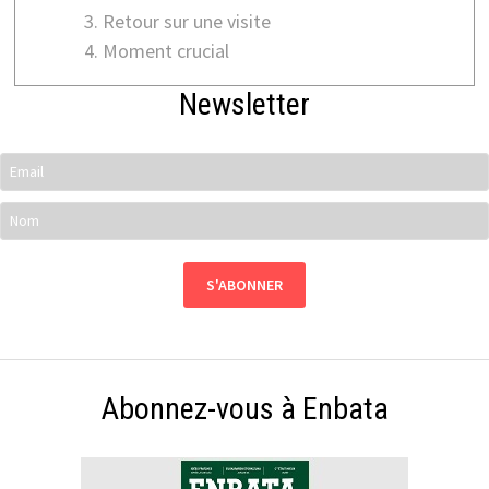
Retour sur une visite
Moment crucial
Newsletter
Abonnez-vous à Enbata