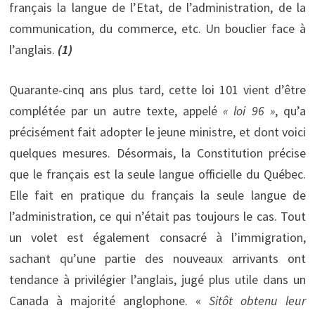
français la langue de l’Etat, de l’administration, de la
communication, du commerce, etc. Un bouclier face à
l’anglais.
(1)
Quarante-cinq
ans plus tard, cette loi 101 vient d’être
complétée par un autre texte, appelé
« loi 96 »
, qu’a
précisément fait adopter le jeune ministre, et dont voici
quelques mesures. Désormais, la Constitution précise
que le français est la seule langue officielle du Québec.
Elle fait en pratique du français la seule langue de
l’administration, ce qui n’était pas toujours le cas. Tout
un volet est également consacré à l’immigration,
sachant qu’une partie des nouveaux arrivants ont
tendance à privilégier l’anglais, jugé plus utile dans un
Canada à majorité anglophone. «
Sitôt obtenu leur