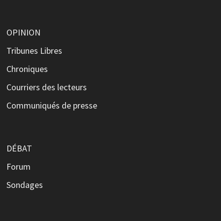
OPINION
Tribunes Libres
Chroniques
Courriers des lecteurs
Communiqués de presse
DÉBAT
Forum
Sondages