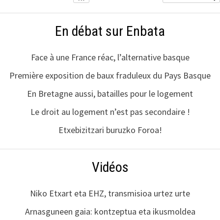
En débat sur Enbata
Face à une France réac, l’alternative basque
Première exposition de baux fraduleux du Pays Basque
En Bretagne aussi, batailles pour le logement
Le droit au logement n’est pas secondaire !
Etxebizitzari buruzko Foroa!
Vidéos
Niko Etxart eta EHZ, transmisioa urtez urte
Arnasguneen gaia: kontzeptua eta ikusmoldea