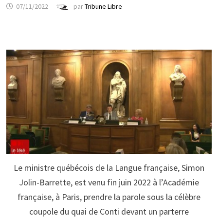
07/11/2022
par
Tribune Libre
Le ministre québécois de la Langue française, Simon
Jolin-Barrette, est venu fin juin 2022 à l’Académie
française, à Paris, prendre la parole sous la célèbre
coupole du quai de Conti devant un parterre