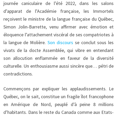
journée caniculaire de l’été 2022, dans les salons
d’apparat de l’Académie française, les Immortels
reçoivent le ministre de la langue française du Québec,
Simon Jolin-Barrette, venu affirmer avec émotion et
éloquence l’attachement viscéral de ses compatriotes à
la langue de Molière.
Son discours
se conclut sous les
vivats de la docte Assemblée, qui vibre en entendant
son allocution enflammée en faveur de la diversité
culturelle. Un enthousiasme aussi sincère que… pétri de
contradictions.
Commençons par expliquer les applaudissements. Le
Québec, on le sait, constitue un fragile îlot francophone
en Amérique de Nord, peuplé d’à peine 8 millions
d’habitants. Dans le reste du Canada comme aux Etats-