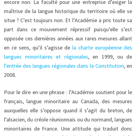
encore non. La faculté pour une entreprise d’exiger la
maîtrise de la langue historique du territoire où elle se
situe ? C’est toujours non. Et l’Académie a pris toute sa
part dans ce mouvement répressif puisqu’elle s’est
opposée ces dernières années aux rares mesures allant
en ce sens, qu’il s’agisse de
la charte européenne des
langues minoritaires et régionales
, en 1999, ou de
l’entrée des langues régionales dans la Constitution
, en
2008.
Pour le dire en une phrase : l’Académie soutient pour le
français, langue minoritaire au Canada, des mesures
auxquelles elle s’oppose quand il s’agit du breton, de
l’alsacien, du créole réunionnais ou du normand, langues
minoritaires de France. Une attitude qui traduit donc