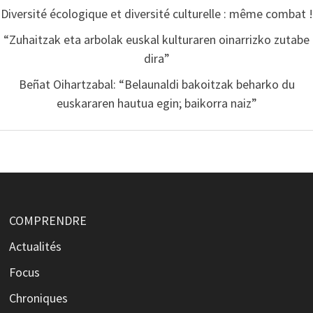
Diversité écologique et diversité culturelle : même combat !
“Zuhaitzak eta arbolak euskal kulturaren oinarrizko zutabe
dira”
Beñat Oihartzabal: “Belaunaldi bakoitzak beharko du
euskararen hautua egin; baikorra naiz”
COMPRENDRE
Actualités
Focus
Chroniques