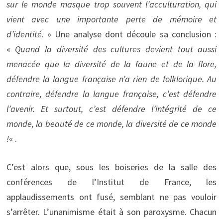
sur le monde masque trop souvent l’acculturation, qui
vient avec une importante perte de mémoire et
d’identité
. » Une analyse dont découle sa conclusion :
«
Quand la diversité des cultures devient tout aussi
menacée que la diversité de la faune et de la flore,
défendre la langue française n’a rien de folklorique. Au
contraire, défendre la langue française, c’est défendre
l’avenir. Et surtout, c’est défendre l’intégrité de ce
monde, la beauté de ce monde, la diversité de ce monde
!
« .
C’est alors que, sous les boiseries de la salle des
conférences de l’Institut de France, les
applaudissements ont fusé, semblant ne pas vouloir
s’arrêter. L’unanimisme était à son paroxysme. Chacun