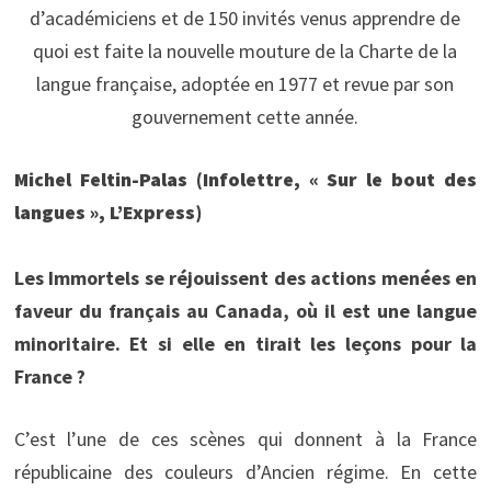
d’académiciens et de 150 invités venus apprendre de
quoi est faite la nouvelle mouture de la Charte de la
langue française, adoptée en 1977 et revue par son
gouvernement cette année.
Michel Feltin-Palas (Infolettre, « Sur le bout des
langues », L’Express)
Les Immortels se réjouissent des actions menées en
faveur du français au Canada, où il est une langue
minoritaire. Et si elle en tirait les leçons pour la
France ?
C’est l’une de ces scènes qui donnent à la France
républicaine des couleurs d’Ancien régime. En cette