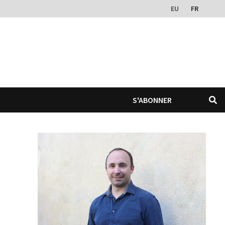
EU
FR
S'ABONNER