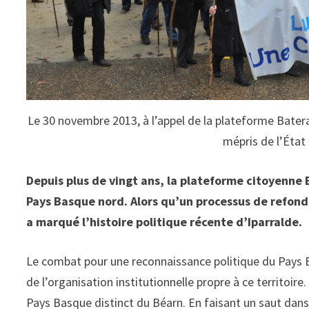
Le 30 novembre 2013, à l’appel de la plateforme Bater
mépris de l’État
Depuis plus de vingt ans, la plateforme citoyenne 
Pays Basque nord. Alors qu’un processus de refond
a marqué l’histoire politique récente d’Iparralde.
Le combat pour une reconnaissance politique du Pays B
de l’organisation institutionnelle propre à ce territoir
Pays Basque distinct du Béarn. En faisant un saut dan