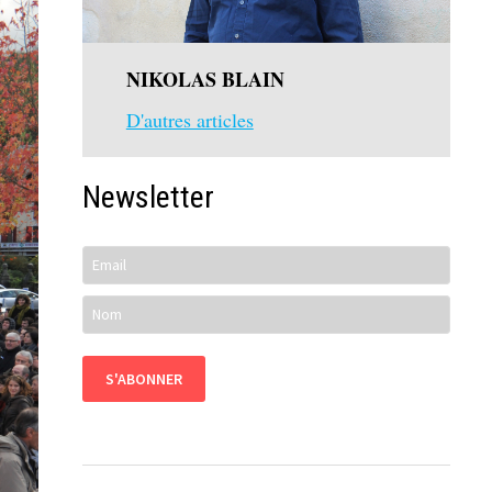
NIKOLAS BLAIN
D'autres articles
Newsletter