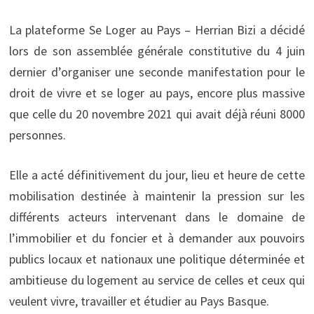
La plateforme Se Loger au Pays – Herrian Bizi a décidé
lors de son assemblée générale constitutive du 4 juin
dernier d’organiser une seconde manifestation pour le
droit de vivre et se loger au pays, encore plus massive
que celle du 20 novembre 2021 qui avait déjà réuni 8000
personnes.
Elle a acté définitivement du jour, lieu et heure de cette
mobilisation destinée à maintenir la pression sur les
différents acteurs intervenant dans le domaine de
l’immobilier et du foncier et à demander aux pouvoirs
publics locaux et nationaux une politique déterminée et
ambitieuse du logement au service de celles et ceux qui
veulent vivre, travailler et étudier au Pays Basque.