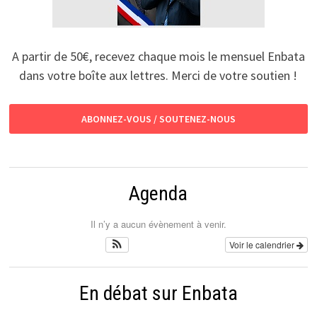
A partir de 50€, recevez chaque mois le mensuel Enbata
dans votre boîte aux lettres. Merci de votre soutien !
ABONNEZ-VOUS / SOUTENEZ-NOUS
Agenda
Il n’y a aucun évènement à venir.
Voir le calendrier
En débat sur Enbata