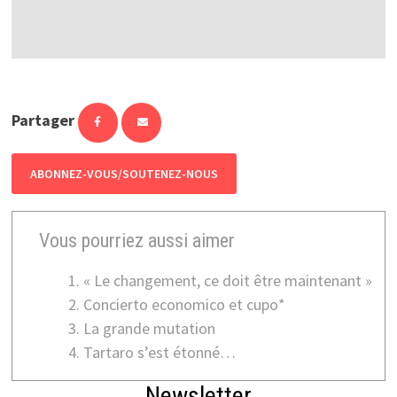
Partager
ABONNEZ-VOUS/SOUTENEZ-NOUS
Vous pourriez aussi aimer
« Le changement, ce doit être maintenant »
Concierto economico et cupo*
La grande mutation
Tartaro s’est étonné…
Newsletter