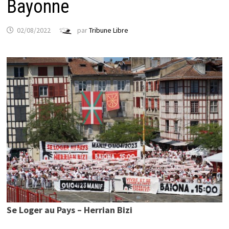
Bayonne
02/08/2022
par
Tribune Libre
Se Loger au Pays – Herrian Bizi