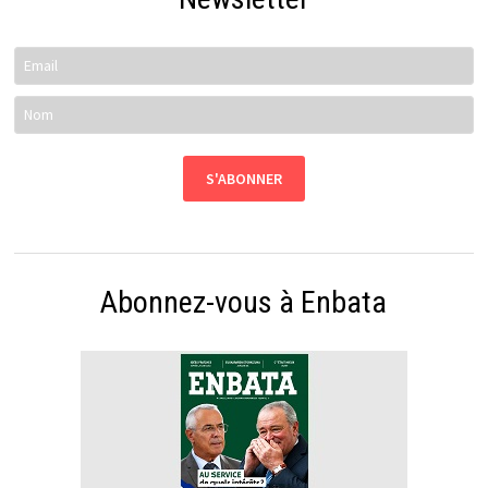
Abonnez-vous à Enbata