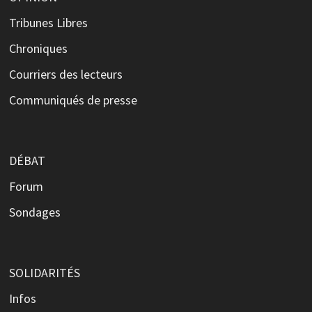
Tribunes Libres
Chroniques
Courriers des lecteurs
Communiqués de presse
DÉBAT
Forum
Sondages
SOLIDARITÉS
Infos