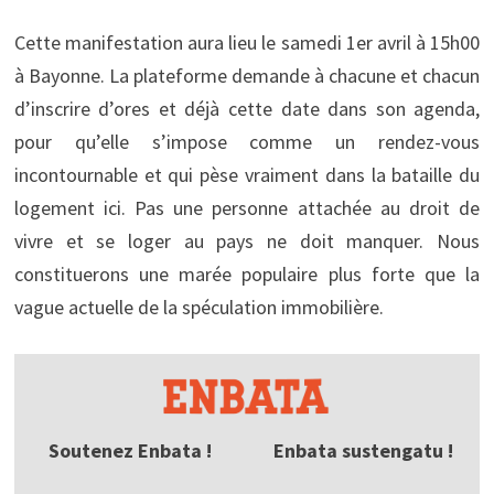
Cette manifestation aura lieu le samedi 1er avril à 15h00
à Bayonne. La plateforme demande à chacune et chacun
d’inscrire d’ores et déjà cette date dans son agenda,
pour qu’elle s’impose comme un rendez-vous
incontournable et qui pèse vraiment dans la bataille du
logement ici. Pas une personne attachée au droit de
vivre et se loger au pays ne doit manquer. Nous
constituerons une marée populaire plus forte que la
vague actuelle de la spéculation immobilière.
Soutenez Enbata !
Enbata sustengatu !