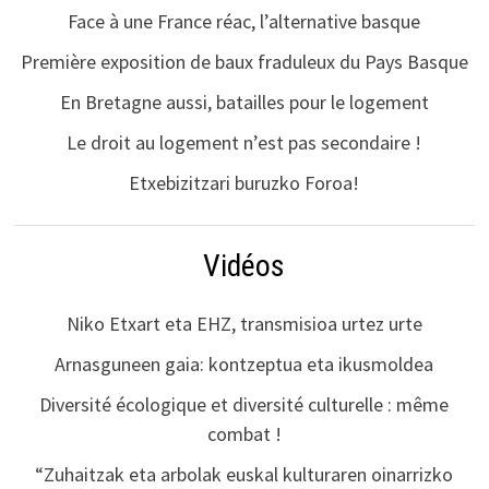
Face à une France réac, l’alternative basque
Première exposition de baux fraduleux du Pays Basque
En Bretagne aussi, batailles pour le logement
Le droit au logement n’est pas secondaire !
Etxebizitzari buruzko Foroa!
Vidéos
Niko Etxart eta EHZ, transmisioa urtez urte
Arnasguneen gaia: kontzeptua eta ikusmoldea
Diversité écologique et diversité culturelle : même
combat !
“Zuhaitzak eta arbolak euskal kulturaren oinarrizko