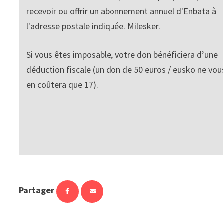
recevoir ou offrir un abonnement annuel d'Enbata à
l'adresse postale indiquée. Milesker.
Si vous êtes imposable, votre don bénéficiera d’une
déduction fiscale (un don de 50 euros / eusko ne vou
en coûtera que 17).
Partager