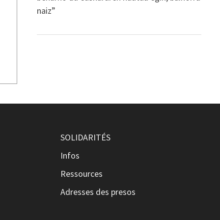
naiz”
SOLIDARITÉS
Infos
Ressources
Adresses des presos