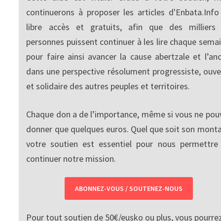
continuerons à proposer les articles d'Enbata.Info
libre accès et gratuits, afin que des milliers
personnes puissent continuer à les lire chaque semai
pour faire ainsi avancer la cause abertzale et l’anc
dans une perspective résolument progressiste, ouve
et solidaire des autres peuples et territoires.
Chaque don a de l’importance, même si vous ne pou
donner que quelques euros. Quel que soit son monta
votre soutien est essentiel pour nous permettre
continuer notre mission.
ABONNEZ-VOUS / SOUTENEZ-NOUS
Pour tout soutien de 50€/eusko ou plus, vous pourre