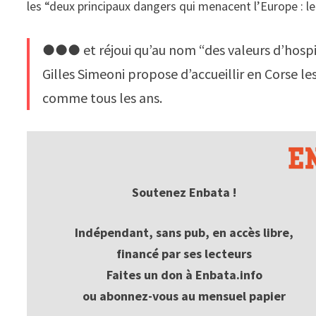
les “deux principaux dangers qui menacent l’Europe : le 
●●● et réjoui qu’au nom “des valeurs d’hospit
Gilles Simeoni propose d’accueillir en Corse les
comme tous les ans.
Soutenez Enbata !
Indépendant, sans pub, en accès libre,
financé par ses lecteurs
Faites un don à Enbata.info
ou abonnez-vous au mensuel papier