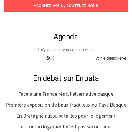
ABONNEZ-VOUS / SOUTENEZ-NOUS
Agenda
Il n’y a aucun évènement à venir.
Voir le calendrier
En débat sur Enbata
Face à une France réac, l’alternative basque
Première exposition de baux fraduleux du Pays Basque
En Bretagne aussi, batailles pour le logement
Le droit au logement n’est pas secondaire !