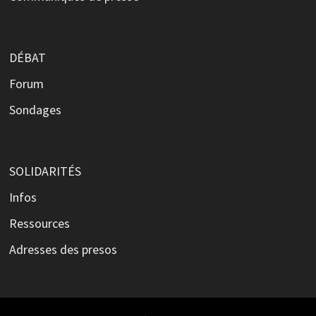
DÉBAT
Forum
Sondages
SOLIDARITÉS
Infos
Ressources
Adresses des presos