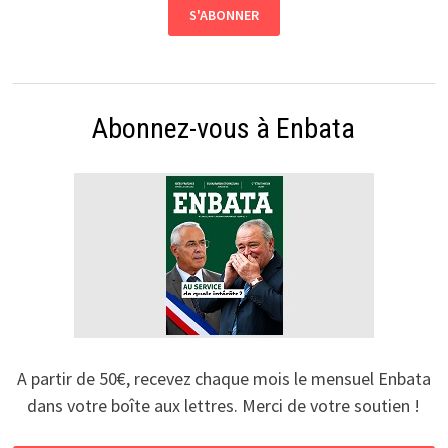
Abonnez-vous à Enbata
A partir de 50€, recevez chaque mois le mensuel Enbata
dans votre boîte aux lettres. Merci de votre soutien !