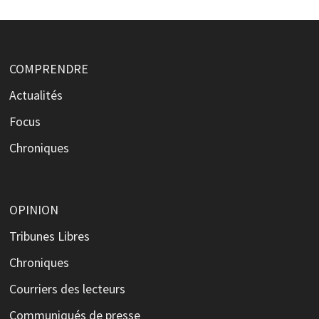
COMPRENDRE
Actualités
Focus
Chroniques
OPINION
Tribunes Libres
Chroniques
Courriers des lecteurs
Communiqués de presse