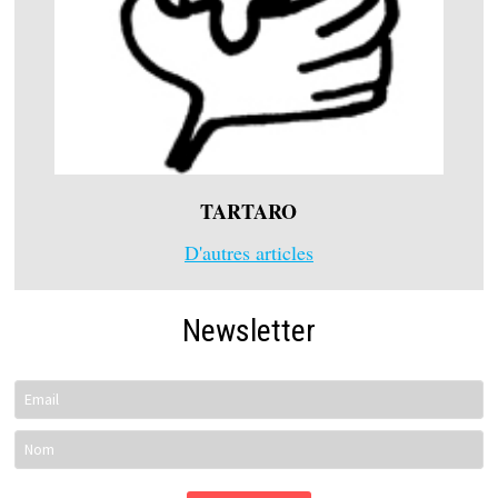
TARTARO
D'autres articles
Newsletter