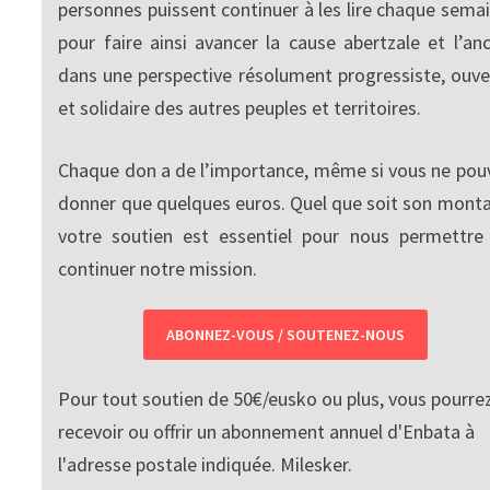
personnes puissent continuer à les lire chaque semai
pour faire ainsi avancer la cause abertzale et l’anc
dans une perspective résolument progressiste, ouve
et solidaire des autres peuples et territoires.
Chaque don a de l’importance, même si vous ne pou
donner que quelques euros. Quel que soit son monta
votre soutien est essentiel pour nous permettre
continuer notre mission.
ABONNEZ-VOUS / SOUTENEZ-NOUS
Pour tout soutien de 50€/eusko ou plus, vous pourre
recevoir ou offrir un abonnement annuel d'Enbata à
l'adresse postale indiquée. Milesker.