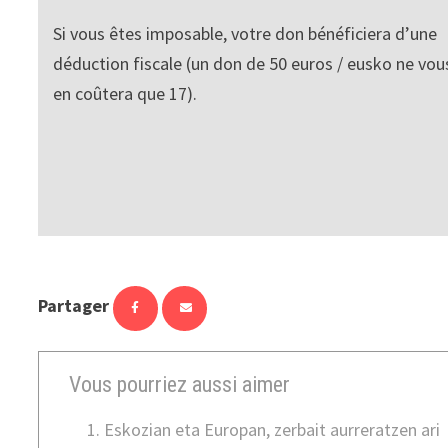
Si vous êtes imposable, votre don bénéficiera d’une
déduction fiscale (un don de 50 euros / eusko ne vou
en coûtera que 17).
Partager
Vous pourriez aussi aimer
Eskozian eta Europan, zerbait aurreratzen ari