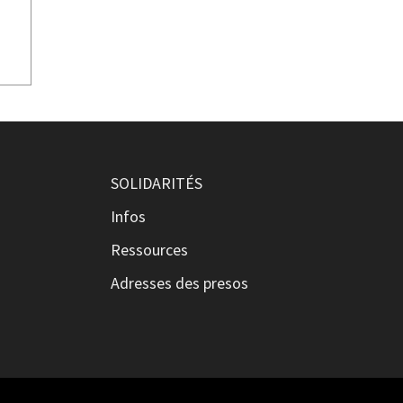
SOLIDARITÉS
Infos
Ressources
Adresses des presos