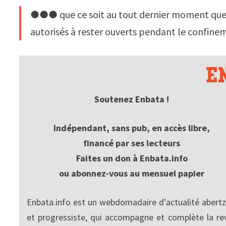
●●● que ce soit au tout dernier moment que le
autorisés à rester ouverts pendant le confine
Soutenez Enbata !
Indépendant, sans pub, en accès libre,
financé par ses lecteurs
Faites un don à Enbata.info
ou abonnez-vous au mensuel papier
Enbata.info est un webdomadaire d’actualité abertz
et progressiste, qui accompagne et complète la re