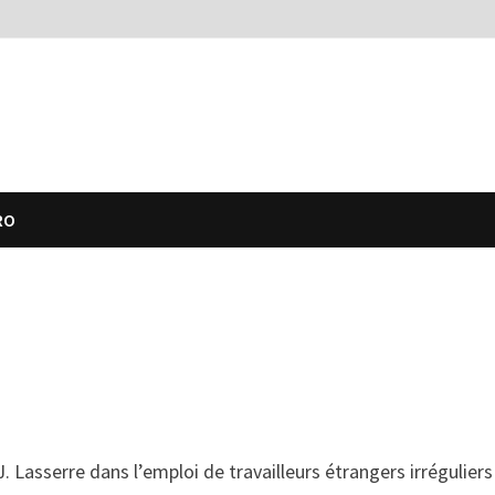
RO
Lasserre dans l’emploi de travailleurs étrangers irréguliers