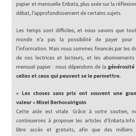
papier et mensuelle Enbata, plus axée sur la réflexion
débat, l’approfondissement de certains sujets.
Les temps sont difficiles, et nous savons que tout
monde n’a pas la possibilité de payer pour
l’information. Mais nous sommes financés par les d
de nos lectrices et lecteurs, et les abonnements
mensuel papier : nous dépendons de la
générosité
celles et ceux qui peuvent se le permettre.
« Les choses sans prix ont souvent une gra
valeur » Mixel Berhocoirigoin
Cette aide est vitale. Grâce à votre soutien, n
continuerons à proposer les articles d'Enbata.Info
libre accès et gratuits, afin que des milliers