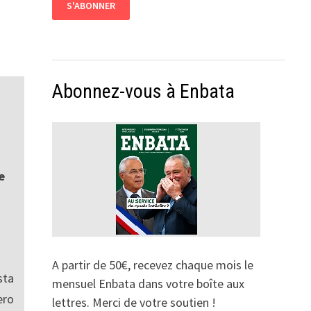
Abonnez-vous à Enbata
e
A partir de 50€, recevez chaque mois le
sta
mensuel Enbata dans votre boîte aux
ro
lettres. Merci de votre soutien !