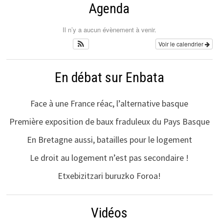
Agenda
Il n’y a aucun évènement à venir.
Voir le calendrier
En débat sur Enbata
Face à une France réac, l’alternative basque
Première exposition de baux fraduleux du Pays Basque
En Bretagne aussi, batailles pour le logement
Le droit au logement n’est pas secondaire !
Etxebizitzari buruzko Foroa!
Vidéos