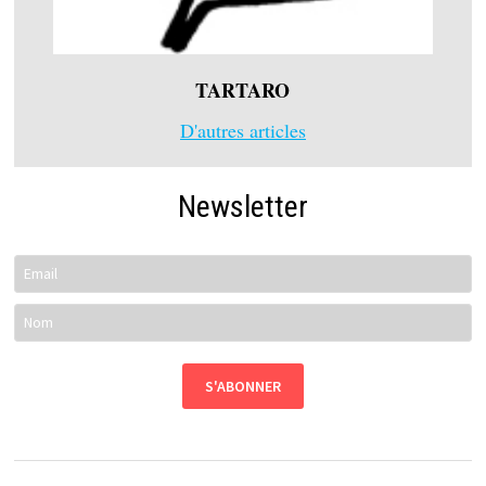
TARTARO
D'autres articles
Newsletter