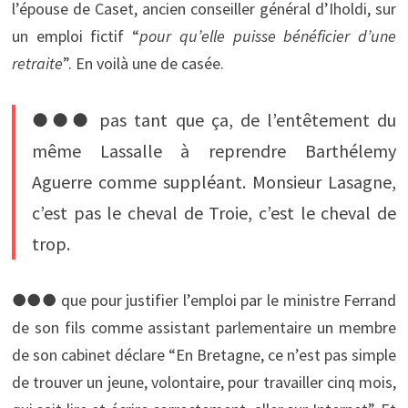
l’épouse de Caset, ancien conseiller général d’Iholdi, sur
un emploi fictif “
pour qu’elle puisse bénéficier d’une
retraite
”. En voilà une de casée.
●●● pas tant que ça, de l’entêtement du
même Lassalle à reprendre Barthélemy
Aguerre comme suppléant. Monsieur Lasagne,
c’est pas le cheval de Troie, c’est le cheval de
trop.
●●● que pour justifier l’emploi par le ministre Ferrand
de son fils comme assistant parlementaire un membre
de son cabinet déclare “En Bretagne, ce n’est pas simple
de trouver un jeune, volontaire, pour travailler cinq mois,