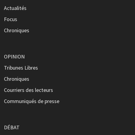
Actualités
Focus
Chroniques
OPINION
Tribunes Libres
Chroniques
Courriers des lecteurs
Communiqués de presse
DÉBAT