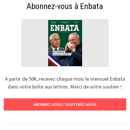
Abonnez-vous à Enbata
A partir de 50€, recevez chaque mois le mensuel Enbata
dans votre boîte aux lettres. Merci de votre soutien !
ABONNEZ-VOUS / SOUTENEZ-NOUS