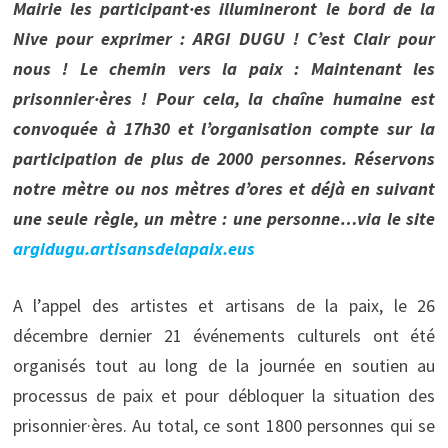
Mairie les participant·es illumineront le bord de la
Nive pour exprimer : ARGI DUGU ! C’est Clair pour
nous ! Le chemin vers la paix : Maintenant les
prisonnier·ères ! Pour cela, la chaîne humaine est
convoquée à 17h30 et l’organisation compte sur la
participation de plus de 2000 personnes. Réservons
notre mètre ou nos mètres d’ores et déjà en suivant
une seule règle, un mètre : une personne…via le site
argidugu.artisansdelapaix.eus
A l’appel des artistes et artisans de la paix, le 26
décembre dernier 21 événements culturels ont été
organisés tout au long de la journée en soutien au
processus de paix et pour débloquer la situation des
prisonnier·ères. Au total, ce sont 1800 personnes qui se