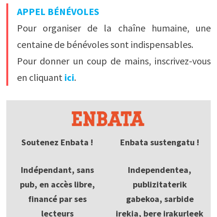
APPEL BÉNÉVOLES
Pour organiser de la chaîne humaine, une
centaine de bénévoles sont indispensables.
Pour donner un coup de mains, inscrivez-vous
en cliquant
ici
.
Soutenez Enbata !
Enbata sustengatu !
Indépendant, sans
Independentea,
pub, en accès libre,
publizitaterik
financé par ses
gabekoa, sarbide
lecteurs
irekia, bere irakurleek