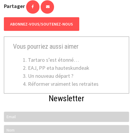
Partager
ABONNEZ-VOUS/SOUTENEZ-NOUS
Vous pourriez aussi aimer
Tartaro s’est étonné…
EAJ, PP eta hauteskundeak
Un nouveau départ ?
Réformer vraiment les retraites
Newsletter