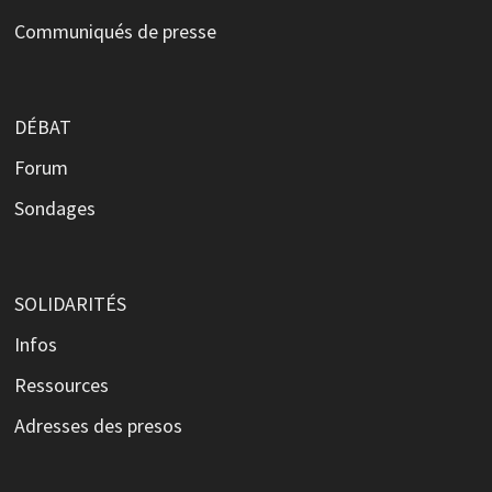
Communiqués de presse
DÉBAT
Forum
Sondages
SOLIDARITÉS
Infos
Ressources
Adresses des presos