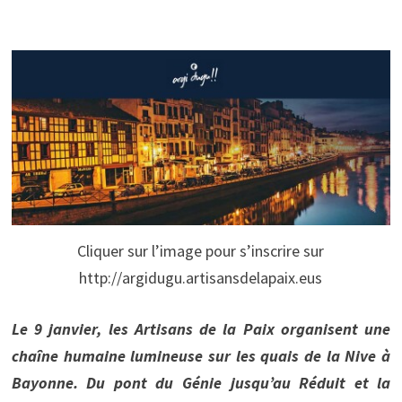
Cliquer sur l’image pour s’inscrire sur
http://argidugu.artisansdelapaix.eus
Le 9 janvier, les Artisans de la Paix organisent une
chaîne humaine lumineuse sur les quais de la Nive à
Bayonne. Du pont du Génie jusqu’au Réduit et la