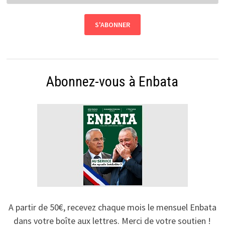
Abonnez-vous à Enbata
A partir de 50€, recevez chaque mois le mensuel Enbata
dans votre boîte aux lettres. Merci de votre soutien !