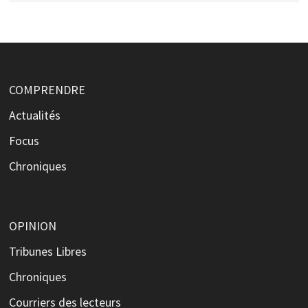
COMPRENDRE
Actualités
Focus
Chroniques
OPINION
Tribunes Libres
Chroniques
Courriers des lecteurs