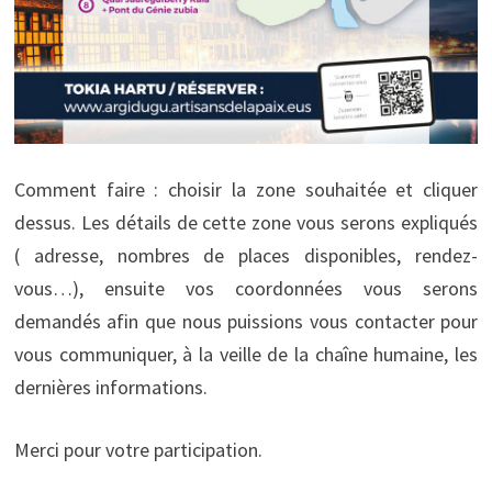
Comment faire : choisir la zone souhaitée et cliquer
dessus. Les détails de cette zone vous serons expliqués
( adresse, nombres de places disponibles, rendez-
vous…), ensuite vos coordonnées vous serons
demandés afin que nous puissions vous contacter pour
vous communiquer, à la veille de la chaîne humaine, les
dernières informations.
Merci pour votre participation.