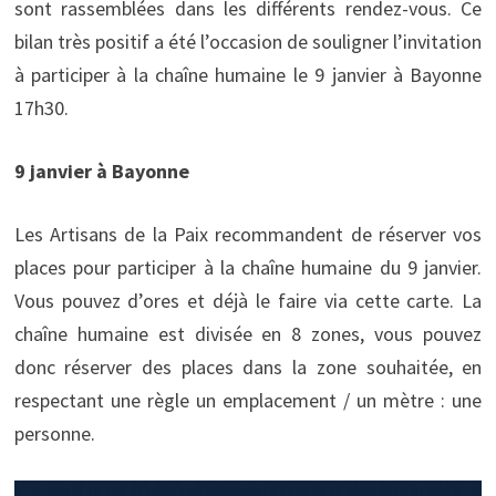
sont rassemblées dans les différents rendez-vous. Ce
bilan très positif a été l’occasion de souligner l’invitation
à participer à la chaîne humaine le 9 janvier à Bayonne
17h30.
9 janvier à Bayonne
Les Artisans de la Paix recommandent de réserver vos
places pour participer à la chaîne humaine du 9 janvier.
Vous pouvez d’ores et déjà le faire via cette carte. La
chaîne humaine est divisée en 8 zones, vous pouvez
donc réserver des places dans la zone souhaitée, en
respectant une règle un emplacement / un mètre : une
personne.