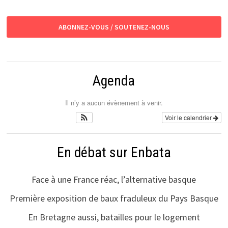
ABONNEZ-VOUS / SOUTENEZ-NOUS
Agenda
Il n’y a aucun évènement à venir.
Voir le calendrier
En débat sur Enbata
Face à une France réac, l’alternative basque
Première exposition de baux fraduleux du Pays Basque
En Bretagne aussi, batailles pour le logement