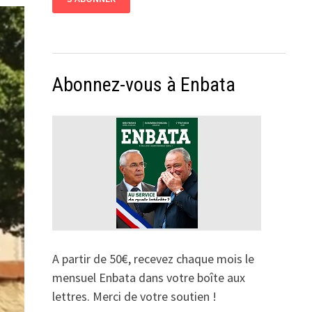
Abonnez-vous à Enbata
A partir de 50€, recevez chaque mois le
mensuel Enbata dans votre boîte aux
lettres. Merci de votre soutien !