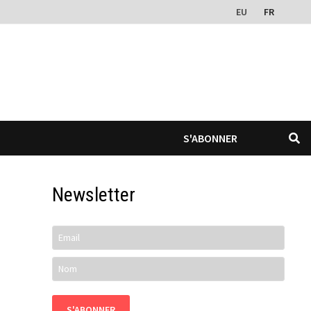
EU
FR
S'ABONNER
Newsletter