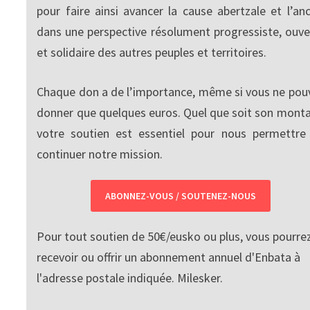
pour faire ainsi avancer la cause abertzale et l’anc
dans une perspective résolument progressiste, ouve
et solidaire des autres peuples et territoires.
Chaque don a de l’importance, même si vous ne pou
donner que quelques euros. Quel que soit son monta
votre soutien est essentiel pour nous permettre
continuer notre mission.
ABONNEZ-VOUS / SOUTENEZ-NOUS
Pour tout soutien de 50€/eusko ou plus, vous pourre
recevoir ou offrir un abonnement annuel d'Enbata à
l'adresse postale indiquée. Milesker.