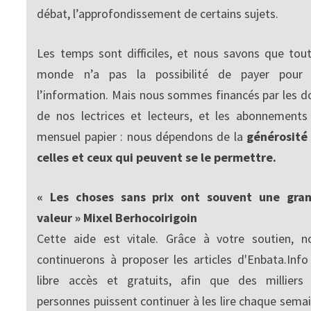
débat, l’approfondissement de certains sujets.
Les temps sont difficiles, et nous savons que tout
monde n’a pas la possibilité de payer pour
l’information. Mais nous sommes financés par les d
de nos lectrices et lecteurs, et les abonnements
mensuel papier : nous dépendons de la
générosité
celles et ceux qui peuvent se le permettre.
« Les choses sans prix ont souvent une gra
valeur » Mixel Berhocoirigoin
Cette aide est vitale. Grâce à votre soutien, n
continuerons à proposer les articles d'Enbata.Info
libre accès et gratuits, afin que des milliers
personnes puissent continuer à les lire chaque semai