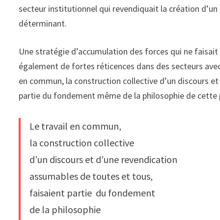
secteur institutionnel qui revendiquait la création d’
déterminant.
Une stratégie d’accumulation des forces qui ne faisait
également de fortes réticences dans des secteurs avec
en commun, la construction collective d’un discours et
partie du fondement même de la philosophie de cette 
Le travail en commun,
la construction collective
d’un discours et d’une revendication
assumables de toutes et tous,
faisaient partie du fondement
de la philosophie