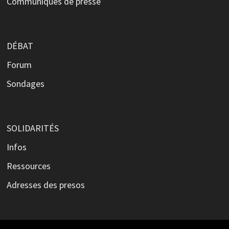
Communiqués de presse
DÉBAT
Forum
Sondages
SOLIDARITÉS
Infos
Ressources
Adresses des presos