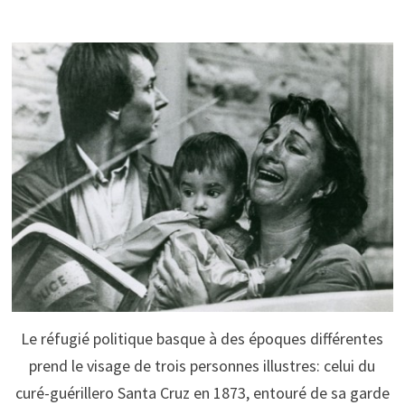
Le réfugié politique basque à des époques différentes
prend le visage de trois personnes illustres: celui du
curé-guérillero Santa Cruz en 1873, entouré de sa garde