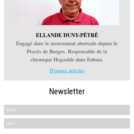
ELLANDE DUNY-PÉTRÉ
Engagé dans le mouvement abertzale depuis le
Procès de Burgos. Responsable de la
chronique Hegoalde dans Enbata.
D'autres articles
Newsletter