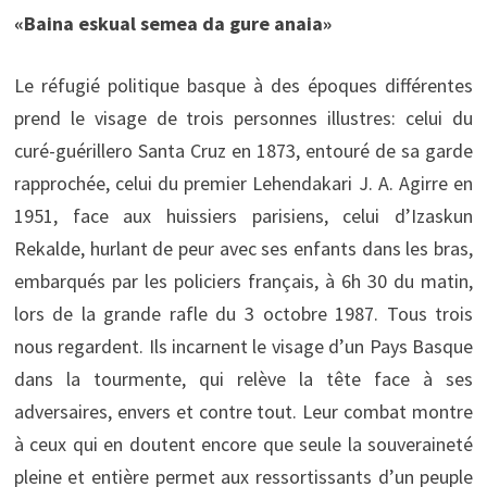
«Baina eskual semea da gure anaia»
Le réfugié politique basque à des époques différentes
prend le visage de trois personnes illustres: celui du
curé-guérillero Santa Cruz en 1873, entouré de sa garde
rapprochée, celui du premier Lehendakari J. A. Agirre en
1951, face aux huissiers parisiens, celui d’Izaskun
Rekalde, hurlant de peur avec ses enfants dans les bras,
embarqués par les policiers français, à 6h 30 du matin,
lors de la grande rafle du 3 octobre 1987. Tous trois
nous regardent. Ils incarnent le visage d’un Pays Basque
dans la tourmente, qui relève la tête face à ses
adversaires, envers et contre tout. Leur combat montre
à ceux qui en doutent encore que seule la souveraineté
pleine et entière permet aux ressortissants d’un peuple