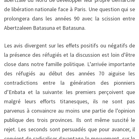
de libération nationale face à Paris. Une question qui se
prolongera dans les années 90 avec la scission entre
Abertzaleen Batasuna et Batasuna.
Les avis divergent sur les effets positifs ou négatifs de
la présence des réfugiés et la discussion est loin d’être
close dans notre famille politique. L’arrivée importante
des réfugiés au début des années 70 aiguise les
contradictions entre la génération des pionniers
d’Enbata et la suivante: les premiers perçoivent que
malgré leurs efforts titanesques, ils ne sont pas
parvenus à convaincre au moins une partie de l’opinion
publique des trois provinces. Ils ont même suscité le
rejet. Les seconds sont persuadés que pour avancer, il
convient de radicaliser davantage le mouvement, sur le