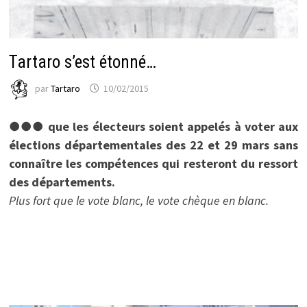
Tartaro s’est étonné…
par
Tartaro
10/02/2015
●●● que les électeurs soient appelés à voter aux
élections départementales des 22 et 29 mars sans
connaître les compétences qui resteront du ressort
des départements.
Plus fort que le vote blanc, le vote chèque en blanc.