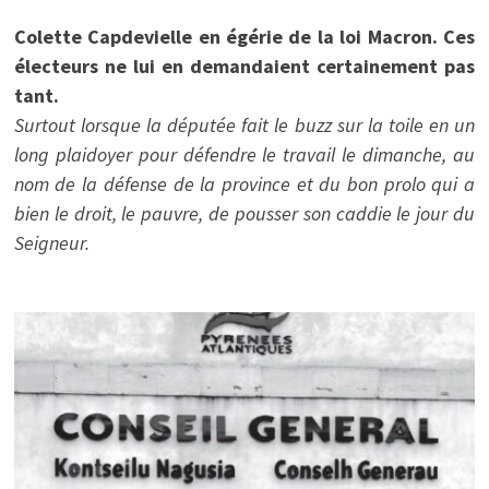
Colette Capdevielle en égérie de la loi Macron. Ces
électeurs ne lui en demandaient certainement pas
tant.
Surtout lorsque la députée fait le buzz sur la toile en un
long plaidoyer pour défendre le travail le dimanche, au
nom de la défense de la province et du bon prolo qui a
bien le droit, le pauvre, de pousser son caddie le jour du
Seigneur.