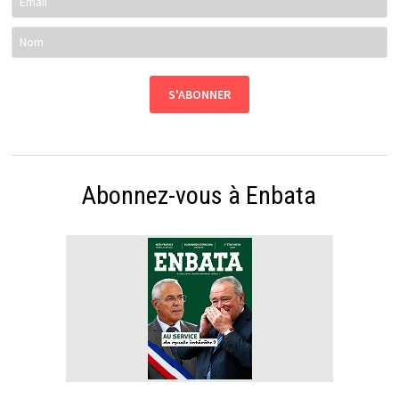
Abonnez-vous à Enbata