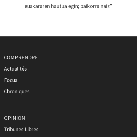
euskararen hautua egin; baikorra naiz”
COMPRENDRE
Actualités
Focus
Chroniques
OPINION
Tribunes Libres