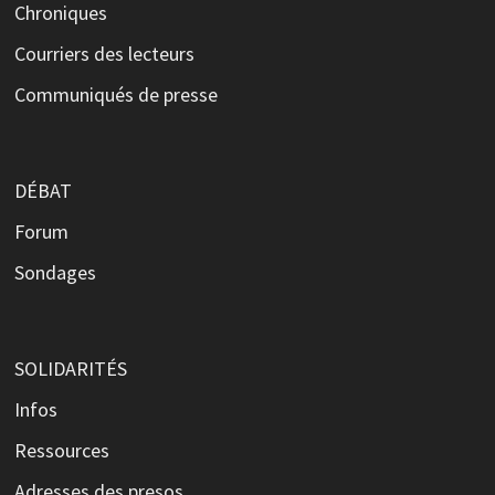
Chroniques
Courriers des lecteurs
Communiqués de presse
DÉBAT
Forum
Sondages
SOLIDARITÉS
Infos
Ressources
Adresses des presos