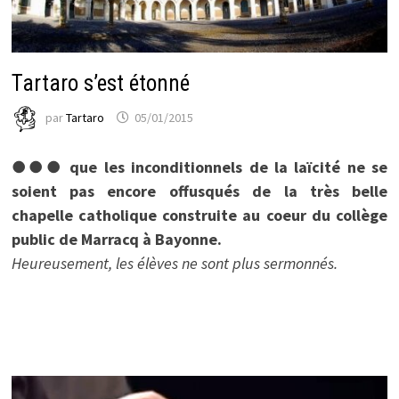
Tartaro s’est étonné
par
Tartaro
05/01/2015
●●● que les inconditionnels de la laïcité ne se
soient pas encore offusqués de la très belle
chapelle catholique construite au coeur du collège
public de Marracq à Bayonne.
Heureusement, les élèves ne sont plus sermonnés.