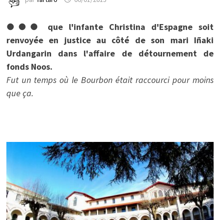
●●● que l'infante Christina d'Espagne soit
renvoyée en justice au côté de son mari Iñaki
Urdangarin dans l'affaire de détournement de
fonds Noos.
Fut un temps où le Bourbon était raccourci pour moins
que ça.