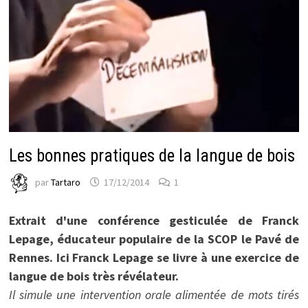
Les bonnes pratiques de la langue de bois
par
Tartaro
17/12/2014
1
Extrait d'une conférence gesticulée de Franck
Lepage, éducateur populaire de la SCOP le Pavé de
Rennes. Ici Franck Lepage se livre à une exercice de
langue de bois très révélateur.
Il simule une intervention orale alimentée de mots tirés