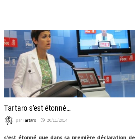
Tartaro s’est étonné…
par
Tartaro
20/11/2014
s'est étonné que dans sa première déclaration de