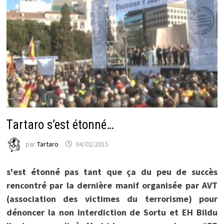
Tartaro s’est étonné…
par
Tartaro
04/02/2015
s'est étonné pas tant que ça du peu de succès
rencontré par la dernière manif organisée par AVT
(association des victimes du terrorisme) pour
dénoncer la non interdiction de Sortu et EH Bildu