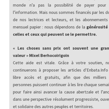
monde n’a pas la possibilité de payer pour
l’information. Mais nous sommes financés par les d
de nos lectrices et lecteurs, et les abonnements
mensuel papier : nous dépendons de la
générosité
celles et ceux qui peuvent se le permettre.
« Les choses sans prix ont souvent une gra
valeur » Mixel Berhocoirigoin
Cette aide est vitale. Grâce à votre soutien, n
continuerons à proposer les articles d'Enbata.Info
libre accès et gratuits, afin que des milliers
personnes puissent continuer à les lire chaque semai
pour faire ainsi avancer la cause abertzale et l’anc
dans une perspective résolument progressiste, ouve
et solidaire des autres peuples et territoires.