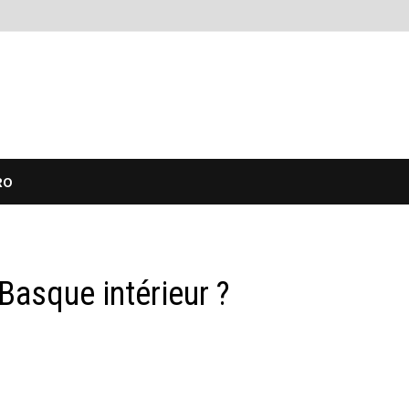
RO
Basque intérieur ?