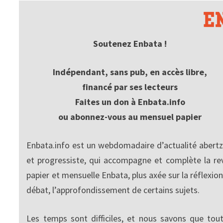
Soutenez Enbata !
Indépendant, sans pub, en accès libre,
financé par ses lecteurs
Faites un don à Enbata.info
ou abonnez-vous au mensuel papier
Enbata.info est un webdomadaire d’actualité abertz
et progressiste, qui accompagne et complète la re
papier et mensuelle Enbata, plus axée sur la réflexion
débat, l’approfondissement de certains sujets.
Les temps sont difficiles, et nous savons que tout