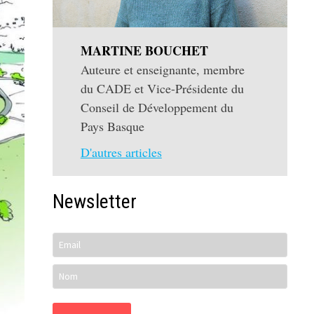
MARTINE BOUCHET
Auteure et enseignante, membre
du CADE et Vice-Présidente du
Conseil de Développement du
Pays Basque
D'autres articles
Newsletter