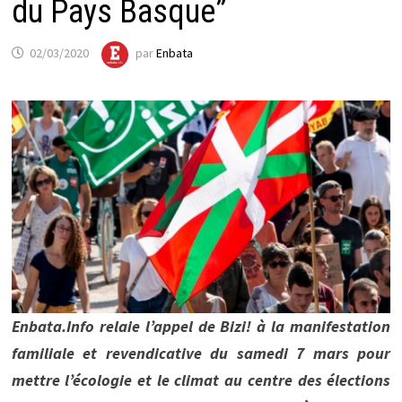
du Pays Basque”
02/03/2020
par
Enbata
Enbata.Info relaie l’appel de Bizi! à la manifestation
familiale et revendicative du samedi 7 mars pour
mettre l’écologie et le climat au centre des élections