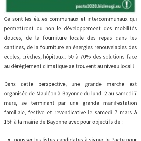
Ce sont les élu.es communaux et intercommunaux qui
permettront ou non le développement des mobilités
douces, de la fourniture locale des repas dans les
cantines, de la fourniture en énergies renouvelables des
écoles, crèches, hôpitaux.. 50 à 70% des solutions face
au dérèglement climatique se trouvent au niveau local !
Dans cette perspective, une grande marche est
organisée de Mauléon à Bayonne du lundi 2 au samedi 7
mars, se terminant par une grande manifestation
familiale, festive et revendicative le samedi 7 mars à
15h à la mairie de Bayonne avec pour objectifs de :
pousser les listes candidates à signer le Pacte pour