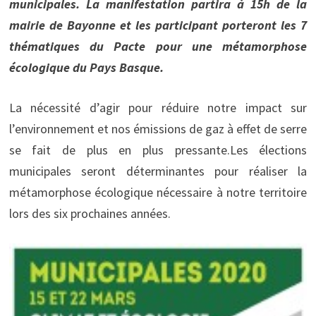
municipales. La manifestation partira à 15h de la
mairie de Bayonne et les participant porteront les 7
thématiques du Pacte pour une métamorphose
écologique du Pays Basque.
La nécessité d’agir pour réduire notre impact sur
l’environnement et nos émissions de gaz à effet de serre
se fait de plus en plus pressante.Les élections
municipales seront déterminantes pour réaliser la
métamorphose écologique nécessaire à notre territoire
lors des six prochaines années.