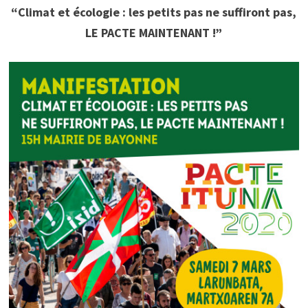
“Climat et écologie : les petits pas ne suffiront pas,
LE PACTE MAINTENANT !”