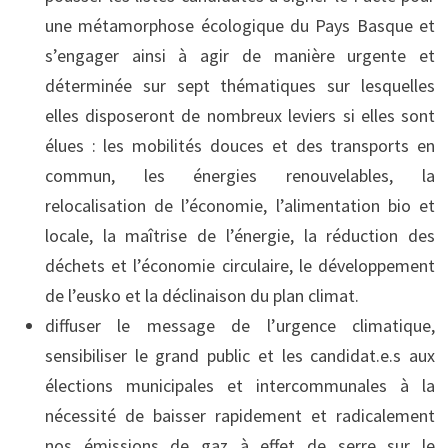
une métamorphose écologique du Pays Basque et
s’engager ainsi à agir de manière urgente et
déterminée sur sept thématiques sur lesquelles
elles disposeront de nombreux leviers si elles sont
élues : les mobilités douces et des transports en
commun, les énergies renouvelables, la
relocalisation de l’économie, l’alimentation bio et
locale, la maîtrise de l’énergie, la réduction des
déchets et l’économie circulaire, le développement
de l’eusko et la déclinaison du plan climat.
diffuser le message de l’urgence climatique,
sensibiliser le grand public et les candidat.e.s aux
élections municipales et intercommunales à la
nécessité de baisser rapidement et radicalement
nos émissions de gaz à effet de serre sur le