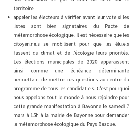
territoire
appeler les électeurs à vérifier avant leur vote si les
listes sont bien signataires du Pacte de
métamorphose écologique. Il est nécessaire que les
citoyen.ne.s se mobilisent pour que les élu.e.s
fassent du climat et de l’écologie leurs priorités.
Les élections municipales de 2020 apparaissent
ainsi comme une échéance déterminante
permettant de mettre ces questions au centre du
programme de tous les candidat.e.s. C’est pourquoi
nous appelons tout le monde à nous rejoindre pour
cette grande manifestation à Bayonne le samedi 7
mars à 15h à la mairie de Bayonne pour demander
la métamorphose écologique du Pays Basque.