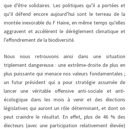
que d’être solidaires. Les politiques qu’il a portées et
qu’il défend encore aujourd’hui sont le terreau de la
montée inexorable du F Haine, en même temps qu’elles
aggravent et accélèrent le dérèglement climatique et
l’effondrement de la biodiversité.
Nous nous retrouvons ainsi dans une situation
triplement dangereuse : une extrême-droite de plus en
plus puissante qui menace nos valeurs fondamentales ;
un futur président qui a pour stratégie assumée de
lancer une véritable offensive anti-sociale et anti-
écologique dans les mois à venir et des élections
législatives qui auront un rôle déterminant, et dont on
peut craindre le résultat. En effet, plus de 46 % des
électeurs (avec une participation relativement élevée)