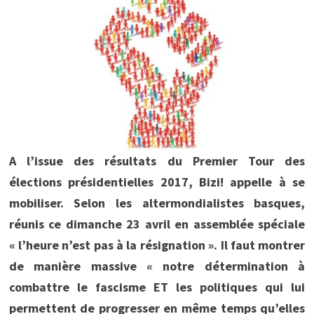
A l’issue des résultats du Premier Tour des
élections présidentielles 2017, Bizi! appelle à se
mobiliser. Selon les altermondialistes basques,
réunis ce dimanche 23 avril en assemblée spéciale
« l’heure n’est pas à la résignation ». Il faut montrer
de manière massive « notre détermination à
combattre le fascisme ET les politiques qui lui
permettent de progresser en même temps qu’elles