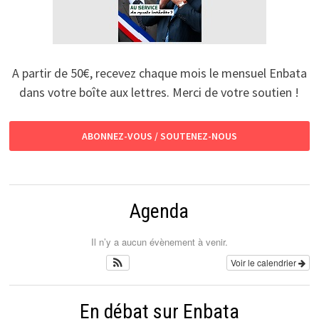
A partir de 50€, recevez chaque mois le mensuel Enbata
dans votre boîte aux lettres. Merci de votre soutien !
ABONNEZ-VOUS / SOUTENEZ-NOUS
Agenda
Il n’y a aucun évènement à venir.
Voir le calendrier
En débat sur Enbata