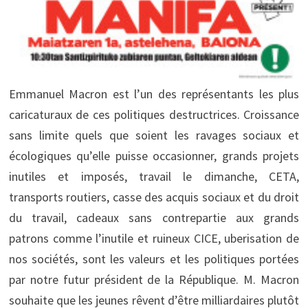
Emmanuel Macron est l’un des représentants les plus
caricaturaux de ces politiques destructrices. Croissance
sans limite quels que soient les ravages sociaux et
écologiques qu’elle puisse occasionner, grands projets
inutiles et imposés, travail le dimanche, CETA,
transports routiers, casse des acquis sociaux et du droit
du travail, cadeaux sans contrepartie aux grands
patrons comme l’inutile et ruineux CICE, uberisation de
nos sociétés, sont les valeurs et les politiques portées
par notre futur président de la République. M. Macron
souhaite que les jeunes rêvent d’être milliardaires plutôt