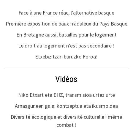
Face à une France réac, l’alternative basque
Première exposition de baux fraduleux du Pays Basque
En Bretagne aussi, batailles pour le logement
Le droit au logement n’est pas secondaire !
Etxebizitzari buruzko Foroa!
Vidéos
Niko Etxart eta EHZ, transmisioa urtez urte
Arnasguneen gaia: kontzeptua eta ikusmoldea
Diversité écologique et diversité culturelle : même
combat !