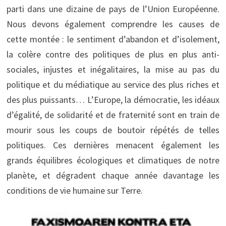
parti dans une dizaine de pays de l’Union Européenne.
Nous devons également comprendre les causes de
cette montée : le sentiment d’abandon et d’isolement,
la colère contre des politiques de plus en plus anti-
sociales, injustes et inégalitaires, la mise au pas du
politique et du médiatique au service des plus riches et
des plus puissants… L’Europe, la démocratie, les idéaux
d’égalité, de solidarité et de fraternité sont en train de
mourir sous les coups de boutoir répétés de telles
politiques. Ces dernières menacent également les
grands équilibres écologiques et climatiques de notre
planète, et dégradent chaque année davantage les
conditions de vie humaine sur Terre.