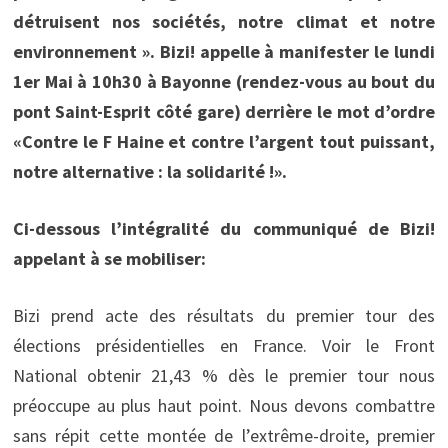
détruisent nos sociétés, notre climat et notre
environnement ». Bizi! appelle à manifester le lundi
1er Mai à 10h30 à Bayonne (rendez-vous au bout du
pont Saint-Esprit côté gare) derrière le mot d’ordre
«Contre le F Haine et contre l’argent tout puissant,
notre alternative : la solidarité !».
Ci-dessous l’intégralité du communiqué de Bizi!
appelant à se mobiliser:
Bizi prend acte des résultats du premier tour des
élections présidentielles en France. Voir le Front
National obtenir 21,43 % dès le premier tour nous
préoccupe au plus haut point. Nous devons combattre
sans répit cette montée de l’extrême-droite, premier