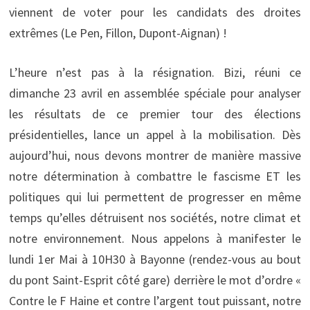
viennent de voter pour les candidats des droites
extrêmes (Le Pen, Fillon, Dupont-Aignan) !
L’heure n’est pas à la résignation. Bizi, réuni ce
dimanche 23 avril en assemblée spéciale pour analyser
les résultats de ce premier tour des élections
présidentielles, lance un appel à la mobilisation. Dès
aujourd’hui, nous devons montrer de manière massive
notre détermination à combattre le fascisme ET les
politiques qui lui permettent de progresser en même
temps qu’elles détruisent nos sociétés, notre climat et
notre environnement. Nous appelons à manifester le
lundi 1er Mai à 10H30 à Bayonne (rendez-vous au bout
du pont Saint-Esprit côté gare) derrière le mot d’ordre «
Contre le F Haine et contre l’argent tout puissant, notre