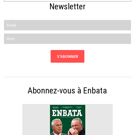
Newsletter
Abonnez-vous à Enbata