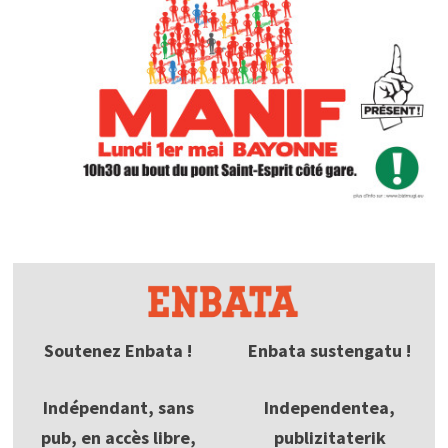
Soutenez Enbata !
Enbata sustengatu !
Indépendant, sans
Independentea,
pub, en accès libre,
publizitaterik