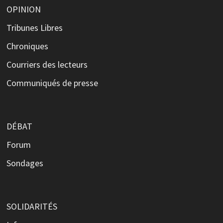
OPINION
Tribunes Libres
Chroniques
Courriers des lecteurs
Communiqués de presse
DÉBAT
Forum
Sondages
SOLIDARITÉS