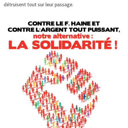
détruisent tout sur leur passage.