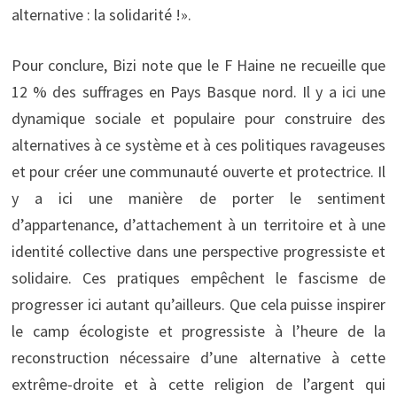
alternative : la solidarité !».
Pour conclure, Bizi note que le F Haine ne recueille que
12 % des suffrages en Pays Basque nord. Il y a ici une
dynamique sociale et populaire pour construire des
alternatives à ce système et à ces politiques ravageuses
et pour créer une communauté ouverte et protectrice. Il
y a ici une manière de porter le sentiment
d’appartenance, d’attachement à un territoire et à une
identité collective dans une perspective progressiste et
solidaire. Ces pratiques empêchent le fascisme de
progresser ici autant qu’ailleurs. Que cela puisse inspirer
le camp écologiste et progressiste à l’heure de la
reconstruction nécessaire d’une alternative à cette
extrême-droite et à cette religion de l’argent qui