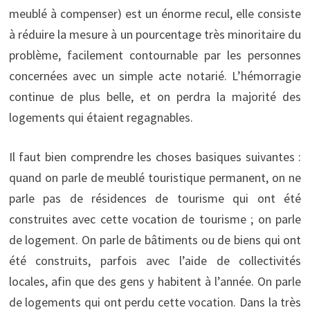
meublé à compenser) est un énorme recul, elle consiste
à réduire la mesure à un pourcentage très minoritaire du
problème, facilement contournable par les personnes
concernées avec un simple acte notarié. L’hémorragie
continue de plus belle, et on perdra la majorité des
logements qui étaient regagnables.
Il faut bien comprendre les choses basiques suivantes :
quand on parle de meublé touristique permanent, on ne
parle pas de résidences de tourisme qui ont été
construites avec cette vocation de tourisme ; on parle
de logement. On parle de bâtiments ou de biens qui ont
été construits, parfois avec l’aide de collectivités
locales, afin que des gens y habitent à l’année. On parle
de logements qui ont perdu cette vocation. Dans la très