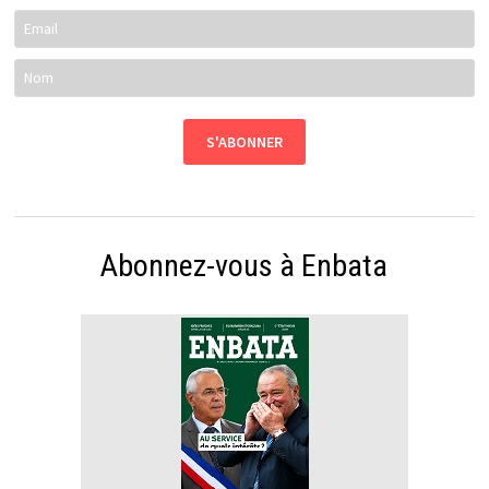
Abonnez-vous à Enbata