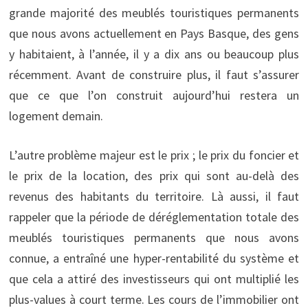
grande majorité des meublés touristiques permanents
que nous avons actuellement en Pays Basque, des gens
y habitaient, à l’année, il y a dix ans ou beaucoup plus
récemment. Avant de construire plus, il faut s’assurer
que ce que l’on construit aujourd’hui restera un
logement demain.
L’autre problème majeur est le prix ; le prix du foncier et
le prix de la location, des prix qui sont au-delà des
revenus des habitants du territoire. Là aussi, il faut
rappeler que la période de déréglementation totale des
meublés touristiques permanents que nous avons
connue, a entraîné une hyper-rentabilité du système et
que cela a attiré des investisseurs qui ont multiplié les
plus-values à court terme. Les cours de l’immobilier ont