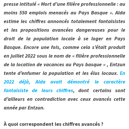
presse intitulé « Mort d’une filière professionnelle : au
moins 550 emplois menacés au Pays Basque ». Alda
estime les chiffres annoncés totalement fantaisistes
et les propositions avancées dangereuses pour le
droit de la population locale à se loger en Pays
Basque. Encore une fois, comme cela s’était produit
en juillet 2022 sous le nom de « filière professionnelle
de la location de vacances au Pays basque » , Entzun
tente d’enfumer la population et les élus locaux.
En
2022 déjà, Alda avait démontré le caractère
fantaisiste de leurs chiffres
, dont certains sont
d’ailleurs en contradiction avec ceux avancés cette
année par Entzun.
À quoi correspondent les chiffres avancés ?