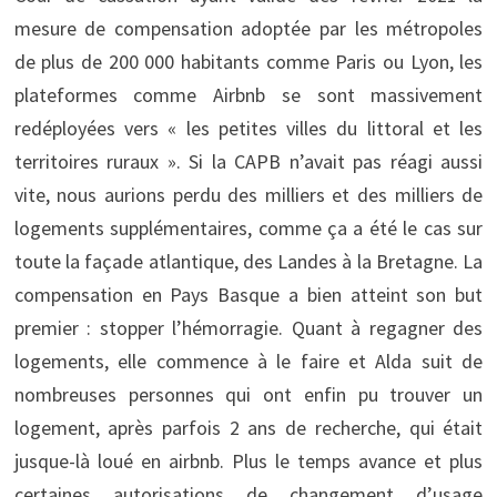
mesure de compensation adoptée par les métropoles
de plus de 200 000 habitants comme Paris ou Lyon, les
plateformes comme Airbnb se sont massivement
redéployées vers « les petites villes du littoral et les
territoires ruraux ». Si la CAPB n’avait pas réagi aussi
vite, nous aurions perdu des milliers et des milliers de
logements supplémentaires, comme ça a été le cas sur
toute la façade atlantique, des Landes à la Bretagne. La
compensation en Pays Basque a bien atteint son but
premier : stopper l’hémorragie. Quant à regagner des
logements, elle commence à le faire et Alda suit de
nombreuses personnes qui ont enfin pu trouver un
logement, après parfois 2 ans de recherche, qui était
jusque-là loué en airbnb. Plus le temps avance et plus
certaines autorisations de changement d’usage