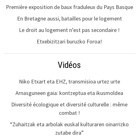
Première exposition de baux fraduleux du Pays Basque
En Bretagne aussi, batailles pour le logement
Le droit au logement n’est pas secondaire !
Etxebizitzari buruzko Foroa!
Vidéos
Niko Etxart eta EHZ, transmisioa urtez urte
Arnasguneen gaia: kontzeptua eta ikusmoldea
Diversité écologique et diversité culturelle : même
combat !
“Zuhaitzak eta arbolak euskal kulturaren oinarrizko
zutabe dira”