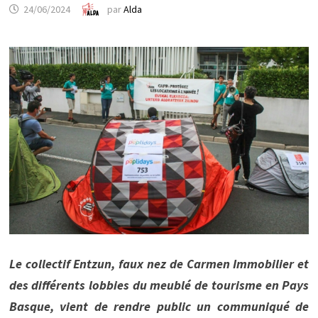
24/06/2024
par
Alda
Le collectif Entzun, faux nez de Carmen Immobilier et
des différents lobbies du meublé de tourisme en Pays
Basque, vient de rendre public un communiqué de