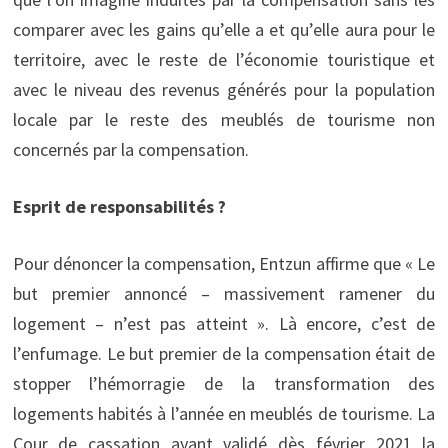
comparer avec les gains qu’elle a et qu’elle aura pour le
territoire, avec le reste de l’économie touristique et
avec le niveau des revenus générés pour la population
locale par le reste des meublés de tourisme non
concernés par la compensation.
Esprit de responsabilités ?
Pour dénoncer la compensation, Entzun affirme que « Le
but premier annoncé – massivement ramener du
logement – n’est pas atteint ». Là encore, c’est de
l’enfumage. Le but premier de la compensation était de
stopper l’hémorragie de la transformation des
logements habités à l’année en meublés de tourisme. La
Cour de cassation ayant validé dès février 2021 la