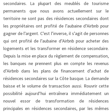
secondaires. La plupart des meublés de tourisme
permanents que nous avons actuellement sur le
territoire ne sont pas des résidences secondaires dont
les propriétaires ont profité de l’aubaine d’Airbnb pour
gagner de l’argent. C’est l’inverse, il s’agit de personnes
qui ont profité de l’aubaine d’Airbnb pour acheter des
logements et les transformer en résidence secondaire.
Depuis la mise en place du règlement de compensation,
les banques ne prennent plus en compte les revenus
d’Airbnb dans les plans de financement d’achat de
résidences secondaires sur la Côte basque. La demande
baisse et le volume de transaction aussi. Rouvrir cette
possibilité aujourd’hui entraînera immédiatement un
nouvel essor de transformation de résidences
principales en résidences secondaires, par les mêmes