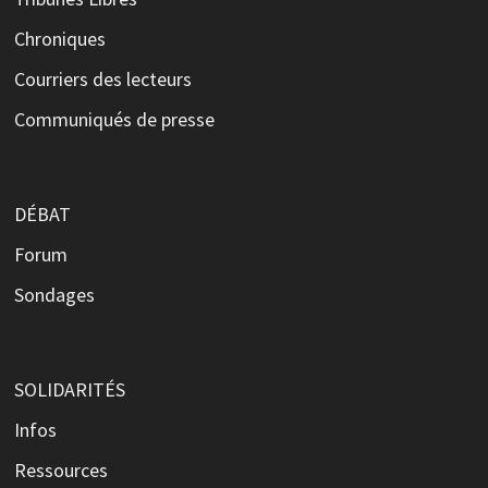
Chroniques
Courriers des lecteurs
Communiqués de presse
DÉBAT
Forum
Sondages
SOLIDARITÉS
Infos
Ressources