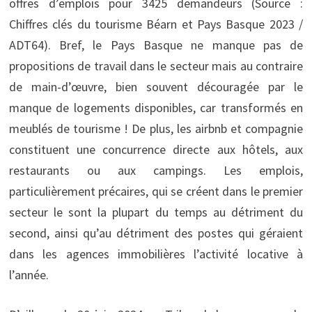
offres d’emplois pour 3425 demandeurs (Source :
Chiffres clés du tourisme Béarn et Pays Basque 2023 /
ADT64). Bref, le Pays Basque ne manque pas de
propositions de travail dans le secteur mais au contraire
de main-d’œuvre, bien souvent découragée par le
manque de logements disponibles, car transformés en
meublés de tourisme ! De plus, les airbnb et compagnie
constituent une concurrence directe aux hôtels, aux
restaurants ou aux campings. Les emplois,
particulièrement précaires, qui se créent dans le premier
secteur le sont la plupart du temps au détriment du
second, ainsi qu’au détriment des postes qui géraient
dans les agences immobilières l’activité locative à
l’année.