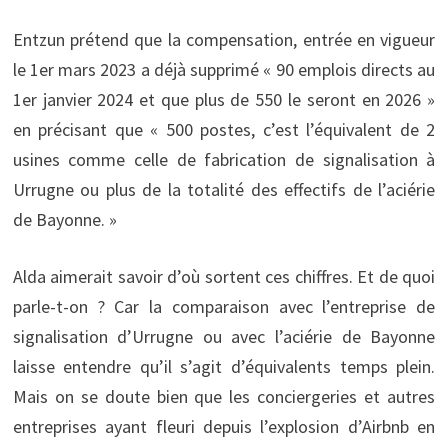
Entzun prétend que la compensation, entrée en vigueur
le 1er mars 2023 a déjà supprimé « 90 emplois directs au
1er janvier 2024 et que plus de 550 le seront en 2026 »
en précisant que « 500 postes, c’est l’équivalent de 2
usines comme celle de fabrication de signalisation à
Urrugne ou plus de la totalité des effectifs de l’aciérie
de Bayonne. »
Alda aimerait savoir d’où sortent ces chiffres. Et de quoi
parle-t-on ? Car la comparaison avec l’entreprise de
signalisation d’Urrugne ou avec l’aciérie de Bayonne
laisse entendre qu’il s’agit d’équivalents temps plein.
Mais on se doute bien que les conciergeries et autres
entreprises ayant fleuri depuis l’explosion d’Airbnb en