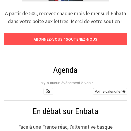
A partir de 50€, recevez chaque mois le mensuel Enbata
dans votre boîte aux lettres. Merci de votre soutien !
ABONNEZ-VOUS / SOUTENEZ-NOUS
Agenda
Il n’y a aucun évènement à venir.
Voir le calendrier
En débat sur Enbata
Face à une France réac, l’alternative basque