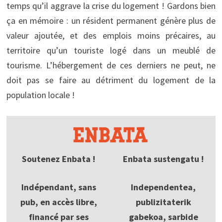
temps qu’il aggrave la crise du logement ! Gardons bien
ça en mémoire : un résident permanent génère plus de
valeur ajoutée, et des emplois moins précaires, au
territoire qu’un touriste logé dans un meublé de
tourisme. L’hébergement de ces derniers ne peut, ne
doit pas se faire au détriment du logement de la
population locale !
Soutenez Enbata !
Enbata sustengatu !
Indépendant, sans
Independentea,
pub, en accès libre,
publizitaterik
financé par ses
gabekoa, sarbide