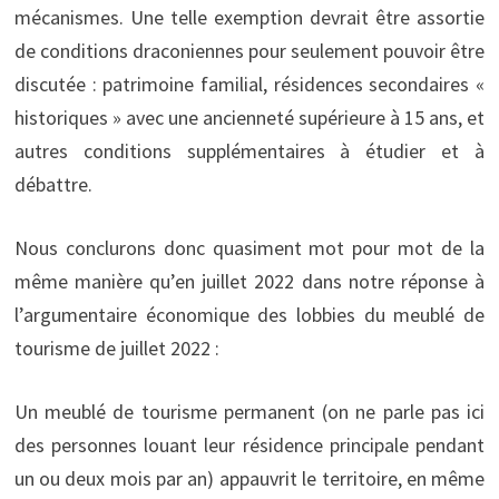
mécanismes. Une telle exemption devrait être assortie
de conditions draconiennes pour seulement pouvoir être
discutée : patrimoine familial, résidences secondaires «
historiques » avec une ancienneté supérieure à 15 ans, et
autres conditions supplémentaires à étudier et à
débattre.
Nous conclurons donc quasiment mot pour mot de la
même manière qu’en juillet 2022 dans notre réponse à
l’argumentaire économique des lobbies du meublé de
tourisme de juillet 2022 :
Un meublé de tourisme permanent (on ne parle pas ici
des personnes louant leur résidence principale pendant
un ou deux mois par an) appauvrit le territoire, en même