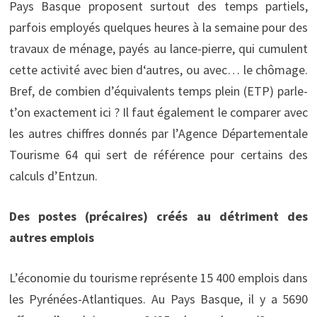
Pays Basque proposent surtout des temps partiels,
parfois employés quelques heures à la semaine pour des
travaux de ménage, payés au lance-pierre, qui cumulent
cette activité avec bien d‘autres, ou avec… le chômage.
Bref, de combien d’équivalents temps plein (ETP) parle-
t’on exactement ici ? Il faut également le comparer avec
les autres chiffres donnés par l’Agence Départementale
Tourisme 64 qui sert de référence pour certains des
calculs d’Entzun.
Des postes (précaires) créés au détriment des
autres emplois
L’économie du tourisme représente 15 400 emplois dans
les Pyrénées-Atlantiques. Au Pays Basque, il y a 5690