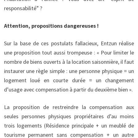
responsabilité” ?
Attention, propositions dangereuses !
Sur la base de ces postulats fallacieux, Entzun réalise
une proposition tout aussi trompeuse : « Pour limiter le
nombre de biens ouverts à la location saisonnière, il faut
instaurer une règle simple : une personne physique = un
logement loué en courte durée = un changement
d’usage avec compensation à partir du deuxième bien ».
La proposition de restreindre la compensation aux
seules personnes physiques propriétaires d’au moins
trois logements (Résidence principale + un meublé de
tourisme permanent sans compensation + un autre