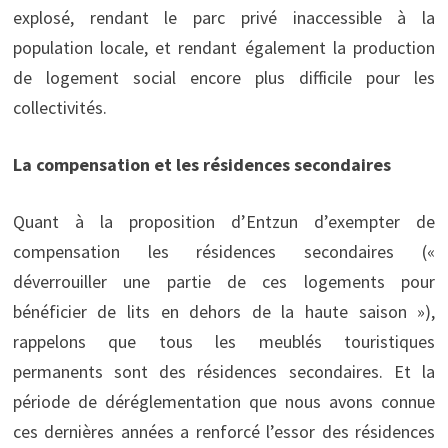
explosé, rendant le parc privé inaccessible à la
population locale, et rendant également la production
de logement social encore plus difficile pour les
collectivités.
La compensation et les résidences secondaires
Quant à la proposition d’Entzun d’exempter de
compensation les résidences secondaires («
déverrouiller une partie de ces logements pour
bénéficier de lits en dehors de la haute saison »),
rappelons que tous les meublés touristiques
permanents sont des résidences secondaires. Et la
période de déréglementation que nous avons connue
ces dernières années a renforcé l’essor des résidences