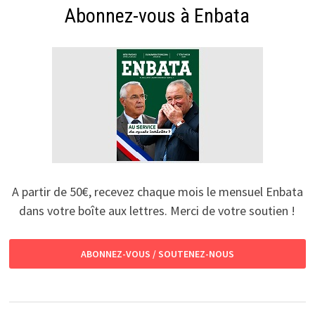
Abonnez-vous à Enbata
A partir de 50€, recevez chaque mois le mensuel Enbata
dans votre boîte aux lettres. Merci de votre soutien !
ABONNEZ-VOUS / SOUTENEZ-NOUS