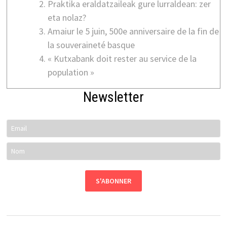
Praktika eraldatzaileak gure lurraldean: zer
eta nolaz?
Amaiur le 5 juin, 500e anniversaire de la fin de
la souveraineté basque
« Kutxabank doit rester au service de la
population »
Newsletter