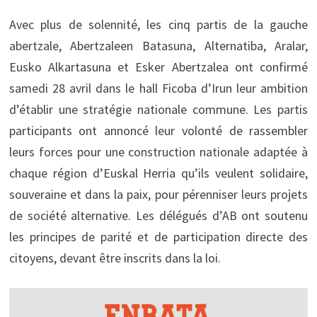
Avec plus de solennité, les cinq partis de la gauche
abertzale, Abertzaleen Batasuna, Alternatiba, Aralar,
Eusko Alkartasuna et Esker Abertzalea ont confirmé
samedi 28 avril dans le hall Ficoba d’Irun leur ambition
d’établir une stratégie nationale commune. Les partis
participants ont annoncé leur volonté de rassembler
leurs forces pour une construction nationale adaptée à
chaque région d’Euskal Herria qu’ils veulent solidaire,
souveraine et dans la paix, pour pérenniser leurs projets
de société alternative. Les délégués d’AB ont soutenu
les principes de parité et de participation directe des
citoyens, devant être inscrits dans la loi.