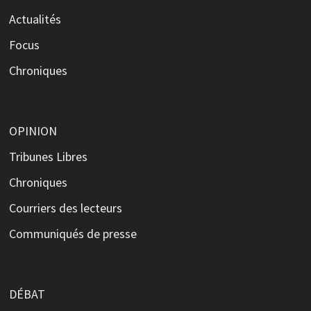
Actualités
Focus
Chroniques
OPINION
Tribunes Libres
Chroniques
Courriers des lecteurs
Communiqués de presse
DÉBAT