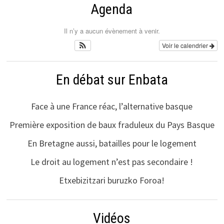
Agenda
Il n’y a aucun évènement à venir.
Voir le calendrier
En débat sur Enbata
Face à une France réac, l’alternative basque
Première exposition de baux fraduleux du Pays Basque
En Bretagne aussi, batailles pour le logement
Le droit au logement n’est pas secondaire !
Etxebizitzari buruzko Foroa!
Vidéos