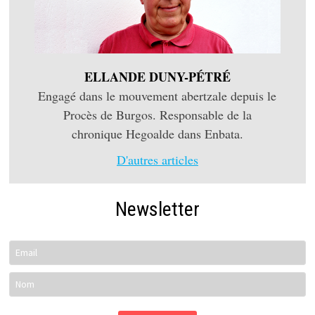
ELLANDE DUNY-PÉTRÉ
Engagé dans le mouvement abertzale depuis le
Procès de Burgos. Responsable de la
chronique Hegoalde dans Enbata.
D'autres articles
Newsletter