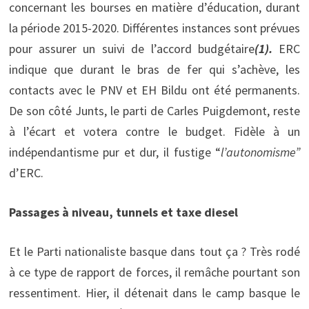
concernant les bourses en matière d’éducation, durant
la période 2015-2020. Différentes instances sont prévues
pour assurer un suivi de l’accord budgétaire
(1).
ERC
indique que durant le bras de fer qui s’achève, les
contacts avec le PNV et EH Bildu ont été permanents.
De son côté Junts, le parti de Carles Puigdemont, reste
à l’écart et votera contre le budget. Fidèle à un
indépendantisme pur et dur, il fustige “
l’autonomisme”
d’ERC.
Passages à niveau, tunnels et taxe diesel
Et le Parti nationaliste basque dans tout ça ? Très rodé
à ce type de rapport de forces, il remâche pourtant son
ressentiment. Hier, il détenait dans le camp basque le