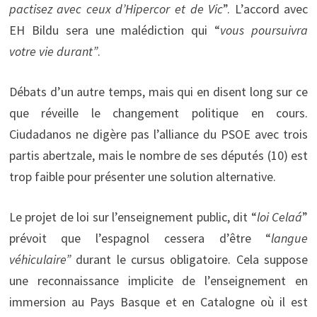
pactisez avec ceux d’Hipercor et de Vic
”. L’accord avec
EH Bildu sera une malédiction qui “
vous poursuivra
votre vie durant”
.
Débats d’un autre temps, mais qui en disent long sur ce
que réveille le changement politique en cours.
Ciudadanos ne digère pas l’alliance du PSOE avec trois
partis abertzale, mais le nombre de ses députés (10) est
trop faible pour présenter une solution alternative.
Le projet de loi sur l’enseignement public, dit “
loi Celaá
”
prévoit que l’espagnol cessera d’être “
langue
véhiculaire”
durant le cursus obligatoire. Cela suppose
une reconnaissance implicite de l’enseignement en
immersion au Pays Basque et en Catalogne où il est