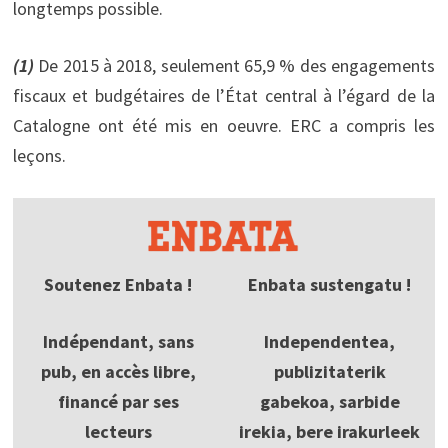
longtemps possible.
(1)
De 2015 à 2018, seulement 65,9 % des engagements
fiscaux et budgétaires de l’État central à l’égard de la
Catalogne ont été mis en oeuvre. ERC a compris les
leçons.
Soutenez Enbata !
Enbata sustengatu !
Indépendant, sans
Independentea,
pub, en accès libre,
publizitaterik
financé par ses
gabekoa, sarbide
lecteurs
irekia, bere irakurleek