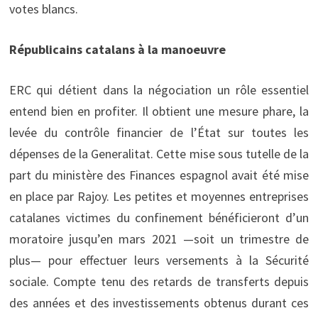
votes blancs.
Républicains catalans à la manoeuvre
ERC qui détient dans la négociation un rôle essentiel
entend bien en profiter. Il obtient une mesure phare, la
levée du contrôle financier de l’État sur toutes les
dépenses de la Generalitat. Cette mise sous tutelle de la
part du ministère des Finances espagnol avait été mise
en place par Rajoy. Les petites et moyennes entreprises
catalanes victimes du confinement bénéficieront d’un
moratoire jusqu’en mars 2021 —soit un trimestre de
plus— pour effectuer leurs versements à la Sécurité
sociale. Compte tenu des retards de transferts depuis
des années et des investissements obtenus durant ces