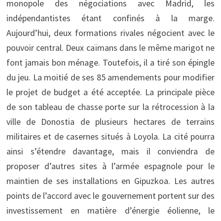
monopole des négociations avec Madrid, les
indépendantistes étant confinés à la marge.
Aujourd’hui, deux formations rivales négocient avec le
pouvoir central. Deux caïmans dans le même marigot ne
font jamais bon ménage. Toutefois, il a tiré son épingle
du jeu. La moitié de ses 85 amendements pour modifier
le projet de budget a été acceptée. La principale pièce
de son tableau de chasse porte sur la rétrocession à la
ville de Donostia de plusieurs hectares de terrains
militaires et de casernes situés à Loyola. La cité pourra
ainsi s’étendre davantage, mais il conviendra de
proposer d’autres sites à l’armée espagnole pour le
maintien de ses installations en Gipuzkoa. Les autres
points de l’accord avec le gouvernement portent sur des
investissement en matière d’énergie éolienne, le