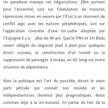
Un paradoxe marque ces négociations. Elles portent
pour l’essentiel, soit sur l’annulation de mesures
répressives mises en oeuvre par l’État à un moment de
conflit aigu avec les nations périphériques, soit sur
l’application concrète d’une loi-cadre adoptée par
l’Espagne il y a… plus de 40 ans. Que le PNV et EH Bildu
soient obligés de négocier pied à pied pour quelques
droits sociaux, la construction d’un tunnel ou la
suppression de passages à niveau, en dit long sur notre
situation de dépendance.
Mais la politique est l’art du possible, diront le vieux
parti jeltzale qui connaît son monde et les
indépendantistes devenus plus pragmatiques. Nous
sommes déjà à la mi-mandat. En partie du fait de la