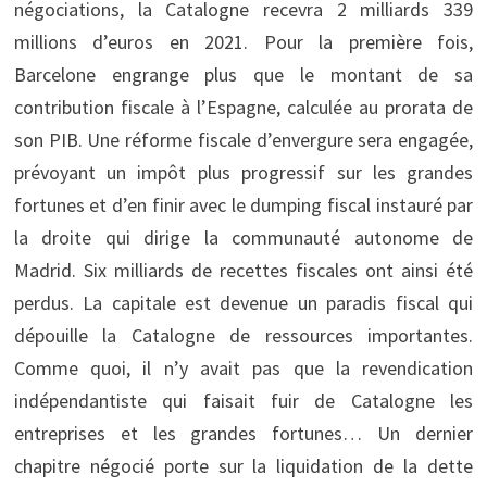
négociations, la Catalogne recevra 2 milliards 339
millions d’euros en 2021. Pour la première fois,
Barcelone engrange plus que le montant de sa
contribution fiscale à l’Espagne, calculée au prorata de
son PIB. Une réforme fiscale d’envergure sera engagée,
prévoyant un impôt plus progressif sur les grandes
fortunes et d’en finir avec le dumping fiscal instauré par
la droite qui dirige la communauté autonome de
Madrid. Six milliards de recettes fiscales ont ainsi été
perdus. La capitale est devenue un paradis fiscal qui
dépouille la Catalogne de ressources importantes.
Comme quoi, il n’y avait pas que la revendication
indépendantiste qui faisait fuir de Catalogne les
entreprises et les grandes fortunes… Un dernier
chapitre négocié porte sur la liquidation de la dette