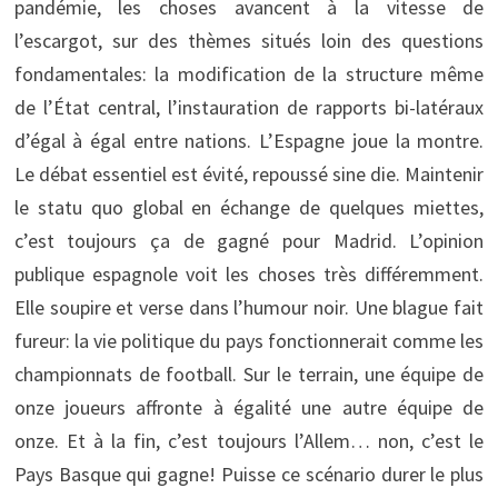
pandémie, les choses avancent à la vitesse de
l’escargot, sur des thèmes situés loin des questions
fondamentales: la modification de la structure même
de l’État central, l’instauration de rapports bi-latéraux
d’égal à égal entre nations. L’Espagne joue la montre.
Le débat essentiel est évité, repoussé sine die. Maintenir
le statu quo global en échange de quelques miettes,
c’est toujours ça de gagné pour Madrid. L’opinion
publique espagnole voit les choses très différemment.
Elle soupire et verse dans l’humour noir. Une blague fait
fureur: la vie politique du pays fonctionnerait comme les
championnats de football. Sur le terrain, une équipe de
onze joueurs affronte à égalité une autre équipe de
onze. Et à la fin, c’est toujours l’Allem… non, c’est le
Pays Basque qui gagne! Puisse ce scénario durer le plus