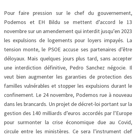
Pour faire pression sur le chef du gouvernement,
Podemos et EH Bildu se mettent d’accord le 13
novembre sur un amendement qui interdit jusqu’en 2023
les expulsions de logements pour loyers impayés. La
tension monte, le PSOE accuse ses partenaires d’être
déloyaux. Mais quelques jours plus tard, sans accepter
une interdiction définitive, Pedro Sanchez négocie. Il
veut bien augmenter les garanties de protection des
familles vulnérables et stopper les expulsions durant le
confinement. Le 24 novembre, Podemos rue à nouveau
dans les brancards. Un projet de décret-loi portant sur la
gestion des 140 milliards d’euros accordés par l’Europe
pour surmonter la crise économique due au Covid,
circule entre les ministères. Ce sera l’instrument clef