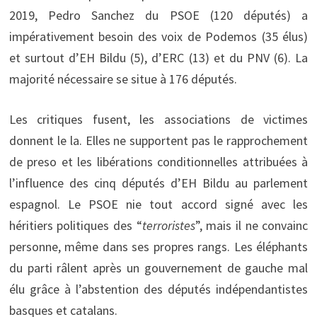
2019, Pedro Sanchez du PSOE (120 députés) a
impérativement besoin des voix de Podemos (35 élus)
et surtout d’EH Bildu (5), d’ERC (13) et du PNV (6). La
majorité nécessaire se situe à 176 députés.
Les critiques fusent, les associations de victimes
donnent le la. Elles ne supportent pas le rapprochement
de preso et les libérations conditionnelles attribuées à
l’influence des cinq députés d’EH Bildu au parlement
espagnol. Le PSOE nie tout accord signé avec les
héritiers politiques des “
terroristes
”, mais il ne convainc
personne, même dans ses propres rangs. Les éléphants
du parti râlent après un gouvernement de gauche mal
élu grâce à l’abstention des députés indépendantistes
basques et catalans.