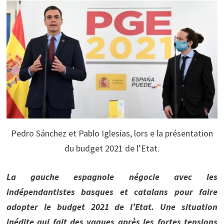
Pedro Sánchez et Pablo Iglesias, lors e la présentation
du budget 2021 de l’Etat.
La gauche espagnole négocie avec les
indépendantistes basques et catalans pour faire
adopter le budget 2021 de l’Etat. Une situation
inédite qui fait des vagues après les fortes tensions