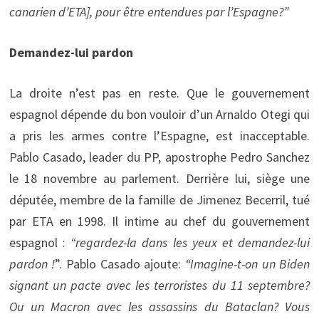
canarien d’ETA], pour être entendues par l’Espagne?”
Demandez-lui pardon
La droite n’est pas en reste. Que le gouvernement
espagnol dépende du bon vouloir d’un Arnaldo Otegi qui
a pris les armes contre l’Espagne, est inacceptable.
Pablo Casado, leader du PP, apostrophe Pedro Sanchez
le 18 novembre au parlement. Derrière lui, siège une
députée, membre de la famille de Jimenez Becerril, tué
par ETA en 1998. Il intime au chef du gouvernement
espagnol :
“regardez-la dans les yeux et demandez-lui
pardon !
”. Pablo Casado ajoute:
“Imagine-t-on un Biden
signant un pacte avec les terroristes du 11 septembre?
Ou un Macron avec les assassins du Bataclan? Vous