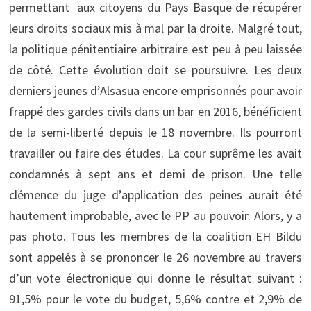
permettant aux citoyens du Pays Basque de récupérer
leurs droits sociaux mis à mal par la droite. Malgré tout,
la politique pénitentiaire arbitraire est peu à peu laissée
de côté. Cette évolution doit se poursuivre. Les deux
derniers jeunes d’Alsasua encore emprisonnés pour avoir
frappé des gardes civils dans un bar en 2016, bénéficient
de la semi-liberté depuis le 18 novembre. Ils pourront
travailler ou faire des études. La cour suprême les avait
condamnés à sept ans et demi de prison. Une telle
clémence du juge d’application des peines aurait été
hautement improbable, avec le PP au pouvoir. Alors, y a
pas photo. Tous les membres de la coalition EH Bildu
sont appelés à se prononcer le 26 novembre au travers
d’un vote électronique qui donne le résultat suivant :
91,5% pour le vote du budget, 5,6% contre et 2,9% de