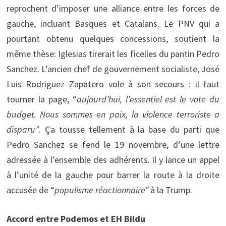
reprochent d’imposer une alliance entre les forces de
gauche, incluant Basques et Catalans. Le PNV qui a
pourtant obtenu quelques concessions, soutient la
même thèse: Iglesias tirerait les ficelles du pantin Pedro
Sanchez. L’ancien chef de gouvernement socialiste, José
Luis Rodriguez Zapatero vole à son secours : il faut
tourner la page, “
aujourd’hui, l’essentiel est le vote du
budget. Nous sommes en paix, la violence terroriste a
disparu”
. Ça tousse tellement à la base du parti que
Pedro Sanchez se fend le 19 novembre, d’une lettre
adressée à l’ensemble des adhérents. Il y lance un appel
à l’unité de la gauche pour barrer la route à la droite
accusée de “
populisme réactionnaire”
à la Trump.
Accord entre Podemos et EH Bildu