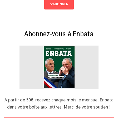
Abonnez-vous à Enbata
A partir de 50€, recevez chaque mois le mensuel Enbata
dans votre boîte aux lettres. Merci de votre soutien !