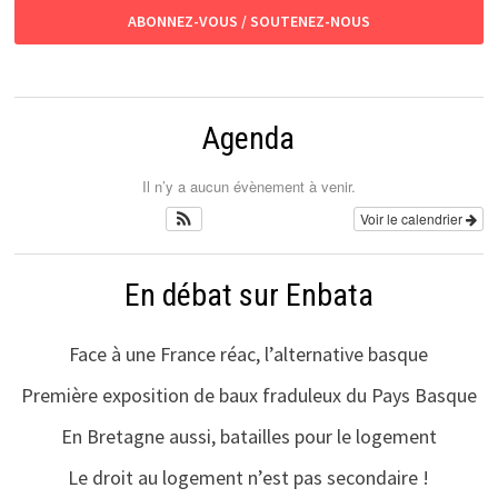
ABONNEZ-VOUS / SOUTENEZ-NOUS
Agenda
Il n’y a aucun évènement à venir.
Voir le calendrier
En débat sur Enbata
Face à une France réac, l’alternative basque
Première exposition de baux fraduleux du Pays Basque
En Bretagne aussi, batailles pour le logement
Le droit au logement n’est pas secondaire !