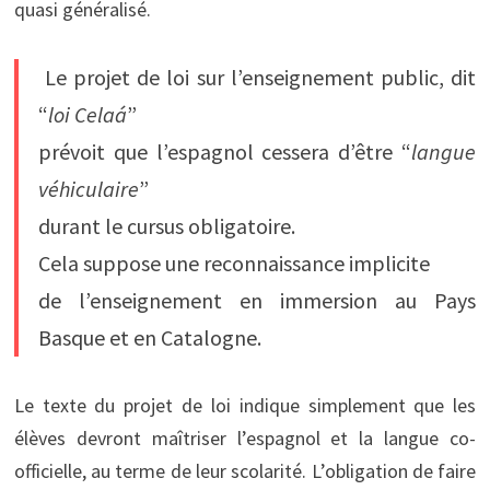
quasi généralisé.
Le projet de loi sur l’enseignement public, dit
“
loi Celaá
”
prévoit que l’espagnol cessera d’être “
langue
véhiculaire
”
durant le cursus obligatoire.
Cela suppose une reconnaissance implicite
de l’enseignement en immersion au Pays
Basque et en Catalogne.
Le texte du projet de loi indique simplement que les
élèves devront maîtriser l’espagnol et la langue co-
officielle, au terme de leur scolarité. L’obligation de faire