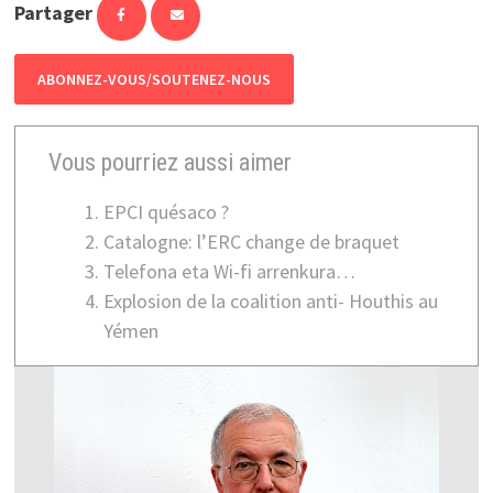
Partager
ABONNEZ-VOUS/SOUTENEZ-NOUS
Vous pourriez aussi aimer
EPCI quésaco ?
Catalogne: l’ERC change de braquet
Telefona eta Wi-fi arrenkura…
Explosion de la coalition anti- Houthis au
Yémen