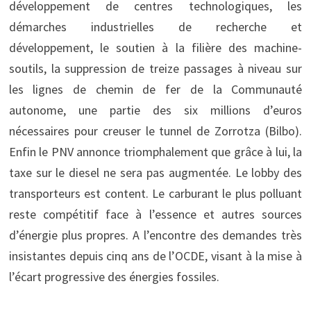
développement de centres technologiques, les
démarches industrielles de recherche et
développement, le soutien à la filière des machine-
soutils, la suppression de treize passages à niveau sur
les lignes de chemin de fer de la Communauté
autonome, une partie des six millions d’euros
nécessaires pour creuser le tunnel de Zorrotza (Bilbo).
Enfin le PNV annonce triomphalement que grâce à lui, la
taxe sur le diesel ne sera pas augmentée. Le lobby des
transporteurs est content. Le carburant le plus polluant
reste compétitif face à l’essence et autres sources
d’énergie plus propres. A l’encontre des demandes très
insistantes depuis cinq ans de l’OCDE, visant à la mise à
l’écart progressive des énergies fossiles.