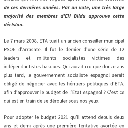
de ces dernières années. Par un vote, une très large
majorité des membres d’EH Bildu approuve cette
décision.
Le 7 mars 2008, ETA tuait un ancien conseiller municipal
PSOE d’Arrasate. Il fut le dernier d’une série de 12
leaders et militants socialistes victimes des
indépendantistes basques. Qui aurait cru que douze ans
plus tard, le gouvernement socialiste espagnol serait
obligé de négocier avec les héritiers politiques d’ETA,
afin d’approuver le budget de l’État espagnol ? C’est ce
qui est en train de se dérouler sous nos yeux.
Pour adopter le budget 2021 qu’il attend depuis deux
ans et demi après une première tentative avortée en