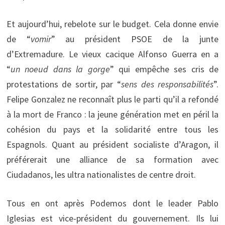
Et aujourd’hui, rebelote sur le budget. Cela donne envie
de “
vomir
” au président PSOE de la junte
d’Extremadure. Le vieux cacique Alfonso Guerra en a
“
un noeud dans la gorge
” qui empêche ses cris de
protestations de sortir, par “
sens des responsabilités
”.
Felipe Gonzalez ne reconnaît plus le parti qu’il a refondé
à la mort de Franco : la jeune génération met en péril la
cohésion du pays et la solidarité entre tous les
Espagnols. Quant au président socialiste d’Aragon, il
préférerait une alliance de sa formation avec
Ciudadanos, les ultra nationalistes de centre droit.
Tous en ont après Podemos dont le leader Pablo
Iglesias est vice-président du gouvernement. Ils lui