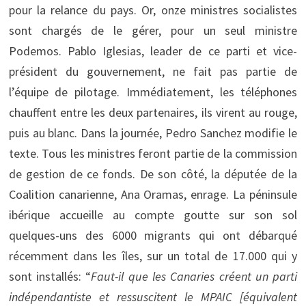
pour la relance du pays. Or, onze ministres socialistes
sont chargés de le gérer, pour un seul ministre
Podemos. Pablo Iglesias, leader de ce parti et vice-
président du gouvernement, ne fait pas partie de
l’équipe de pilotage. Immédiatement, les téléphones
chauffent entre les deux partenaires, ils virent au rouge,
puis au blanc. Dans la journée, Pedro Sanchez modifie le
texte. Tous les ministres feront partie de la commission
de gestion de ce fonds. De son côté, la députée de la
Coalition canarienne, Ana Oramas, enrage. La péninsule
ibérique accueille au compte goutte sur son sol
quelques-uns des 6000 migrants qui ont débarqué
récemment dans les îles, sur un total de 17.000 qui y
sont installés: “
Faut-il que les Canaries créent un parti
indépendantiste et ressuscitent le MPAIC [équivalent