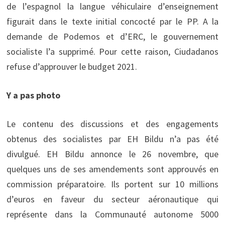
de l’espagnol la langue véhiculaire d’enseignement
figurait dans le texte initial concocté par le PP. A la
demande de Podemos et d’ERC, le gouvernement
socialiste l’a supprimé. Pour cette raison, Ciudadanos
refuse d’approuver le budget 2021.
Y a pas photo
Le contenu des discussions et des engagements
obtenus des socialistes par EH Bildu n’a pas été
divulgué. EH Bildu annonce le 26 novembre, que
quelques uns de ses amendements sont approuvés en
commission préparatoire. Ils portent sur 10 millions
d’euros en faveur du secteur aéronautique qui
représente dans la Communauté autonome 5000