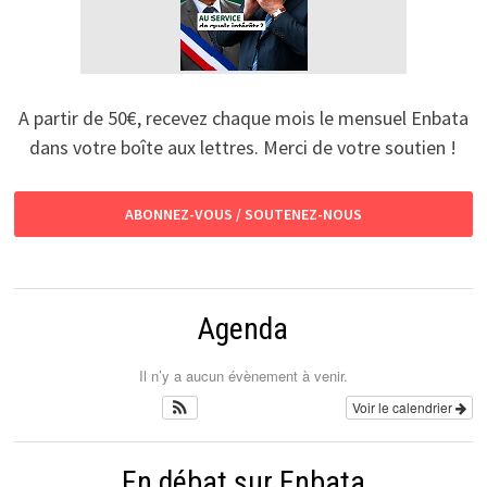
A partir de 50€, recevez chaque mois le mensuel Enbata
dans votre boîte aux lettres. Merci de votre soutien !
ABONNEZ-VOUS / SOUTENEZ-NOUS
Agenda
Il n’y a aucun évènement à venir.
Voir le calendrier
En débat sur Enbata