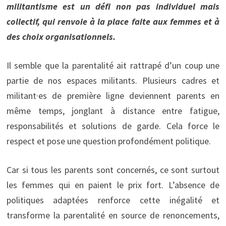
militantisme est un défi non pas individuel mais
collectif, qui renvoie à la place faite aux femmes et à
des choix organisationnels.
Il semble que la parentalité ait rattrapé d’un coup une
partie de nos espaces militants. Plusieurs cadres et
militant·es de première ligne deviennent parents en
même temps, jonglant à distance entre fatigue,
responsabilités et solutions de garde. Cela force le
respect et pose une question profondément politique.
Car si tous les parents sont concernés, ce sont surtout
les femmes qui en paient le prix fort. L’absence de
politiques adaptées renforce cette inégalité et
transforme la parentalité en source de renoncements,