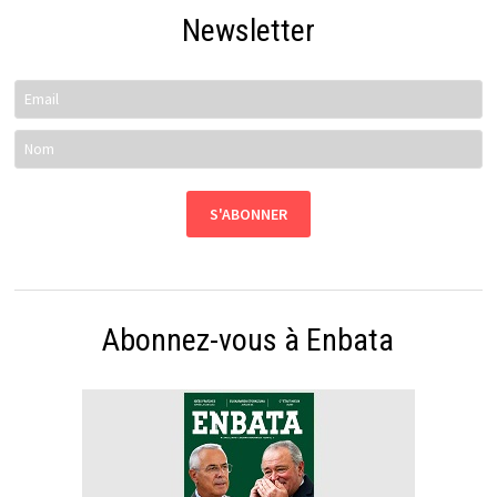
Newsletter
Abonnez-vous à Enbata