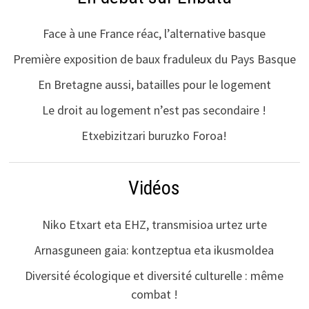
Face à une France réac, l’alternative basque
Première exposition de baux fraduleux du Pays Basque
En Bretagne aussi, batailles pour le logement
Le droit au logement n’est pas secondaire !
Etxebizitzari buruzko Foroa!
Vidéos
Niko Etxart eta EHZ, transmisioa urtez urte
Arnasguneen gaia: kontzeptua eta ikusmoldea
Diversité écologique et diversité culturelle : même
combat !