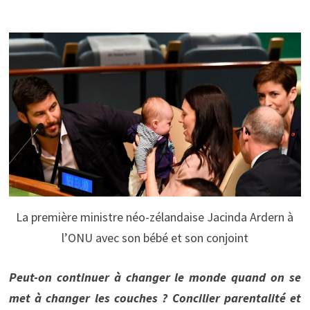
La première ministre néo-zélandaise Jacinda Ardern à
l’ONU avec son bébé et son conjoint
Peut-on continuer à changer le monde quand on se
met à changer les couches ? Concilier parentalité et