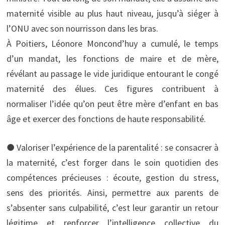
maternité visible au plus haut niveau, jusqu’à siéger à
l’ONU avec son nourrisson dans les bras.
À Poitiers, Léonore Moncond’huy a cumulé, le temps
d’un mandat, les fonctions de maire et de mère,
révélant au passage le vide juridique entourant le congé
maternité des élues. Ces figures contribuent à
normaliser l’idée qu’on peut être mère d’enfant en bas
âge et exercer des fonctions de haute responsabilité.
● Valoriser l’expérience de la parentalité : se consacrer à
la maternité, c’est forger dans le soin quotidien des
compétences précieuses : écoute, gestion du stress,
sens des priorités. Ainsi, permettre aux parents de
s’absenter sans culpabilité, c’est leur garantir un retour
légitime et renforcer l’intelligence collective du