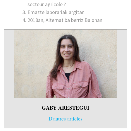
secteur agricole ?
Emazte laborariak argitan
2018an, Alternatiba berriz Baionan
GABY ARESTEGUI
D'autres articles