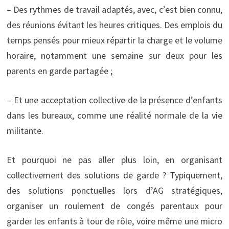
– Des rythmes de travail adaptés, avec, c’est bien connu,
des réunions évitant les heures critiques. Des emplois du
temps pensés pour mieux répartir la charge et le volume
horaire, notamment une semaine sur deux pour les
parents en garde partagée ;
– Et une acceptation collective de la présence d’enfants
dans les bureaux, comme une réalité normale de la vie
militante.
Et pourquoi ne pas aller plus loin, en organisant
collectivement des solutions de garde ? Typiquement,
des solutions ponctuelles lors d’AG stratégiques,
organiser un roulement de congés parentaux pour
garder les enfants à tour de rôle, voire même une micro