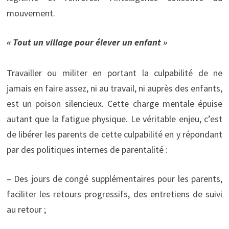
mouvement.
« Tout un village pour élever un enfant »
Travailler ou militer en portant la culpabilité de ne
jamais en faire assez, ni au travail, ni auprès des enfants,
est un poison silencieux. Cette charge mentale épuise
autant que la fatigue physique. Le véritable enjeu, c’est
de libérer les parents de cette culpabilité en y répondant
par des politiques internes de parentalité :
– Des jours de congé supplémentaires pour les parents,
faciliter les retours progressifs, des entretiens de suivi
au retour ;