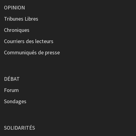
OPINION
Tribunes Libres
Chroniques
Courriers des lecteurs
Communiqués de presse
DÉBAT
Forum
Sondages
SOLIDARITÉS