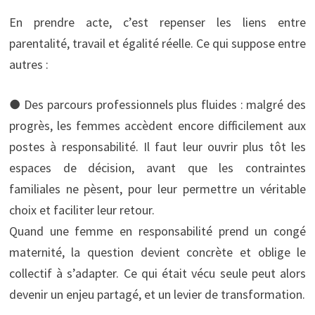
En prendre acte, c’est repenser les liens entre
parentalité, travail et égalité réelle. Ce qui suppose entre
autres :
● Des parcours professionnels plus fluides : malgré des
progrès, les femmes accèdent encore difficilement aux
postes à responsabilité. Il faut leur ouvrir plus tôt les
espaces de décision, avant que les contraintes
familiales ne pèsent, pour leur permettre un véritable
choix et faciliter leur retour.
Quand une femme en responsabilité prend un congé
maternité, la question devient concrète et oblige le
collectif à s’adapter. Ce qui était vécu seule peut alors
devenir un enjeu partagé, et un levier de transformation.