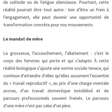
de solitude ou de fatigue silencieuse. Pourtant, cette
réalité pourrait être tout autre : loin d’être un frein à
l’engagement, elle peut devenir une opportunité de
transformation concrète pour nos mouvements.
Le mandat de mère
La grossesse, l’accouchement, l’allaitement : c’est le
corps des femmes qui porte et qui s’adapte. À cette
réalité biologique s’ajoute une norme sociale tenace, qui
continue d’attendre d’elles qu’elles assument l’essentiel
du « travail reproductif », au prix d’une charge mentale
accrue, d’un travail domestique invisibilisé et de
parcours professionnels souvent freinés. Le parcours
d’une mère n’est pas celui d’un père.