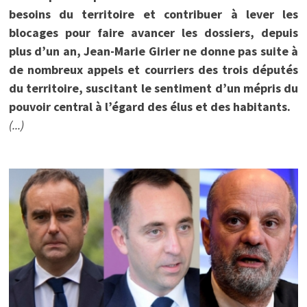
besoins du territoire et contribuer à lever les
blocages pour faire avancer les dossiers, depuis
plus d’un an, Jean-Marie Girier ne donne pas suite à
de nombreux appels et courriers des trois députés
du territoire, suscitant le sentiment d’un mépris du
pouvoir central à l’égard des élus et des habitants.
(...)