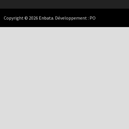
Copyright © 2026
Enbata
. Développement : PO