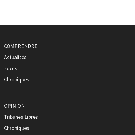
COMPRENDRE
Actualités
Focus
Chroniques
OPINION
Tribunes Libres
Chroniques