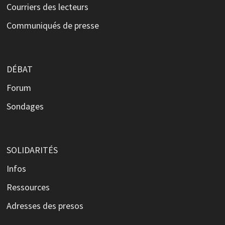
Courriers des lecteurs
Communiqués de presse
DÉBAT
Forum
Sondages
SOLIDARITÉS
Infos
Ressources
Adresses des presos