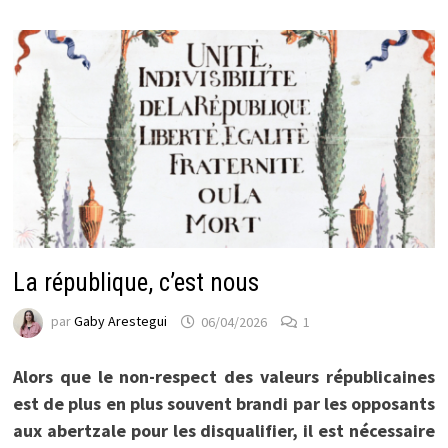
La république, c’est nous
par
Gaby Arestegui
06/04/2026
1
Alors que le non-respect des valeurs républicaines
est de plus en plus souvent brandi par les opposants
aux abertzale pour les disqualifier, il est nécessaire