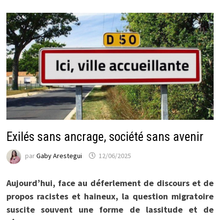
Exilés sans ancrage, société sans avenir
par
Gaby Arestegui
12/06/2025
Aujourd’hui, face au déferlement de discours et de
propos racistes et haineux, la question migratoire
suscite souvent une forme de lassitude et de