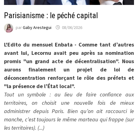
Parisianisme : le péché capital
par
Gaby Arestegui
08/06/2026
L'Edito du mensuel Enbata - Comme tant d’autres
avant lui, Lecornu avait peu après sa nomination
promis "un grand acte de décentralisation". Nous
aurons finalement un projet de loi de
déconcentration renforçant le rôle des préfets et
"la présence de l’État local".
Tout un symbole : au lieu de faire confiance aux
territoires, on choisit une nouvelle fois de mieux
administrer depuis Paris. Bien qu’on ait raccourci le
manche, c’est toujours le même marteau qui frappe (sur
les territoires). (...)