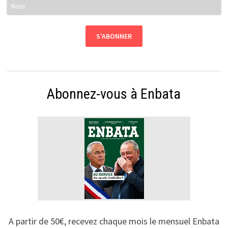
Abonnez-vous à Enbata
A partir de 50€, recevez chaque mois le mensuel Enbata