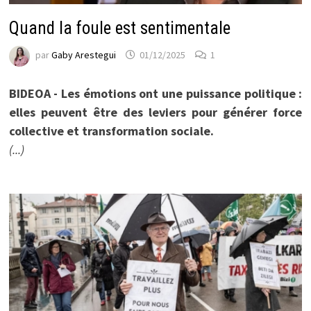
Quand la foule est sentimentale
par
Gaby Arestegui
01/12/2025
1
BIDEOA - Les émotions ont une puissance politique :
elles peuvent être des leviers pour générer force
collective et transformation sociale.
(...)