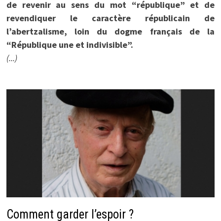
de revenir au sens du mot “république” et de
revendiquer le caractère républicain de
l’abertzalisme, loin du dogme français de la
“République une et indivisible”.
(...)
Comment garder l’espoir ?