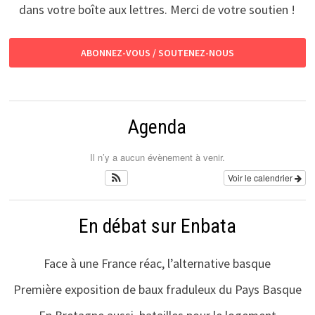
dans votre boîte aux lettres. Merci de votre soutien !
ABONNEZ-VOUS / SOUTENEZ-NOUS
Agenda
Il n’y a aucun évènement à venir.
Voir le calendrier
En débat sur Enbata
Face à une France réac, l’alternative basque
Première exposition de baux fraduleux du Pays Basque