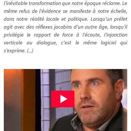
l’inévitable transformation que notre époque réclame. Le
même refus de l'évidence se manifeste à notre échelle,
dans notre réalité locale et politique. Lorsqu’un préfet
agit avec des réflexes jacobins d’un autre âge, lorsqu’il
privilégie le rapport de force à l’écoute, l’injonction
verticale au dialogue, c’est le même logiciel qui
s’exprime. (...)