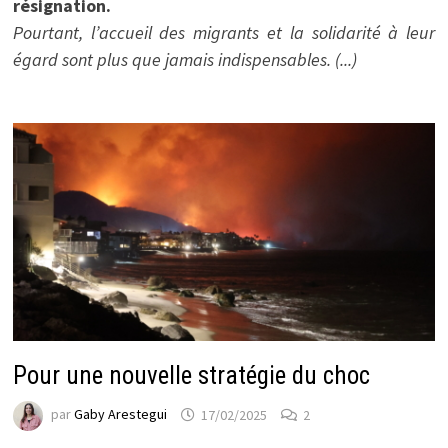
résignation.
Pourtant, l’accueil des migrants et la solidarité à leur
égard sont plus que jamais indispensables. (...)
Pour une nouvelle stratégie du choc
par
Gaby Arestegui
17/02/2025
2