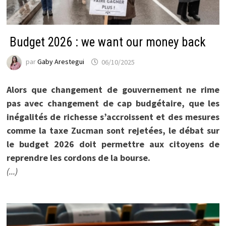
Budget 2026 : we want our money back
par
Gaby Arestegui
06/10/2025
Alors que changement de gouvernement ne rime
pas avec changement de cap budgétaire, que les
inégalités de richesse s’accroissent et des mesures
comme la taxe Zucman sont rejetées, le débat sur
le budget 2026 doit permettre aux citoyens de
reprendre les cordons de la bourse.
(...)