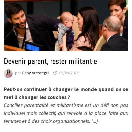
Devenir parent, rester militant·e
par
Gaby Arestegui
05/09/2025
Peut-on continuer à changer le monde quand on se
met à changer les couches ?
Concilier parentalité et militantisme est un défi non pas
individuel mais collectif, qui renvoie à la place faite aux
femmes et à des choix organisationnels. (...)