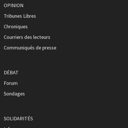
OPINION
Tribunes Libres
Chroniques
Courriers des lecteurs
Communiqués de presse
DÉBAT
Forum
Sondages
SOLIDARITÉS