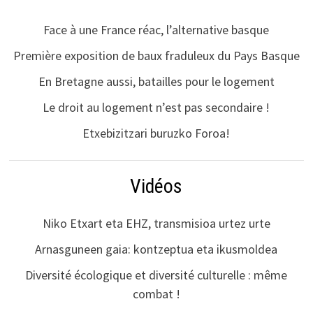
Face à une France réac, l’alternative basque
Première exposition de baux fraduleux du Pays Basque
En Bretagne aussi, batailles pour le logement
Le droit au logement n’est pas secondaire !
Etxebizitzari buruzko Foroa!
Vidéos
Niko Etxart eta EHZ, transmisioa urtez urte
Arnasguneen gaia: kontzeptua eta ikusmoldea
Diversité écologique et diversité culturelle : même
combat !