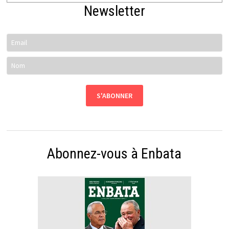
Newsletter
Abonnez-vous à Enbata