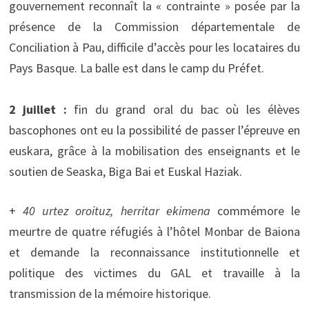
gouvernement reconnaît la « contrainte » posée par la
présence de la Commission départementale de
Conciliation à Pau, difficile d’accès pour les locataires du
Pays Basque. La balle est dans le camp du Préfet.
2 juillet :
fin du grand oral du bac où les élèves
bascophones ont eu la possibilité de passer l’épreuve en
euskara, grâce à la mobilisation des enseignants et le
soutien de Seaska, Biga Bai et Euskal Haziak.
+
40 urtez oroituz, herritar ekimena
commémore le
meurtre de quatre réfugiés à l’hôtel Monbar de Baiona
et demande la reconnaissance institutionnelle et
politique des victimes du GAL et travaille à la
transmission de la mémoire historique.