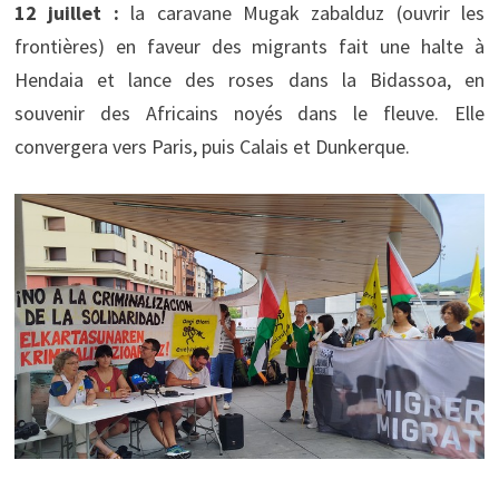
12 juillet :
la caravane Mugak zabalduz (ouvrir les
frontières) en faveur des migrants fait une halte à
Hendaia et lance des roses dans la Bidassoa, en
souvenir des Africains noyés dans le fleuve. Elle
convergera vers Paris, puis Calais et Dunkerque.