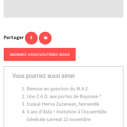
Partager
ABONNEZ-VOUS/SOUTENEZ-NOUS
Vous pourriez aussi aimer
Remise en question du M.A.E.
Une Z.A.D. aux portes de Bayonne ?
Euskal Herria Zuzenean, hemendik
5 ans d’Alda ! Invitation à l’Assemblée
Générale samedi 22 novembre