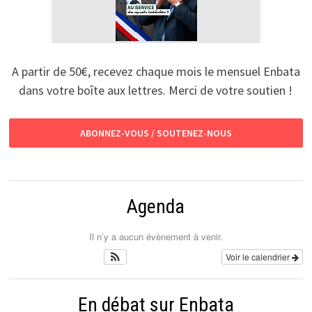
A partir de 50€, recevez chaque mois le mensuel Enbata
dans votre boîte aux lettres. Merci de votre soutien !
ABONNEZ-VOUS / SOUTENEZ-NOUS
Agenda
Il n’y a aucun évènement à venir.
Voir le calendrier
En débat sur Enbata