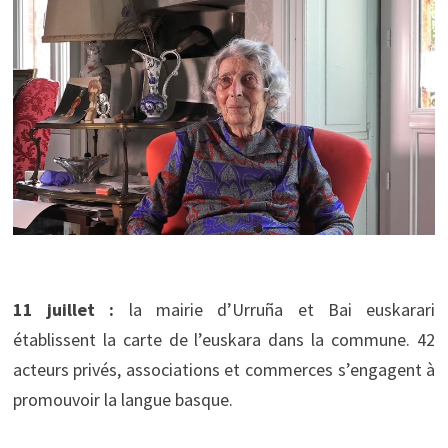
11 juillet :
la mairie d’Urruña et Bai euskarari
établissent la carte de l’euskara dans la commune. 42
acteurs privés, associations et commerces s’engagent à
promouvoir la langue basque.