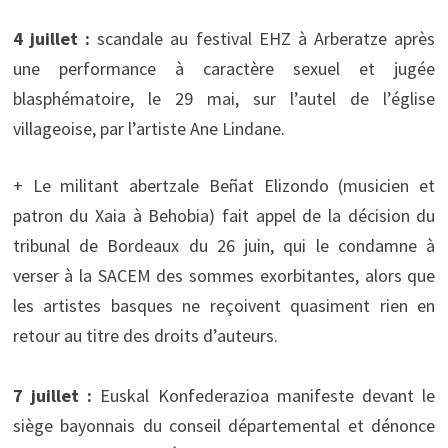
4 juillet :
scandale au festival EHZ à Arberatze après
une performance à caractère sexuel et jugée
blasphématoire, le 29 mai, sur l’autel de l’église
villageoise, par l’artiste Ane Lindane.
+ Le militant abertzale Beñat Elizondo (musicien et
patron du Xaia à Behobia) fait appel de la décision du
tribunal de Bordeaux du 26 juin, qui le condamne à
verser à la SACEM des sommes exorbitantes, alors que
les artistes basques ne reçoivent quasiment rien en
retour au titre des droits d’auteurs.
7 juillet :
Euskal Konfederazioa manifeste devant le
siège bayonnais du conseil départemental et dénonce