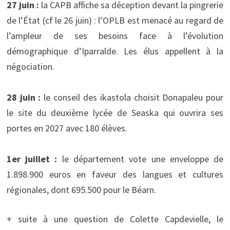
27 juin :
la CAPB affiche sa déception devant la pingrerie
de l’État (cf le 26 juin) : l’OPLB est menacé au regard de
l’ampleur de ses besoins face à l’évolution
démographique d’Iparralde. Les élus appellent à la
négociation.
28 juin :
le conseil des ikastola choisit Donapaleu pour
le site du deuxième lycée de Seaska qui ouvrira ses
portes en 2027 avec 180 élèves.
1er juillet :
le département vote une enveloppe de
1.898.900 euros en faveur des langues et cultures
régionales, dont 695.500 pour le Béarn.
+ suite à une question de Colette Capdevielle, le