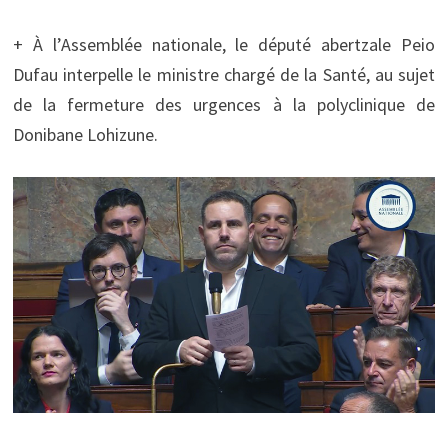
+ À l’Assemblée nationale, le député abertzale Peio
Dufau interpelle le ministre chargé de la Santé, au sujet
de la fermeture des urgences à la polyclinique de
Donibane Lohizune.