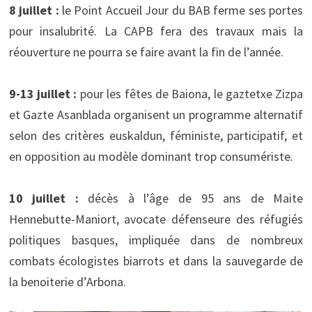
8 juillet :
le Point Accueil Jour du BAB ferme ses portes
pour insalubrité. La CAPB fera des travaux mais la
réouverture ne pourra se faire avant la fin de l’année.
9-13 juillet :
pour les fêtes de Baiona, le gaztetxe Zizpa
et Gazte Asanblada organisent un programme alternatif
selon des critères euskaldun, féministe, participatif, et
en opposition au modèle dominant trop consumériste.
10 juillet :
décès à l’âge de 95 ans de Maite
Hennebutte-Maniort, avocate défenseure des réfugiés
politiques basques, impliquée dans de nombreux
combats écologistes biarrots et dans la sauvegarde de
la benoiterie d’Arbona.