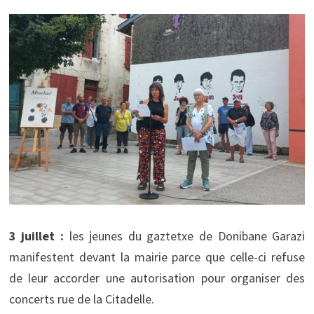
3 juillet :
les jeunes du gaztetxe de Donibane Garazi
manifestent devant la mairie parce que celle-ci refuse
de leur accorder une autorisation pour organiser des
concerts rue de la Citadelle.