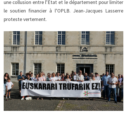
une collusion entre l’État et le département pour limiter
le soutien financier à l’OPLB. Jean-Jacques Lasserre
proteste vertement.