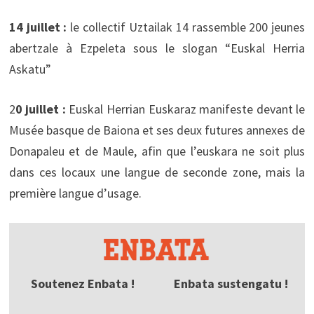
14 juillet :
le collectif Uztailak 14 rassemble 200 jeunes
abertzale à Ezpeleta sous le slogan “Euskal Herria
Askatu”
2
0 juillet :
Euskal Herrian Euskaraz manifeste devant le
Musée basque de Baiona et ses deux futures annexes de
Donapaleu et de Maule, afin que l’euskara ne soit plus
dans ces locaux une langue de seconde zone, mais la
première langue d’usage.
Soutenez Enbata !
Enbata sustengatu !