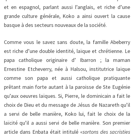
et en espagnol, parlant aussi l’anglais, et riche d’une
grande culture générale, Koko a ainsi ouvert la cause
basque à des secteurs nouveaux de la société.
Comme vous le savez sans doute, la famille Abeberry
est riche d’une double identité, laïque et chrétienne. Le
papa catholique originaire d’ Ibarron ; la maman
Ernestine Etcheverry, née à Halsou, institutrice laïque
comme son papa et aussi catholique pratiquante
prêtant main forte autant à la paroisse de Ste Eugénie
qu’aux oeuvres laïques. Si, Pierre, le dominicain a fait le
choix de Dieu et du message de Jésus de Nazareth qu’il
a servi de belle manière, Koko lui, fait le choix de la
laïcité qu’il a aussi servi de belle manière. Son premier
article dans Enbata était intitulé «
sortons des sacristies