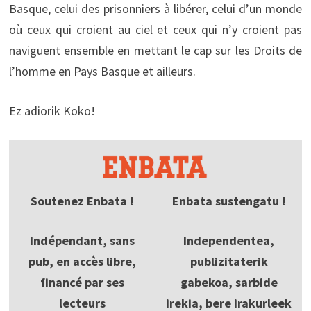
Basque, celui des prisonniers à libérer, celui d’un monde
où ceux qui croient au ciel et ceux qui n’y croient pas
naviguent ensemble en mettant le cap sur les Droits de
l’homme en Pays Basque et ailleurs.
Ez adiorik Koko!
Soutenez Enbata !
Enbata sustengatu !
Indépendant, sans
Independentea,
pub, en accès libre,
publizitaterik
financé par ses
gabekoa, sarbide
lecteurs
irekia, bere irakurleek