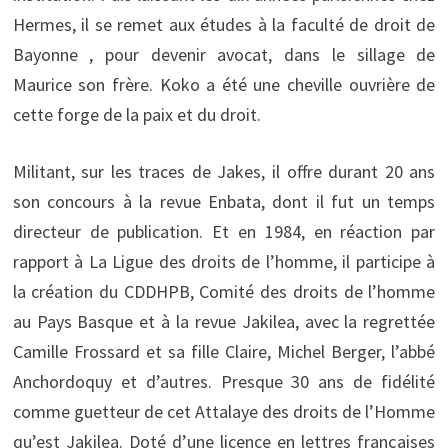
Hermes, il se remet aux études à la faculté de droit de
Bayonne , pour devenir avocat, dans le sillage de
Maurice son frère. Koko a été une cheville ouvrière de
cette forge de la paix et du droit.
Militant, sur les traces de Jakes, il offre durant 20 ans
son concours à la revue Enbata, dont il fut un temps
directeur de publication. Et en 1984, en réaction par
rapport à La Ligue des droits de l’homme, il participe à
la création du CDDHPB, Comité des droits de l’homme
au Pays Basque et à la revue Jakilea, avec la regrettée
Camille Frossard et sa fille Claire, Michel Berger, l’abbé
Anchordoquy et d’autres. Presque 30 ans de fidélité
comme guetteur de cet Attalaye des droits de l’Homme
qu’est Jakilea. Doté d’une licence en lettres françaises