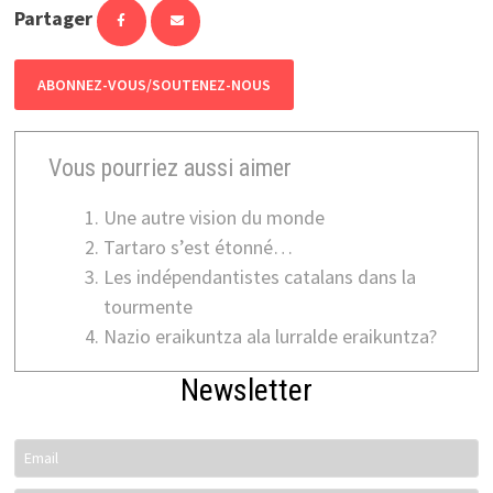
Partager
ABONNEZ-VOUS/SOUTENEZ-NOUS
Vous pourriez aussi aimer
Une autre vision du monde
Tartaro s’est étonné…
Les indépendantistes catalans dans la
tourmente
Nazio eraikuntza ala lurralde eraikuntza?
Newsletter