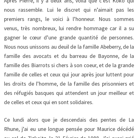
Après Pierre, il y a deux ans, voilà que c’est Koko qui
nous rassemble. Lui le discret qui n’aimait pas les
premiers rangs, le voici à l’honneur. Nous sommes
venus, très nombreux, lui rendre hommage car il a su
gagner le cœur d’une grande quantité de personnes.
Nous nous unissons au deuil de la famille Abeberry, de la
famille des avocats et du barreau de Bayonne, de la
famille des Biarrots si chers à son coeur, et de la grande
famille de celles et ceux qui jour après jour luttent pour
les droits de l’homme, de la famille des prisonniers et
des réfugiés basques qui attendent un jour meilleur et
de celles et ceux qui en sont solidaires.
Ce lundi alors que je descendais des pentes de La
Rhune, j’ai eu une longue pensée pour Maurice décédé