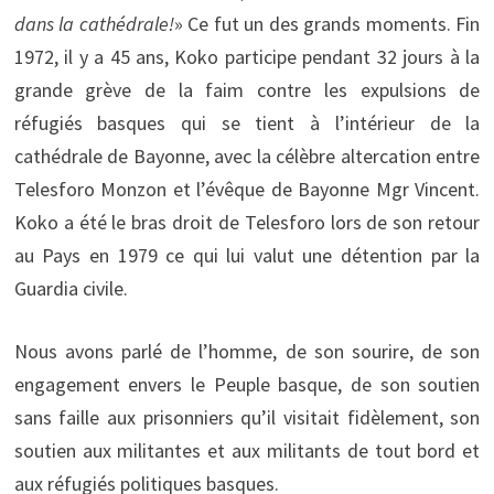
dans la cathédrale!
» Ce fut un des grands moments. Fin
1972, il y a 45 ans, Koko participe pendant 32 jours à la
grande grève de la faim contre les expulsions de
réfugiés basques qui se tient à l’intérieur de la
cathédrale de Bayonne, avec la célèbre altercation entre
Telesforo Monzon et l’évêque de Bayonne Mgr Vincent.
Koko a été le bras droit de Telesforo lors de son retour
au Pays en 1979 ce qui lui valut une détention par la
Guardia civile.
Nous avons parlé de l’homme, de son sourire, de son
engagement envers le Peuple basque, de son soutien
sans faille aux prisonniers qu’il visitait fidèlement, son
soutien aux militantes et aux militants de tout bord et
aux réfugiés politiques basques.