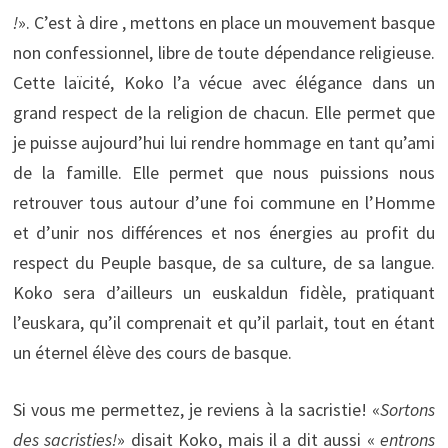
!
». C’est à dire , mettons en place un mouvement basque
non confessionnel, libre de toute dépendance religieuse.
Cette laïcité, Koko l’a vécue avec élégance dans un
grand respect de la religion de chacun. Elle permet que
je puisse aujourd’hui lui rendre hommage en tant qu’ami
de la famille. Elle permet que nous puissions nous
retrouver tous autour d’une foi commune en l’Homme
et d’unir nos différences et nos énergies au profit du
respect du Peuple basque, de sa culture, de sa langue.
Koko sera d’ailleurs un euskaldun fidèle, pratiquant
l’euskara, qu’il comprenait et qu’il parlait, tout en étant
un éternel élève des cours de basque.
Si vous me permettez, je reviens à la sacristie! «
Sortons
des sacristies!
» disait Koko, mais il a dit aussi «
entrons