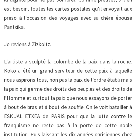
est besoin, toutes les cartes postales qu’il envoyait aux
preso à l’occasion des voyages avec sa chère épouse
Pantxika.
Je reviens à Zizkoitz.
L’artiste a sculpté la colombe de la paix dans la roche.
Koko a été un grand serviteur de cette paix à laquelle
nous aspirons tous, non pas la paix de l’ordre établi mais
la paix qui germe des droits des peuples et des droits de
l’Homme et surtout la paix que nous essayons de porter
à bout de bras et à bout de souffle. On le voit batailler à
ESKUAL ETXEA de PARIS pour que la lutte contre le
franquisme ne reste pas à la porte de cette noble
institution. Puis laissant les dix années parisiennes chez