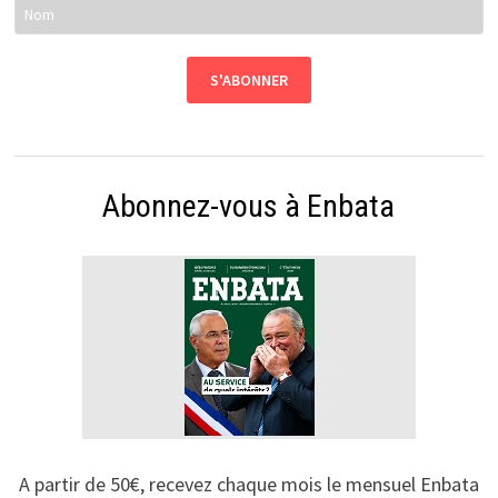
Abonnez-vous à Enbata
A partir de 50€, recevez chaque mois le mensuel Enbata