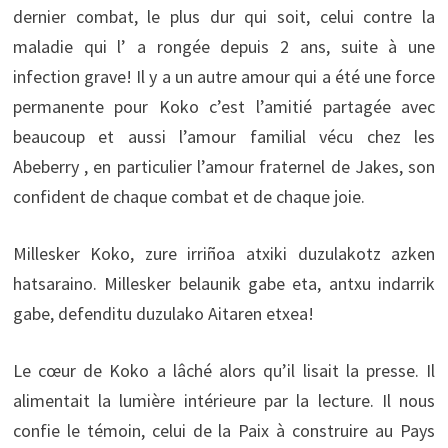
dernier combat, le plus dur qui soit, celui contre la
maladie qui l’ a rongée depuis 2 ans, suite à une
infection grave! Il y a un autre amour qui a été une force
permanente pour Koko c’est l’amitié partagée avec
beaucoup et aussi l’amour familial vécu chez les
Abeberry , en particulier l’amour fraternel de Jakes, son
confident de chaque combat et de chaque joie.
Millesker Koko, zure irriñoa atxiki duzulakotz azken
hatsaraino. Millesker belaunik gabe eta, antxu indarrik
gabe, defenditu duzulako Aitaren etxea!
Le cœur de Koko a lâché alors qu’il lisait la presse. Il
alimentait la lumière intérieure par la lecture. Il nous
confie le témoin, celui de la Paix à construire au Pays