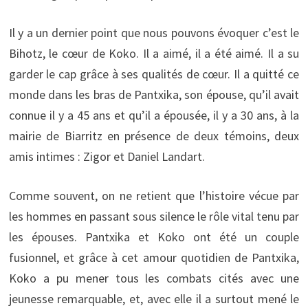
Il y a un dernier point que nous pouvons évoquer c’est le
Bihotz, le cœur de Koko. Il a aimé, il a été aimé. Il a su
garder le cap grâce à ses qualités de cœur. Il a quitté ce
monde dans les bras de Pantxika, son épouse, qu’il avait
connue il y a 45 ans et qu’il a épousée, il y a 30 ans, à la
mairie de Biarritz en présence de deux témoins, deux
amis intimes : Zigor et Daniel Landart.
Comme souvent, on ne retient que l’histoire vécue par
les hommes en passant sous silence le rôle vital tenu par
les épouses. Pantxika et Koko ont été un couple
fusionnel, et grâce à cet amour quotidien de Pantxika,
Koko a pu mener tous les combats cités avec une
jeunesse remarquable, et, avec elle il a surtout mené le