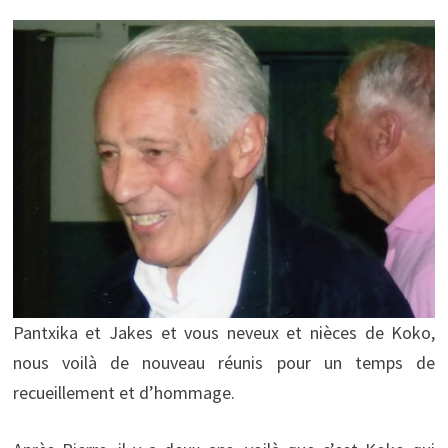
Pantxika et Jakes et vous neveux et nièces de Koko,
nous voilà de nouveau réunis pour un temps de
recueillement et d’hommage.