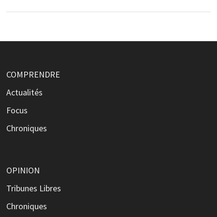
COMPRENDRE
Actualités
Focus
Chroniques
OPINION
Tribunes Libres
Chroniques