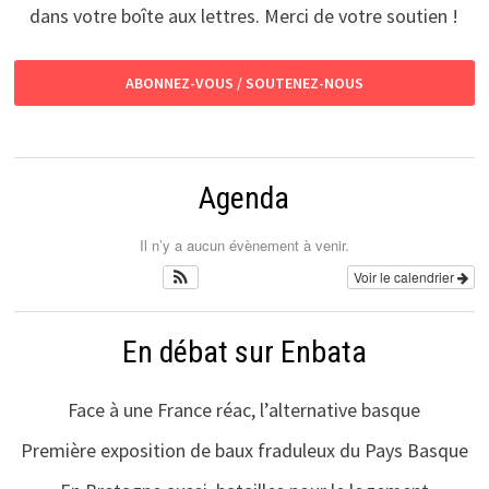
dans votre boîte aux lettres. Merci de votre soutien !
ABONNEZ-VOUS / SOUTENEZ-NOUS
Agenda
Il n’y a aucun évènement à venir.
Voir le calendrier
En débat sur Enbata
Face à une France réac, l’alternative basque
Première exposition de baux fraduleux du Pays Basque