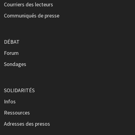
Courriers des lecteurs
Communiqués de presse
DÉBAT
Forum
Sondages
SOLIDARITÉS
Infos
Ressources
Adresses des presos