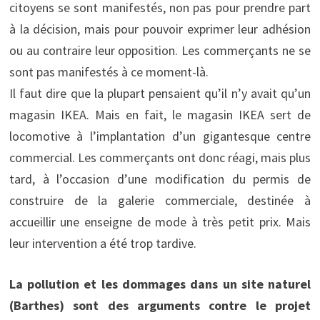
citoyens se sont manifestés, non pas pour prendre part
à la décision, mais pour pouvoir exprimer leur adhésion
ou au contraire leur opposition. Les commerçants ne se
sont pas manifestés à ce moment-là.
Il faut dire que la plupart pensaient qu’il n’y avait qu’un
magasin IKEA. Mais en fait, le magasin IKEA sert de
locomotive à l’implantation d’un gigantesque centre
commercial. Les commerçants ont donc réagi, mais plus
tard, à l’occasion d’une modification du permis de
construire de la galerie commerciale, destinée à
accueillir une enseigne de mode à très petit prix. Mais
leur intervention a été trop tardive.
La pollution et les dommages dans un site naturel
(Barthes) sont des arguments contre le projet