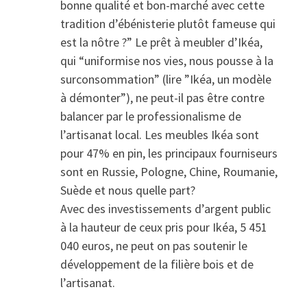
bonne qualité et bon-marché avec cette
tradition d’ébénisterie plutôt fameuse qui
est la nôtre ?” Le prêt à meubler d’Ikéa,
qui “uniformise nos vies, nous pousse à la
surconsommation” (lire ”Ikéa, un modèle
à démonter”), ne peut-il pas être contre
balancer par le professionalisme de
l’artisanat local. Les meubles Ikéa sont
pour 47% en pin, les principaux fourniseurs
sont en Russie, Pologne, Chine, Roumanie,
Suède et nous quelle part?
Avec des investissements d’argent public
à la hauteur de ceux pris pour Ikéa, 5 451
040 euros, ne peut on pas soutenir le
développement de la filière bois et de
l’artisanat.