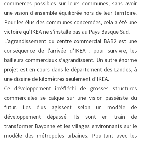
commerces possibles sur leurs communes, sans avoir
une vision d’ensemble équilibrée hors de leur territoire.
Pour les élus des communes concernées, cela a été une
victoire qu’IKEA ne s’installe pas au Pays Basque Sud.
L’agrandissement du centre commercial BAB2 est une
conséquence de l’arrivée d’IKEA : pour survivre, les
bailleurs commerciaux s’agrandissent. Un autre énorme
projet est en cours dans le département des Landes, à
une dizaine de kilomètres seulement d’IKEA.
Ce développement irréfléchi de grosses structures
commerciales se calque sur une vision passéiste du
futur. Les élus agissent selon un modèle de
développement dépassé. Ils sont en train de
transformer Bayonne et les villages environnants sur le
modèle des métropoles urbaines. Pourtant avec les