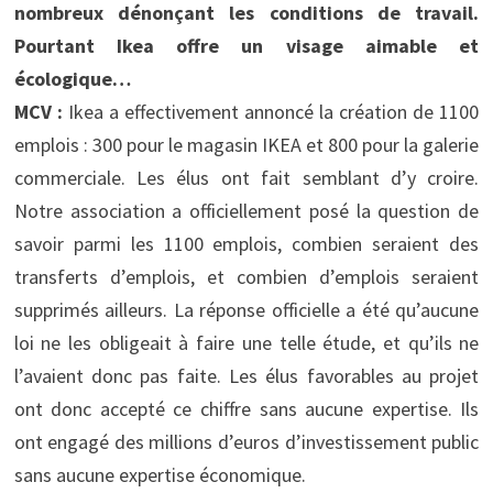
nombreux dénonçant les conditions de travail.
Pourtant Ikea offre un visage aimable et
écologique…
MCV :
Ikea a effectivement annoncé la création de 1100
emplois : 300 pour le magasin IKEA et 800 pour la galerie
commerciale. Les élus ont fait semblant d’y croire.
Notre association a officiellement posé la question de
savoir parmi les 1100 emplois, combien seraient des
transferts d’emplois, et combien d’emplois seraient
supprimés ailleurs. La réponse officielle a été qu’aucune
loi ne les obligeait à faire une telle étude, et qu’ils ne
l’avaient donc pas faite. Les élus favorables au projet
ont donc accepté ce chiffre sans aucune expertise. Ils
ont engagé des millions d’euros d’investissement public
sans aucune expertise économique.