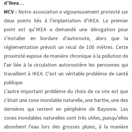
d’Ikea…
MCV :
Notre association a vigoureusement protesté sur
deux points liés à l’implantation d’IKEA. Le premier
point est qu’IKEA a demandé une dérogation pour
s’installer en bordure d’autoroute, alors que la
réglementation prévoit un recul de 100 mètres. Cette
proximité expose de manière chronique à la pollution de
l’air liée à la circulation autoroutière les personnes qui
travaillent à IKEA. C’est un véritable problème de santé
publique.
L’autre important problème du choix de ce site est que
c’était une zone inondable naturelle, une barthe, une des
dernières qui restent en périphérie de Bayonne. Les
zones inondables naturelles sont très utiles, puisqu’elles
absorbent l’eau lors des grosses pluies, à la manière