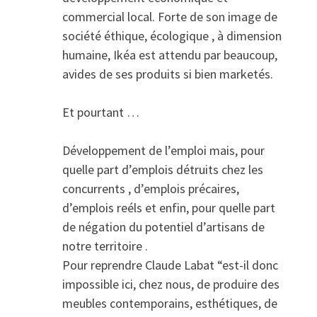
commercial local. Forte de son image de
société éthique, écologique , à dimension
humaine, Ikéa est attendu par beaucoup,
avides de ses produits si bien marketés.
Et pourtant …
Développement de l’emploi mais, pour
quelle part d’emplois détruits chez les
concurrents , d’emplois précaires,
d’emplois reéls et enfin, pour quelle part
de négation du potentiel d’artisans de
notre territoire .
Pour reprendre Claude Labat “est-il donc
impossible ici, chez nous, de produire des
meubles contemporains, esthétiques, de