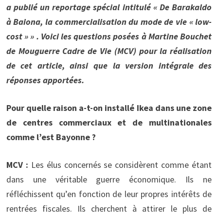
a publié un reportage spécial intitulé « De Barakaldo
à Baiona, la commercialisation du mode de vie « low-
cost » » . Voici les questions posées à Martine Bouchet
de Mouguerre Cadre de Vie (MCV) pour la réalisation
de cet article, ainsi que la version intégrale des
réponses apportées.
Pour quelle raison a-t-on installé Ikea dans une zone
de centres commerciaux et de multinationales
comme l’est Bayonne ?
MCV :
Les élus concernés se considèrent comme étant
dans une véritable guerre économique. Ils ne
réfléchissent qu’en fonction de leur propres intérêts de
rentrées fiscales. Ils cherchent à attirer le plus de