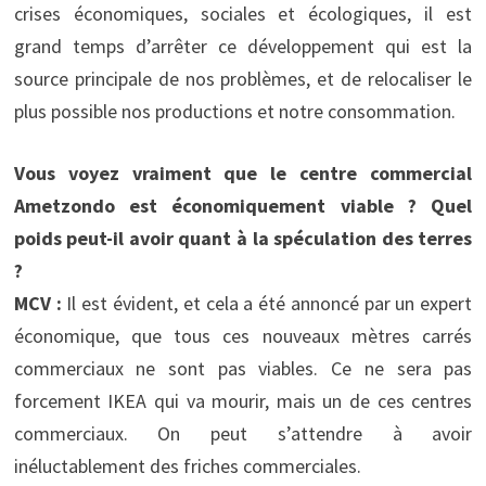
crises économiques, sociales et écologiques, il est
grand temps d’arrêter ce développement qui est la
source principale de nos problèmes, et de relocaliser le
plus possible nos productions et notre consommation.
Vous voyez vraiment que le centre commercial
Ametzondo est économiquement viable ? Quel
poids peut-il avoir quant à la spéculation des terres
?
MCV :
Il est évident, et cela a été annoncé par un expert
économique, que tous ces nouveaux mètres carrés
commerciaux ne sont pas viables. Ce ne sera pas
forcement IKEA qui va mourir, mais un de ces centres
commerciaux. On peut s’attendre à avoir
inéluctablement des friches commerciales.