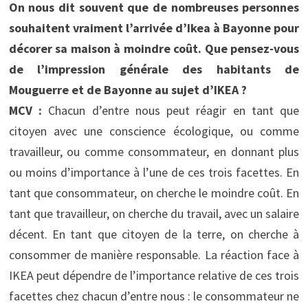
On nous dit souvent que de nombreuses personnes
souhaitent vraiment l’arrivée d’Ikea à Bayonne pour
décorer sa maison à moindre coût. Que pensez-vous
de l’impression générale des habitants de
Mouguerre et de Bayonne au sujet d’IKEA ?
MCV :
Chacun d’entre nous peut réagir en tant que
citoyen avec une conscience écologique, ou comme
travailleur, ou comme consommateur, en donnant plus
ou moins d’importance à l’une de ces trois facettes. En
tant que consommateur, on cherche le moindre coût. En
tant que travailleur, on cherche du travail, avec un salaire
décent. En tant que citoyen de la terre, on cherche à
consommer de manière responsable. La réaction face à
IKEA peut dépendre de l’importance relative de ces trois
facettes chez chacun d’entre nous : le consommateur ne