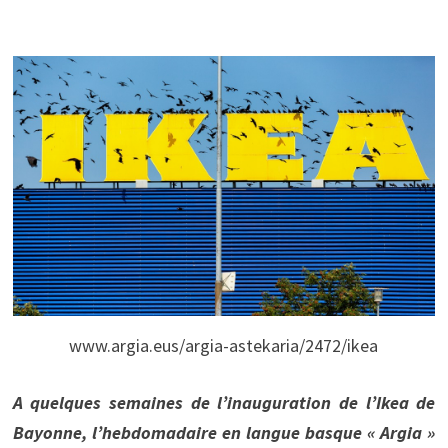
www.argia.eus/argia-astekaria/2472/ikea
A quelques semaines de l’inauguration de l’Ikea de
Bayonne, l’hebdomadaire en langue basque « Argia »