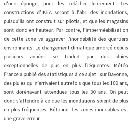
d’une éponge, pour les relâcher lentement. Les
constructions d’IKEA seront à l’abri des inondations,
puisqu’ils ont construit sur pilotis, et que les magasins
sont donc en hauteur. Par contre, l’imperméabilisation
de cette zone va aggraver l’inondabilité des quartiers
environnants. Le changement climatique amorcé depuis
plusieurs années se traduit par des pluies
exceptionnelles de plus en plus fréquentes. Météo
France a publié des statistiques à ce sujet : sur Bayonne,
des pluies qui n’arrivaient autrefois que tous les 100 ans,
sont dorénavant attendues tous les 30 ans. On peut
donc s’attendre à ce que les inondations soient de plus
en plus fréquentes. Bétonner les zones inondables est
une grave erreur.