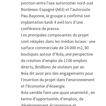
jonction entre l’axe autoroutier nord-sud
Bordeaux-Espagne (A63) et l’autoroute
Pau-Bayonne, le groupe a confirmé son
implantation lundi 4 avril lors d’une
conférence de presse.
Les principales composantes du projet
sont relayées dans les médias locaux : une
surface commerciale de 24 000 m2, 80
boutiques autour d’Ikéa, une perspective
de création d’emploi de 1100 emplois
directs, 8millions de visiteurs par an.
Ikéa dit avoir pris des engagements pour
l’insertion du projet dans l’environnement
et l’économie d’énaergie.
Ikéa semble faire une quasi unaminité , en
terme d’opportunités d’emplois, de
développement économique et