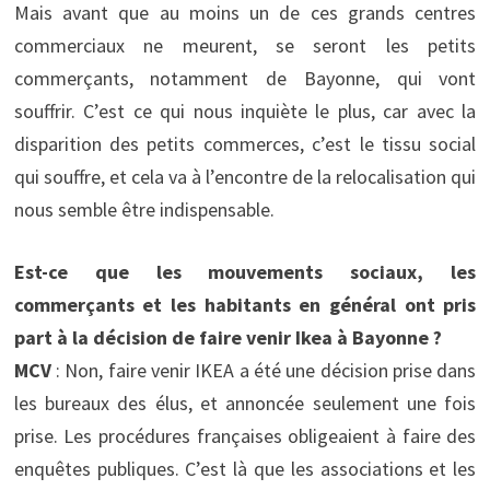
Mais avant que au moins un de ces grands centres
commerciaux ne meurent, se seront les petits
commerçants, notamment de Bayonne, qui vont
souffrir. C’est ce qui nous inquiète le plus, car avec la
disparition des petits commerces, c’est le tissu social
qui souffre, et cela va à l’encontre de la relocalisation qui
nous semble être indispensable.
Est-ce que les mouvements sociaux, les
commerçants et les habitants en général ont pris
part à la décision de faire venir Ikea à Bayonne ?
MCV
: Non, faire venir IKEA a été une décision prise dans
les bureaux des élus, et annoncée seulement une fois
prise. Les procédures françaises obligeaient à faire des
enquêtes publiques. C’est là que les associations et les