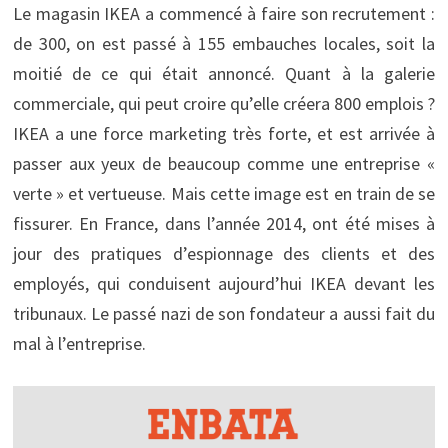
Le magasin IKEA a commencé à faire son recrutement :
de 300, on est passé à 155 embauches locales, soit la
moitié de ce qui était annoncé. Quant à la galerie
commerciale, qui peut croire qu’elle créera 800 emplois ?
IKEA a une force marketing très forte, et est arrivée à
passer aux yeux de beaucoup comme une entreprise «
verte » et vertueuse. Mais cette image est en train de se
fissurer. En France, dans l’année 2014, ont été mises à
jour des pratiques d’espionnage des clients et des
employés, qui conduisent aujourd’hui IKEA devant les
tribunaux. Le passé nazi de son fondateur a aussi fait du
mal à l’entreprise.