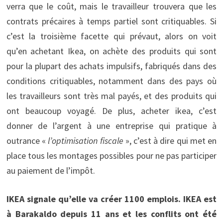
verra que le coût, mais le travailleur trouvera que les
contrats précaires à temps partiel sont critiquables. Si
c’est la troisième facette qui prévaut, alors on voit
qu’en achetant Ikea, on achète des produits qui sont
pour la plupart des achats impulsifs, fabriqués dans des
conditions critiquables, notamment dans des pays où
les travailleurs sont très mal payés, et des produits qui
ont beaucoup voyagé. De plus, acheter ikea, c’est
donner de l’argent à une entreprise qui pratique à
outrance «
l’optimisation fiscale
», c’est à dire qui met en
place tous les montages possibles pour ne pas participer
au paiement de l’impôt.
IKEA signale qu’elle va créer 1100 emplois. IKEA est
à Barakaldo depuis 11 ans et les conflits ont été