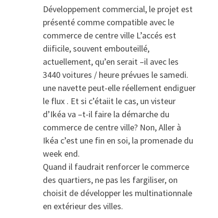
Développement commercial, le projet est
présenté comme compatible avec le
commerce de centre ville L’accés est
diificile, souvent embouteillé,
actuellement, qu’en serait –il avec les
3440 voitures / heure prévues le samedi.
une navette peut-elle réellement endiguer
le flux . Et si c’étaiit le cas, un visteur
d’Ikéa va –t-il faire la démarche du
commerce de centre ville? Non, Aller à
Ikéa c’est une fin en soi, la promenade du
week end.
Quand il faudrait renforcer le commerce
des quartiers, ne pas les fargiliser, on
choisit de développer les multinationnale
en extérieur des villes.