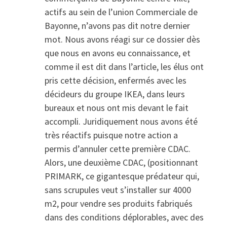
actifs au sein de l’union Commerciale de
Bayonne, n’avons pas dit notre dernier
mot. Nous avons réagi sur ce dossier dès
que nous en avons eu connaissance, et
comme il est dit dans l’article, les élus ont
pris cette décision, enfermés avec les
décideurs du groupe IKEA, dans leurs
bureaux et nous ont mis devant le fait
accompli. Juridiquement nous avons été
très réactifs puisque notre action a
permis d’annuler cette première CDAC.
Alors, une deuxième CDAC, (positionnant
PRIMARK, ce gigantesque prédateur qui,
sans scrupules veut s’installer sur 4000
m2, pour vendre ses produits fabriqués
dans des conditions déplorables, avec des