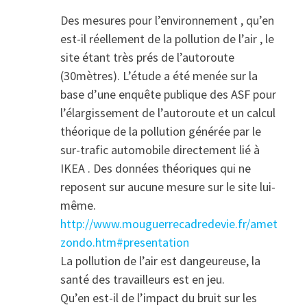
Des mesures pour l’environnement , qu’en
est-il réellement de la pollution de l’air , le
site étant très prés de l’autoroute
(30mètres). L’étude a été menée sur la
base d’une enquête publique des ASF pour
l’élargissement de l’autoroute et un calcul
théorique de la pollution générée par le
sur-trafic automobile directement lié à
IKEA . Des données théoriques qui ne
reposent sur aucune mesure sur le site lui-
même.
http://www.mouguerrecadredevie.fr/amet
zondo.htm#presentation
La pollution de l’air est dangeureuse, la
santé des travailleurs est en jeu.
Qu’en est-il de l’impact du bruit sur les