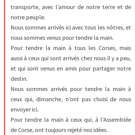
transporte, avec l’amour de notre terre et de
notre peuple.
Nous sommes arrivés ici avec tous les nôtres, et
nous sommes venus pour tendre la main.
Pour tendre la main à tous les Corses, mais
aussi à ceux qui sont arrivés chez nous il y a peu,
et qui sont venus en amis pour partager notre
destin.
Nous sommes arrivés pour tendre la main à
ceux qui, dimanche, n’ont pas choisi de nous
envoyer ici.
Pour tendre la main à ceux qui, à l’Assemblée
de Corse, ont toujours rejeté nos idées.