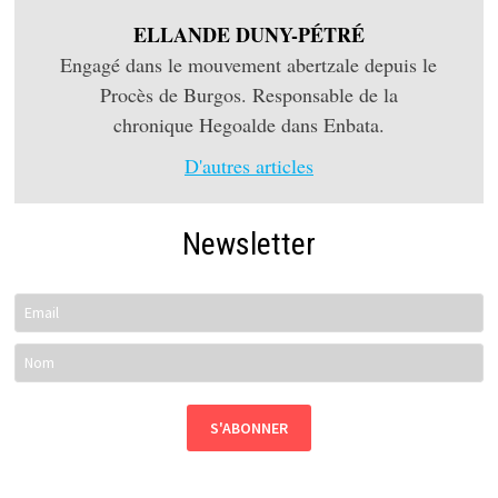
ELLANDE DUNY-PÉTRÉ
Engagé dans le mouvement abertzale depuis le
Procès de Burgos. Responsable de la
chronique Hegoalde dans Enbata.
D'autres articles
Newsletter