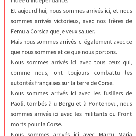
l’idée d’indépendance.
Et aujourd’hui, nous sommes arrivés ici, et nous
sommes arrivés victorieux, avec nos frères de
Femu a Corsica que je veux saluer.
Mais nous sommes arrivés ici également avec ce
que nous sommes et ce que nous portons.
Nous sommes arrivés ici avec tous ceux qui,
comme nous, ont toujours combattu les
autorités françaises sur la terre de Corse.
Nous sommes arrivés ici avec les fusiliers de
Paoli, tombés à u Borgu et à Pontenovu, nous
sommes arrivés ici avec les militants du Front
morts pour la Corse.
Nous sommes arrivés ici avec Marcu Maria