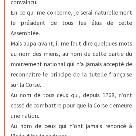
convaincu.
En ce qui me concerne, je serai naturellement
le président de tous les élus de cette
Assemblée.
Mais auparavant, il me faut dire quelques mots
au nom des miens, au nom de cette partie du
mouvement national qui n’a jamais accepté de
reconnaître le principe de la tutelle française
sur la Corse.
Au nom de tous ceux qui, depuis 1768, n’ont
cessé de combattre pour que la Corse demeure
une nation.
Au nom de ceux qui n’ont jamais renoncé à