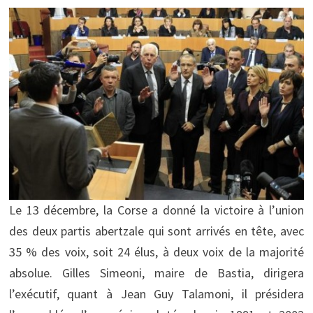
Le 13 décembre, la Corse a donné la victoire à l’union
des deux partis abertzale qui sont arrivés en tête, avec
35 % des voix, soit 24 élus, à deux voix de la majorité
absolue. Gilles Simeoni, maire de Bastia, dirigera
l’exécutif, quant à Jean Guy Talamoni, il présidera