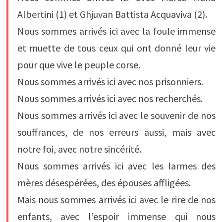
Albertini (1) et Ghjuvan Battista Acquaviva (2).
Nous sommes arrivés ici avec la foule immense
et muette de tous ceux qui ont donné leur vie
pour que vive le peuple corse.
Nous sommes arrivés ici avec nos prisonniers.
Nous sommes arrivés ici avec nos recherchés.
Nous sommes arrivés ici avec le souvenir de nos
souffrances, de nos erreurs aussi, mais avec
notre foi, avec notre sincérité.
Nous sommes arrivés ici avec les larmes des
mères désespérées, des épouses affligées.
Mais nous sommes arrivés ici avec le rire de nos
enfants, avec l’espoir immense qui nous