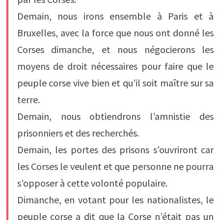
Demain, nous irons ensemble à Paris et à
Bruxelles, avec la force que nous ont donné les
Corses dimanche, et nous négocierons les
moyens de droit nécessaires pour faire que le
peuple corse vive bien et qu’il soit maître sur sa
terre.
Demain, nous obtiendrons l’amnistie des
prisonniers et des recherchés.
Demain, les portes des prisons s’ouvriront car
les Corses le veulent et que personne ne pourra
s’opposer à cette volonté populaire.
Dimanche, en votant pour les nationalistes, le
peuple corse a dit que la Corse n’était pas un