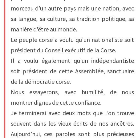
morceau d’un autre pays mais une nation, avec
sa langue, sa culture, sa tradition politique, sa
manière d’être au monde.
Le peuple corse a voulu qu’un nationaliste soit
président du Conseil exécutif de la Corse.
Il a voulu également qu’un indépendantiste
soit président de cette Assemblée, sanctuaire
de la démocratie corse.
Nous essayerons, avec humilité, de nous
montrer dignes de cette confiance.
Je terminerai avec deux mots que l’on trouve
souvent dans les vieux écrits de nos ancêtres.
Aujourd’hui, ces paroles sont plus précieuses