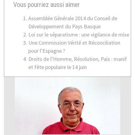
Vous pourriez aussi aimer
Assemblée Générale 2014 du Conseil de
Développement du Pays Basque
Loi sur le séparatisme : une vigilance de mise
Une Commission Vérité et Réconciliation
pour l’Espagne ?
Droits de l’Homme, Résolution, Paix : manif
et fête populaire le 14 juin