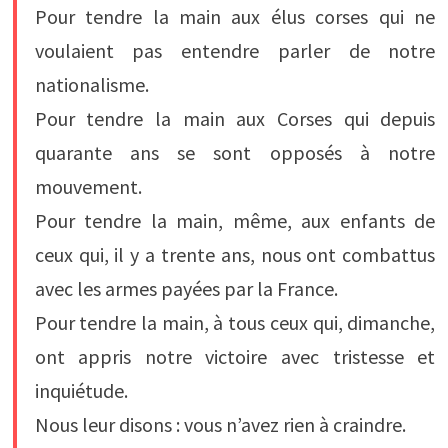
Pour tendre la main aux élus corses qui ne
voulaient pas entendre parler de notre
nationalisme.
Pour tendre la main aux Corses qui depuis
quarante ans se sont opposés à notre
mouvement.
Pour tendre la main, même, aux enfants de
ceux qui, il y a trente ans, nous ont combattus
avec les armes payées par la France.
Pour tendre la main, à tous ceux qui, dimanche,
ont appris notre victoire avec tristesse et
inquiétude.
Nous leur disons : vous n’avez rien à craindre.