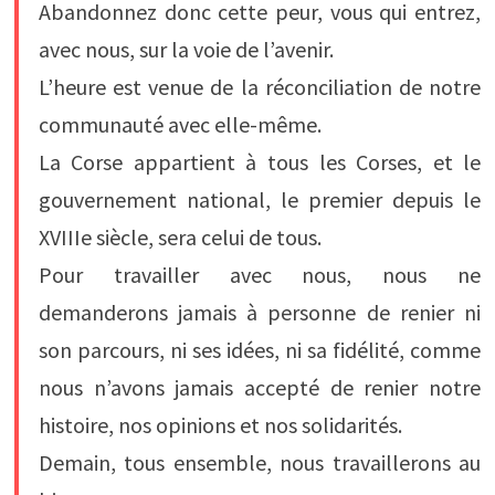
Abandonnez donc cette peur, vous qui entrez,
avec nous, sur la voie de l’avenir.
L’heure est venue de la réconciliation de notre
communauté avec elle-même.
La Corse appartient à tous les Corses, et le
gouvernement national, le premier depuis le
XVIIIe siècle, sera celui de tous.
Pour travailler avec nous, nous ne
demanderons jamais à personne de renier ni
son parcours, ni ses idées, ni sa fidélité, comme
nous n’avons jamais accepté de renier notre
histoire, nos opinions et nos solidarités.
Demain, tous ensemble, nous travaillerons au