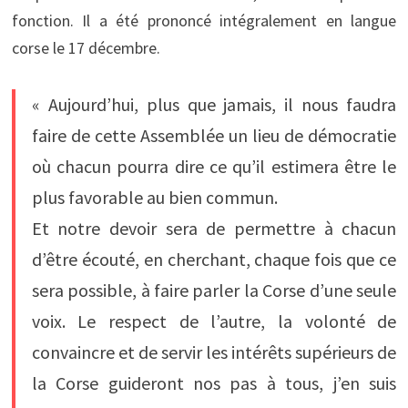
fonction. Il a été prononcé intégralement en langue
corse le 17 décembre.
« Aujourd’hui, plus que jamais, il nous faudra
faire de cette Assemblée un lieu de démocratie
où chacun pourra dire ce qu’il estimera être le
plus favorable au bien commun.
Et notre devoir sera de permettre à chacun
d’être écouté, en cherchant, chaque fois que ce
sera possible, à faire parler la Corse d’une seule
voix. Le respect de l’autre, la volonté de
convaincre et de servir les intérêts supérieurs de
la Corse guideront nos pas à tous, j’en suis