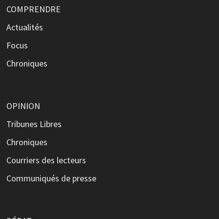
COMPRENDRE
Actualités
Focus
Chroniques
OPINION
Tribunes Libres
Chroniques
Courriers des lecteurs
Communiqués de presse