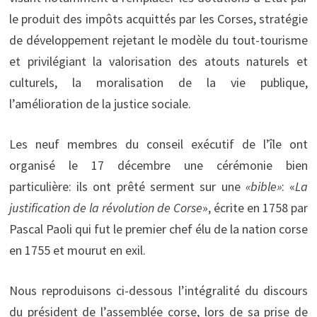
le produit des impôts acquittés par les Corses, stratégie
de développement rejetant le modèle du tout-tourisme
et privilégiant la valorisation des atouts naturels et
culturels, la moralisation de la vie publique,
l’amélioration de la justice sociale.
Les neuf membres du conseil exécutif de l’île ont
organisé le 17 décembre une cérémonie bien
particulière: ils ont prêté serment sur une
«bible»
: «
La
justification de la révolution de Corse
», écrite en 1758 par
Pascal Paoli qui fut le premier chef élu de la nation corse
en 1755 et mourut en exil.
Nous reproduisons ci-dessous l’intégralité du discours
du président de l’assemblée corse, lors de sa prise de