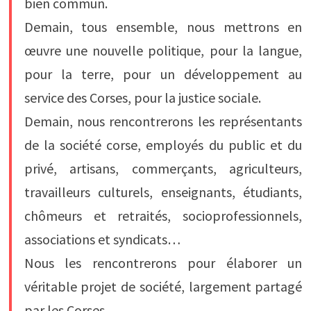
bien commun.
Demain, tous ensemble, nous mettrons en
œuvre une nouvelle politique, pour la langue,
pour la terre, pour un développement au
service des Corses, pour la justice sociale.
Demain, nous rencontrerons les représentants
de la société corse, employés du public et du
privé, artisans, commerçants, agriculteurs,
travailleurs culturels, enseignants, étudiants,
chômeurs et retraités, socioprofessionnels,
associations et syndicats…
Nous les rencontrerons pour élaborer un
véritable projet de société, largement partagé
par les Corses.