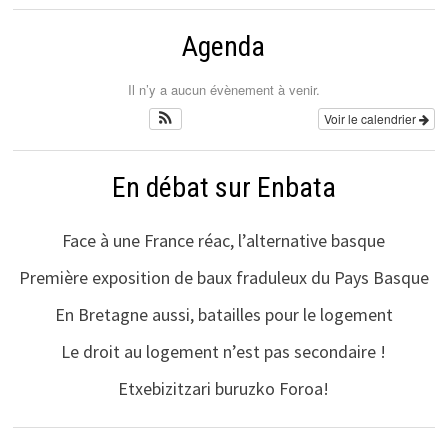
Agenda
Il n’y a aucun évènement à venir.
Voir le calendrier
En débat sur Enbata
Face à une France réac, l’alternative basque
Première exposition de baux fraduleux du Pays Basque
En Bretagne aussi, batailles pour le logement
Le droit au logement n’est pas secondaire !
Etxebizitzari buruzko Foroa!