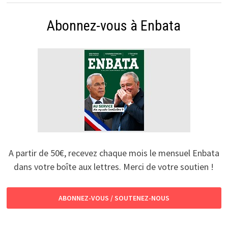
Abonnez-vous à Enbata
A partir de 50€, recevez chaque mois le mensuel Enbata
dans votre boîte aux lettres. Merci de votre soutien !
ABONNEZ-VOUS / SOUTENEZ-NOUS