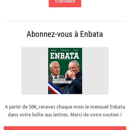
Abonnez-vous à Enbata
A partir de 50€, recevez chaque mois le mensuel Enbata
dans votre boîte aux lettres. Merci de votre soutien !