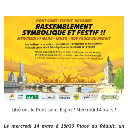
Libérons le Pont saint-Esprit ! Mercredi 14 mars !
Le mercredi 14 mars à 18h30 Place du Réduit, un