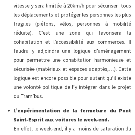
vitesse y sera limitée à 20km/h pour sécuriser tous
les déplacements et protéger les personnes les plus
fragiles (piétons, vélos, personnes à mobilité
réduite). C’est une zone qui favorisera la
cohabitation et l’accessibilité aux commerces. Il
faudra y adjoindre une logique d’aménagement
pour permettre une cohabitation harmonieuse et
sécurisée (matériaux et espaces adaptés,…). Cette
logique est encore possible pour autant qu’il existe
une volonté politique de l’y intégrer dans le projet
du Tram’bus.
L’
expérimentation de la fermeture du Pont
Saint-Esprit aux voitures le week-end.
En effet, le week-end, il y a moins de saturation du