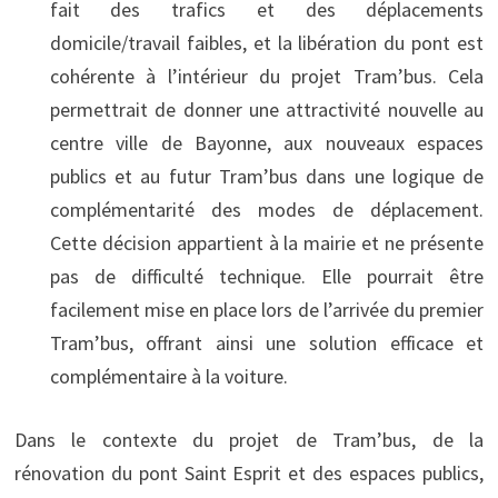
fait des trafics et des déplacements
domicile/travail faibles, et la libération du pont est
cohérente à l’intérieur du projet Tram’bus. Cela
permettrait de donner une attractivité nouvelle au
centre ville de Bayonne, aux nouveaux espaces
publics et au futur Tram’bus dans une logique de
complémentarité des modes de déplacement.
Cette décision appartient à la mairie et ne présente
pas de difficulté technique. Elle pourrait être
facilement mise en place lors de l’arrivée du premier
Tram’bus, offrant ainsi une solution efficace et
complémentaire à la voiture.
Dans le contexte du projet de Tram’bus, de la
rénovation du pont Saint Esprit et des espaces publics,