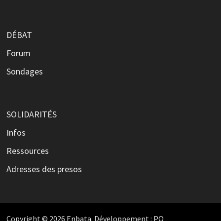
DÉBAT
Forum
Sondages
SOLIDARITÉS
Infos
Ressources
Adresses des presos
Copyright © 2026
Enbata
. Développement : PO