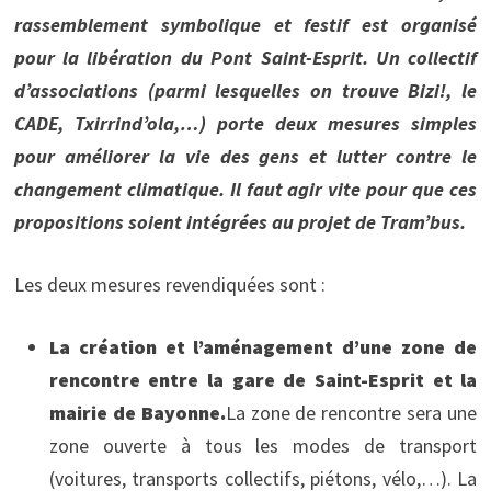
rassemblement symbolique et festif est organisé
pour la libération du Pont Saint-Esprit. Un collectif
d’associations (parmi lesquelles on trouve Bizi!, le
CADE, Txirrind’ola,…) porte deux mesures simples
pour améliorer la vie des gens et lutter contre le
changement climatique. Il faut agir vite pour que ces
propositions soient intégrées au projet de Tram’bus.
Les deux mesures revendiquées sont :
La création et l’aménagement d’une zone de
rencontre entre la gare de Saint-Esprit et la
mairie de Bayonne.
La zone de rencontre sera une
zone ouverte à tous les modes de transport
(voitures, transports collectifs, piétons, vélo,…). La