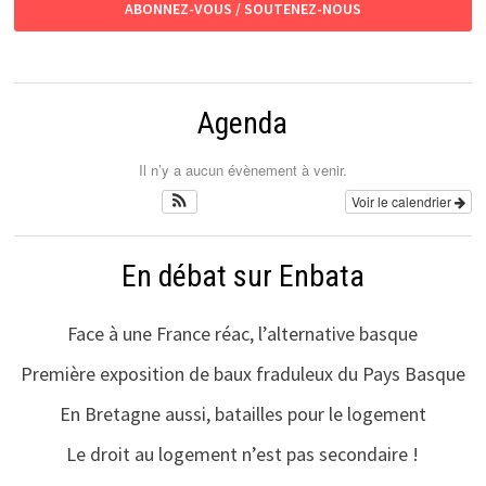
ABONNEZ-VOUS / SOUTENEZ-NOUS
Agenda
Il n’y a aucun évènement à venir.
Voir le calendrier
En débat sur Enbata
Face à une France réac, l’alternative basque
Première exposition de baux fraduleux du Pays Basque
En Bretagne aussi, batailles pour le logement
Le droit au logement n’est pas secondaire !