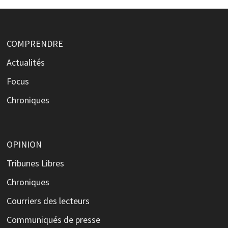
COMPRENDRE
Actualités
Focus
Chroniques
OPINION
Tribunes Libres
Chroniques
Courriers des lecteurs
Communiqués de presse