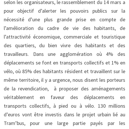
selon les organisateurs, le rassemblement du 14 mars a
pour objectif d’alerter les pouvoirs publics sur la
nécessité d’une plus grande prise en compte de
l’amélioration du cadre de vie des habitants, de
l’attractivité économique, commerciale et touristique
des quartiers, du bien vivre des habitants et des
travailleurs. Dans une agglomération où 4% des
déplacements se font en transports collectifs et 1% en
vélo, où 85% des habitants résident et travaillent sur le
même territoire, il y a urgence, nous disent les porteurs
de la revendication, à proposer des aménagements
véritablement en faveur des déplacements en
transports collectifs, à pied ou à vélo. 130 millions
d’euros vont être investis dans le projet urbain lié au
Tram’bus, pour une large partie payés par les