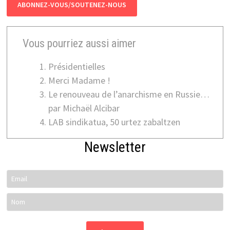
ABONNEZ-VOUS/SOUTENEZ-NOUS
Vous pourriez aussi aimer
Présidentielles
Merci Madame !
Le renouveau de l’anarchisme en Russie…
par Michaël Alcibar
LAB sindikatua, 50 urtez zabaltzen
Newsletter