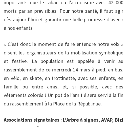
importants que le tabac ou l’alcoolisme avec 42 000
morts par an prévisibles. Pour notre santé, il faut agir
dès aujourd’hui et garantir une belle promesse d’avenir
à nos enfants
« C’est donc le moment de faire entendre notre voix »
disent les organisateurs de la mobilisation symbolique
et festive. La population est appelée à venir au
rassemblement de ce mercredi 14 mars à pied, en bus,
en vélo, en skate, en trottinette, avec ses enfants, en
famille ou entre amis, et, si possible, avec des
vêtements colorés ! Un pot de l’amitié sera servi à la fin
du rassemblement à la Place de la République.
Associations signataires :
L’Arbre à signes, AVAP, Bizi