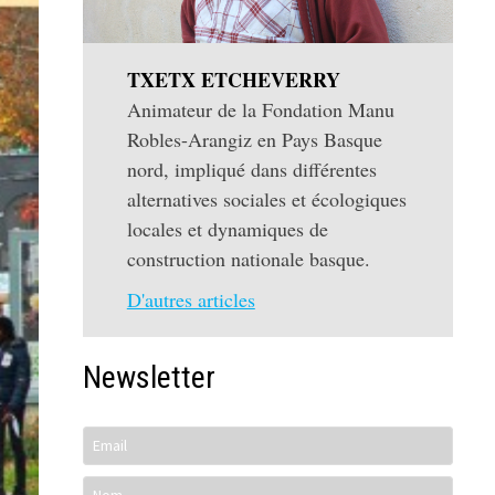
TXETX ETCHEVERRY
Animateur de la Fondation Manu
Robles-Arangiz en Pays Basque
nord, impliqué dans différentes
alternatives sociales et écologiques
locales et dynamiques de
construction nationale basque.
D'autres articles
Newsletter