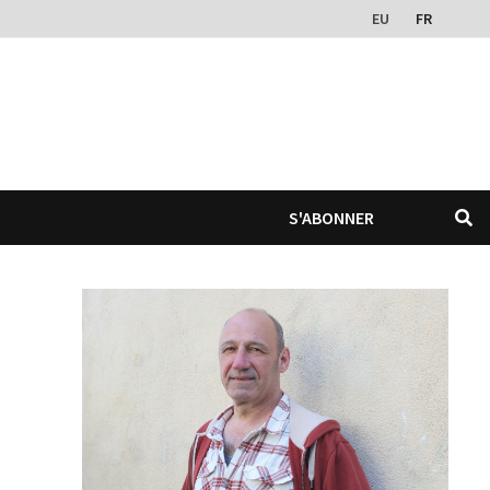
EU
FR
S'ABONNER