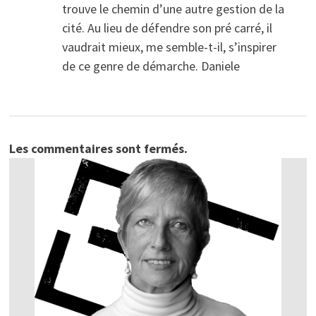
trouve le chemin d’une autre gestion de la
cité. Au lieu de défendre son pré carré, il
vaudrait mieux, me semble-t-il, s’inspirer
de ce genre de démarche. Daniele
Les commentaires sont fermés.