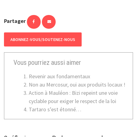
Partager
ABONNEZ-VOUS/SOUTENEZ-NOUS
Vous pourriez aussi aimer
Revenir aux fondamentaux
Non au Mercosur, oui aux produits locaux !
Action à Mauléon : Bizi repeint une voie
cyclable pour exiger le respect de la loi
Tartaro s’est étonné…