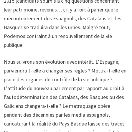
2015 (candidats soumis à cinq questions concernant
leur patrimoine, revenus…), il y a fort à parier que le
mécontentement des Espagnols, des Catalans et des
Basques se traduira dans les urnes. Malgré tout,
Podemos contraint à un renouvellement de la vie
publique.
Nous suivrons son évolution avec intérêt. L’Espagne,
parviendra t- elle à changer ses règles ? Mettra-t-elle en
place des organes de contrôle de la vie publique ?
L’attitude du nouveau parlement par rapport au droit à
l’autodétermination des Catalans, des Basques ou des
Galiciens changera-t-elle ? Le matraquage opéré
pendant des décennies par les media espagnols,
caricaturant la réalité du Pays Basque laisse des traces