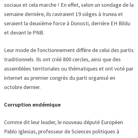
sociaux et cela marche ! En effet, selon un sondage de la
semaine dernière, ils raviraient 19 sièges à Irunea et
seraient la deuxième force à Donosti, derrière EH Bildu
et devant le PNB.
Leur mode de fonctionnement diffère de celui des partis
traditionnels. Ils ont créé 800 cercles, ainsi que des
assemblées territoriales ou thématiques et ont voté par
internet au premier congrès du parti organisé en
octobre dernier.
Corruption endémique
Comme dit leur leader, le nouveau député Européen
Pablo Iglesias, professeur de Sciences politiques à