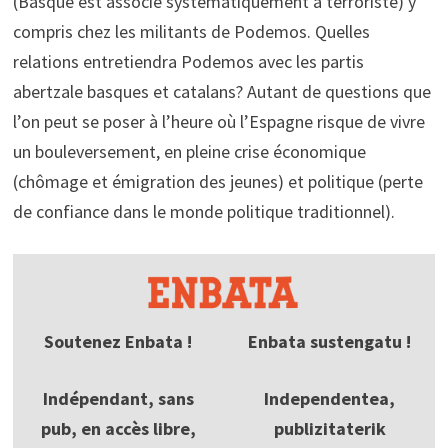
(Basque est associé systématiquement à terroriste) y
compris chez les militants de Podemos. Quelles
relations entretiendra Podemos avec les partis
abertzale basques et catalans? Autant de questions que
l’on peut se poser à l’heure où l’Espagne risque de vivre
un bouleversement, en pleine crise économique
(chômage et émigration des jeunes) et politique (perte
de confiance dans le monde politique traditionnel).
Soutenez Enbata !
Enbata sustengatu !
Indépendant, sans
Independentea,
pub, en accès libre,
publizitaterik