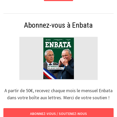
Abonnez-vous à Enbata
A partir de 50€, recevez chaque mois le mensuel Enbata
dans votre boîte aux lettres. Merci de votre soutien !
ABONNEZ-VOUS / SOUTENEZ-NOUS