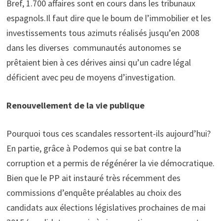
Bref, 1.700 affaires sont en cours dans les tribunaux
espagnols.Il faut dire que le boum de l’immobilier et les
investissements tous azimuts réalisés jusqu’en 2008
dans les diverses communautés autonomes se
prêtaient bien à ces dérives ainsi qu’un cadre légal
déficient avec peu de moyens d’investigation.
Renouvellement de la vie publique
Pourquoi tous ces scandales ressortent-ils aujourd’hui?
En partie, grâce à Podemos qui se bat contre la
corruption et a permis de régénérer la vie démocratique.
Bien que le PP ait instauré très récemment des
commissions d’enquête préalables au choix des
candidats aux élections législatives prochaines de mai