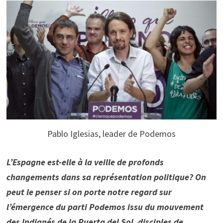
Pablo Iglesias, leader de Podemos
L’Espagne est-elle à la veille de profonds
changements dans sa représentation politique? On
peut le penser si on porte notre regard sur
l’émergence du parti Podemos issu du mouvement
des Indignés de la Puerta del Sol, disciples de