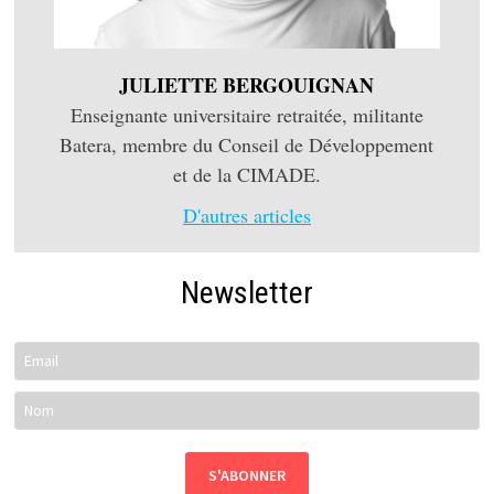
JULIETTE BERGOUIGNAN
Enseignante universitaire retraitée, militante
Batera, membre du Conseil de Développement
et de la CIMADE.
D'autres articles
Newsletter