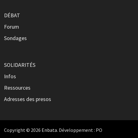
DÉBAT
Forum
Sondages
SOLIDARITÉS
Infos
Ressources
Adresses des presos
Copyright © 2026
Enbata
. Développement : PO