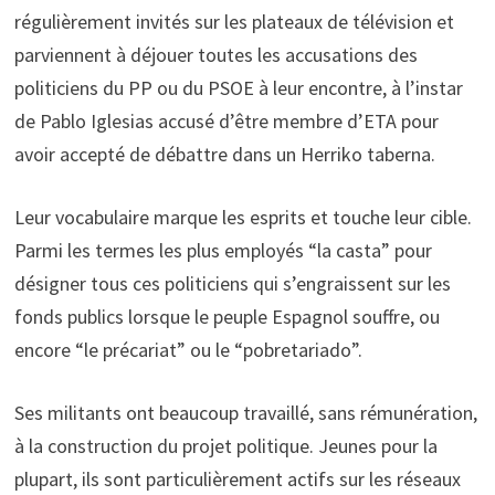
régulièrement invités sur les plateaux de télévision et
parviennent à déjouer toutes les accusations des
politiciens du PP ou du PSOE à leur encontre, à l’instar
de Pablo Iglesias accusé d’être membre d’ETA pour
avoir accepté de débattre dans un Herriko taberna.
Leur vocabulaire marque les esprits et touche leur cible.
Parmi les termes les plus employés “la casta” pour
désigner tous ces politiciens qui s’engraissent sur les
fonds publics lorsque le peuple Espagnol souffre, ou
encore “le précariat” ou le “pobretariado”.
Ses militants ont beaucoup travaillé, sans rémunération,
à la construction du projet politique. Jeunes pour la
plupart, ils sont particulièrement actifs sur les réseaux