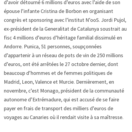
d’avoir détourné 6 millions d’euros avec l’aide de son
épouse l’infante Cristina de Borbon en organisant
congrès et sponsoring avec l’institut N’ooS. Jordi Pujol,
ex-président de la Generalitat de Catalunya soustrait au
fisc 4 millions d’euros d’héritage familial dissimulé en
Andorre. Punica, 51 personnes, soupçonnées
d’appartenir à un réseau de pots de vin de 250 millions
d’euros, ont été arrêtées le 27 octobre dernier, dont
beaucoup d’hommes et de femmes politiques de
Madrid, Leon, Valence et Murcie. Dernièrement, en
novembre, c’est Monago, président de la communauté
autonome d’Extrémadure, qui est accusé de se faire
payer en frais de transport des milliers d’euros de
voyages au Canaries où il rendait visite à sa maîtresse.