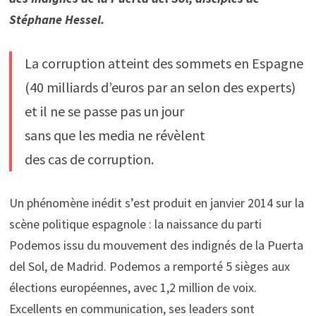
Stéphane Hessel.
La corruption atteint des sommets en Espagne
(40 milliards d’euros par an selon des experts)
et il ne se passe pas un jour
sans que les media ne révèlent
des cas de corruption.
Un phénomène inédit s’est produit en janvier 2014 sur la
scène politique espagnole : la naissance du parti
Podemos issu du mouvement des indignés de la Puerta
del Sol, de Madrid. Podemos a remporté 5 sièges aux
élections européennes, avec 1,2 million de voix.
Excellents en communication, ses leaders sont