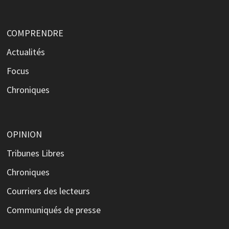
COMPRENDRE
Actualités
Focus
Chroniques
OPINION
Tribunes Libres
Chroniques
Courriers des lecteurs
Communiqués de presse