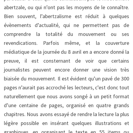
abertzale, ou qui n’ont pas les moyens de le connaître.
Bien souvent, l’abertzalisme est réduit à quelques
évènements d’actualité, qui ne permettent pas de
comprendre la totalité du mouvement ou ses
revendications. Parfois même, et la couverture
médiatique de la journée du 8 avril en a encore donné la
preuve, il est consternant de voir que certains
journalistes peuvent encore donner une vision très
biaisée du mouvement. Il est évident qu’un pavé de 300
pages n’aurait pas accroché les lecteurs, c’est donc tout
naturellement que nous avons songé à un petit format
d’une centaine de pages, organisé en quatre grands
chapitres. Nous avons essayé de rendre la lecture la plus
légère possible en insérant quelques illustrations et
graphiques, en organisant le texte en 55 items ou