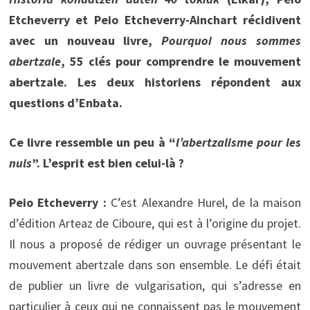
Etcheverry et Peio Etcheverry-Ainchart récidivent
avec un nouveau livre,
Pourquoi nous sommes
abertzale
, 55 clés pour comprendre le mouvement
abertzale. Les deux historiens répondent aux
questions d’Enbata.
Ce livre ressemble un peu à “
l’abertzalisme pour les
nuls
”. L’esprit est bien celui-là ?
Peio Etcheverry :
C’est Alexandre Hurel, de la maison
d’édition Arteaz de Ciboure, qui est à l’origine du projet.
Il nous a proposé de rédiger un ouvrage présentant le
mouvement abertzale dans son ensemble. Le défi était
de publier un livre de vulgarisation, qui s’adresse en
particulier à ceux qui ne connaissent pas le mouvement