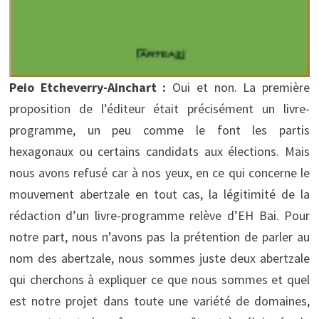
Peio Etcheverry-Ainchart :
Oui et non. La première
proposition de l’éditeur était précisément un livre-
programme, un peu comme le font les partis
hexagonaux ou certains candidats aux élections. Mais
nous avons refusé car à nos yeux, en ce qui concerne le
mouvement abertzale en tout cas, la légitimité de la
rédaction d’un livre-programme relève d’EH Bai. Pour
notre part, nous n’avons pas la prétention de parler au
nom des abertzale, nous sommes juste deux abertzale
qui cherchons à expliquer ce que nous sommes et quel
est notre projet dans toute une variété de domaines,