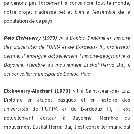
parvenons pas forcément à convaincre tout le monde,
notre projet s’adresse bel et bien à l’ensemble de la
population de ce pays.
Peio Etcheverry (1973)
vit à Bonloc. Diplômé en histoire
des universités de l’UPPA et de Bordeaux III, professeur
certifié, il enseigne actuellement l’histoire-géographie à
Bayonne. Membre du mouvement Euskal Herria Bai, il
est conseiller municipal de Bonloc. Peio
Etcheverry-Ainchart (1973)
vit à Saint-Jean-de- Luz.
Diplômé en études basques et en histoire des
universités de l’UPPA et de Bordeaux III, il est
actuellement éditeur à Bayonne. Membre du
mouvement Euskal Herria Bai, il est conseiller municipal