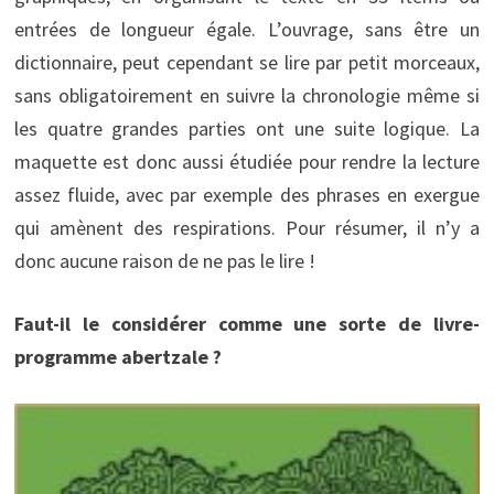
entrées de longueur égale. L’ouvrage, sans être un
dictionnaire, peut cependant se lire par petit morceaux,
sans obligatoirement en suivre la chronologie même si
les quatre grandes parties ont une suite logique. La
maquette est donc aussi étudiée pour rendre la lecture
assez fluide, avec par exemple des phrases en exergue
qui amènent des respirations. Pour résumer, il n’y a
donc aucune raison de ne pas le lire !
Faut-il le considérer comme une sorte de livre-
programme abertzale ?