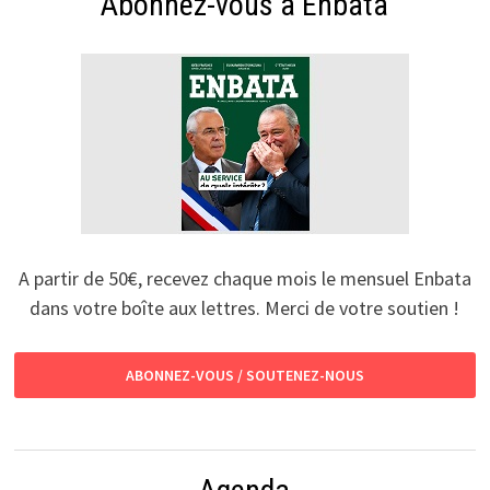
Abonnez-vous à Enbata
A partir de 50€, recevez chaque mois le mensuel Enbata
dans votre boîte aux lettres. Merci de votre soutien !
ABONNEZ-VOUS / SOUTENEZ-NOUS