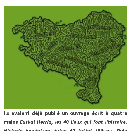
Ils avaient déjà publié un ouvrage écrit à quatre
mains
Euskal Herria, les 40 lieux qui font l’histoire.
Historia kondatzen duten 40 tokiak
(Elkar), Peio