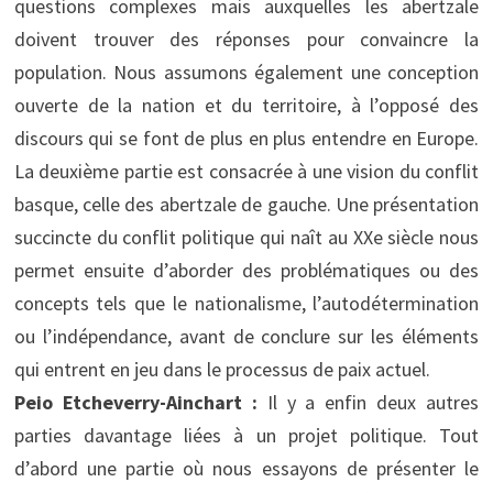
questions complexes mais auxquelles les abertzale
doivent trouver des réponses pour convaincre la
population. Nous assumons également une conception
ouverte de la nation et du territoire, à l’opposé des
discours qui se font de plus en plus entendre en Europe.
La deuxième partie est consacrée à une vision du conflit
basque, celle des abertzale de gauche. Une présentation
succincte du conflit politique qui naît au XXe siècle nous
permet ensuite d’aborder des problématiques ou des
concepts tels que le nationalisme, l’autodétermination
ou l’indépendance, avant de conclure sur les éléments
qui entrent en jeu dans le processus de paix actuel.
Peio Etcheverry-Ainchart :
Il y a enfin deux autres
parties davantage liées à un projet politique. Tout
d’abord une partie où nous essayons de présenter le