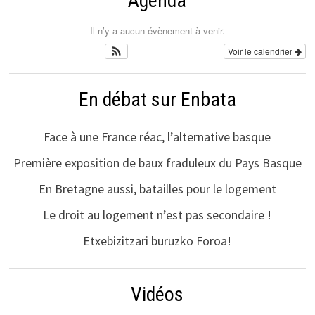
Agenda
Il n’y a aucun évènement à venir.
Voir le calendrier
En débat sur Enbata
Face à une France réac, l’alternative basque
Première exposition de baux fraduleux du Pays Basque
En Bretagne aussi, batailles pour le logement
Le droit au logement n’est pas secondaire !
Etxebizitzari buruzko Foroa!
Vidéos