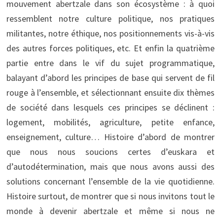
mouvement abertzale dans son écosystème : à quoi
ressemblent notre culture politique, nos pratiques
militantes, notre éthique, nos positionnements vis-à-vis
des autres forces politiques, etc. Et enfin la quatrième
partie entre dans le vif du sujet programmatique,
balayant d’abord les principes de base qui servent de fil
rouge à l’ensemble, et sélectionnant ensuite dix thèmes
de société dans lesquels ces principes se déclinent :
logement, mobilités, agriculture, petite enfance,
enseignement, culture… Histoire d’abord de montrer
que nous nous soucions certes d’euskara et
d’autodétermination, mais que nous avons aussi des
solutions concernant l’ensemble de la vie quotidienne.
Histoire surtout, de montrer que si nous invitons tout le
monde à devenir abertzale et même si nous ne