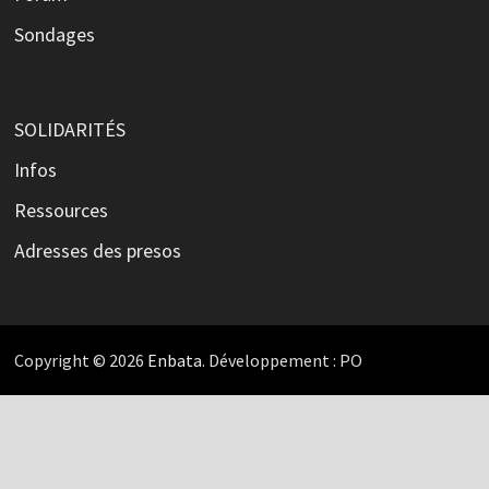
Sondages
SOLIDARITÉS
Infos
Ressources
Adresses des presos
Copyright © 2026
Enbata
. Développement : PO