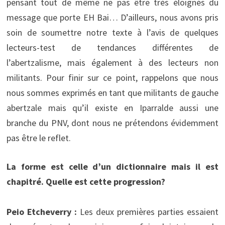
pensant tout de même ne pas être très éloignés du
message que porte EH Bai… D’ailleurs, nous avons pris
soin de soumettre notre texte à l’avis de quelques
lecteurs-test de tendances différentes de
l’abertzalisme, mais également à des lecteurs non
militants. Pour finir sur ce point, rappelons que nous
nous sommes exprimés en tant que militants de gauche
abertzale mais qu’il existe en Iparralde aussi une
branche du PNV, dont nous ne prétendons évidemment
pas être le reflet.
La forme est celle d’un dictionnaire mais il est
chapitré. Quelle est cette progression?
Peio Etcheverry :
Les deux premières parties essaient