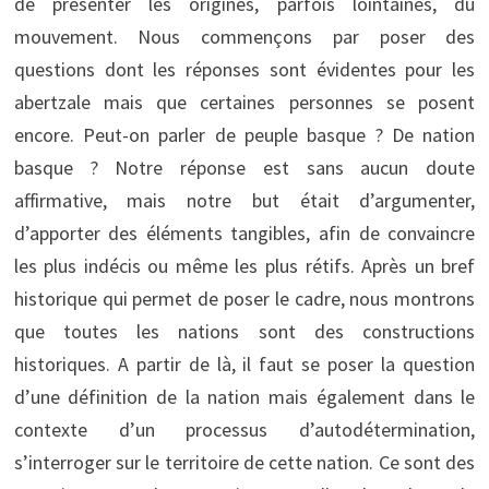
de présenter les origines, parfois lointaines, du
mouvement. Nous commençons par poser des
questions dont les réponses sont évidentes pour les
abertzale mais que certaines personnes se posent
encore. Peut-on parler de peuple basque ? De nation
basque ? Notre réponse est sans aucun doute
affirmative, mais notre but était d’argumenter,
d’apporter des éléments tangibles, afin de convaincre
les plus indécis ou même les plus rétifs. Après un bref
historique qui permet de poser le cadre, nous montrons
que toutes les nations sont des constructions
historiques. A partir de là, il faut se poser la question
d’une définition de la nation mais également dans le
contexte d’un processus d’autodétermination,
s’interroger sur le territoire de cette nation. Ce sont des