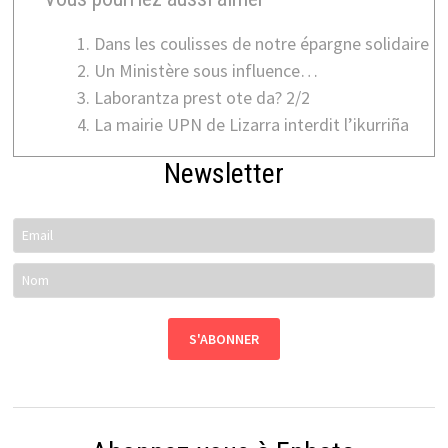
Dans les coulisses de notre épargne solidaire
Un Ministère sous influence…
Laborantza prest ote da? 2/2
La mairie UPN de Lizarra interdit l’ikurriña
Newsletter