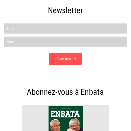
Newsletter
Abonnez-vous à Enbata