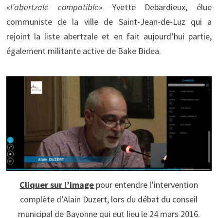
«
l’abertzale compatible
» Yvette Debardieux, élue
communiste de la ville de Saint-Jean-de-Luz qui a
rejoint la liste abertzale et en fait aujourd’hui partie,
également militante active de Bake Bidea.
Cliquer sur l’image
pour entendre l’intervention
complète d’Alain Duzert, lors du débat du conseil
municipal de Bayonne qui eut lieu le 24 mars 2016.