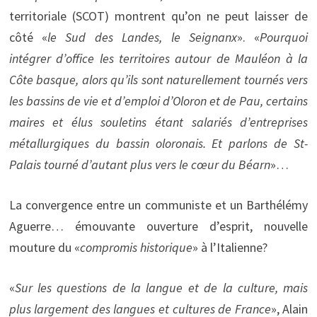
territoriale (SCOT) montrent qu’on ne peut laisser de
côté «
le Sud des Landes, le Seignanx
». «
Pourquoi
intégrer d’office les territoires autour de Mauléon à la
Côte basque, alors qu’ils sont naturellement tournés vers
les bassins de vie et d’emploi d’Oloron et de Pau, certains
maires et élus souletins étant salariés d’entreprises
métallurgiques du bassin oloronais. Et parlons de St-
Palais tourné d’autant plus vers le cœur du Béarn
»…
La convergence entre un communiste et un Barthélémy
Aguerre… émouvante ouverture d’esprit, nouvelle
mouture du «
compromis historique
» à l’Italienne?
«
Sur les questions de la langue et de la culture, mais
plus largement des langues et cultures de France
», Alain