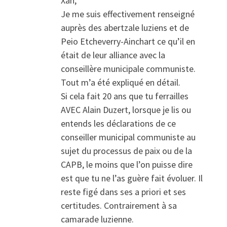
Xan,
Je me suis effectivement renseigné
auprès des abertzale luziens et de
Peio Etcheverry-Ainchart ce qu’il en
était de leur alliance avec la
conseillère municipale communiste.
Tout m’a été expliqué en détail.
Si cela fait 20 ans que tu ferrailles
AVEC Alain Duzert, lorsque je lis ou
entends les déclarations de ce
conseiller municipal communiste au
sujet du processus de paix ou de la
CAPB, le moins que l’on puisse dire
est que tu ne l’as guère fait évoluer. Il
reste figé dans ses a priori et ses
certitudes. Contrairement à sa
camarade luzienne.