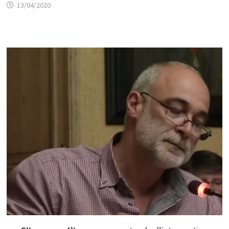
13/04/2020