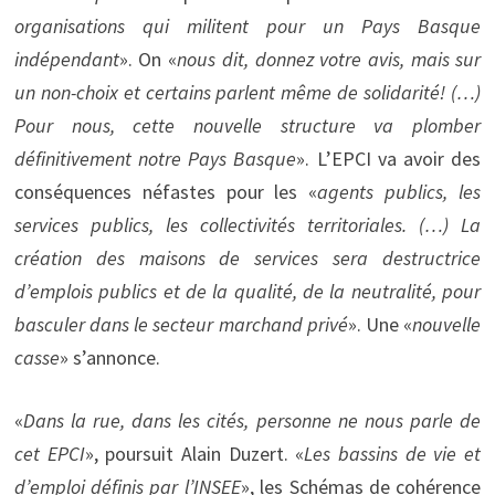
organisations qui militent pour un Pays Basque
indépendant
». On «
nous dit, donnez votre avis, mais sur
un non-choix et certains parlent même de solidarité! (…)
Pour nous, cette nouvelle structure va plomber
définitivement notre Pays Basque
». L’EPCI va avoir des
conséquences néfastes pour les «
agents publics, les
services publics, les collectivités territoriales. (…) La
création des maisons de services sera destructrice
d’emplois publics et de la qualité, de la neutralité, pour
basculer dans le secteur marchand privé
». Une «
nouvelle
casse
» s’annonce.
«
Dans la rue, dans les cités, personne ne nous parle de
cet EPCI
», poursuit Alain Duzert. «
Les bassins de vie et
d’emploi définis par l’INSEE
», les Schémas de cohérence