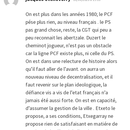
On est plus dans les années 1980; le PCF
pése plus rien, au niveau français . le PS
pas grand chose, reste, la CGT qui peu a
peu reconnait les abertzale. Duzert le
cheminot jogueur, n’est pas un obstacle
car la ligne PCF existe plus, ni celle du PS.
On est dans une relecture de histoire alors
qu’il faut aller de l’avant. on aurra un
nouveau niveau de decentralisation, et il
faut revenir sur le plan ideologique, la
défiance vis a vis de l’etat français n’a
jamais été aussi forte. On est en capacité,
d’assumer la gestion de la ville . Etxeto le
propose, a ses conditions, Etxegarray ne
propose rien de satisfaisant en matiére de