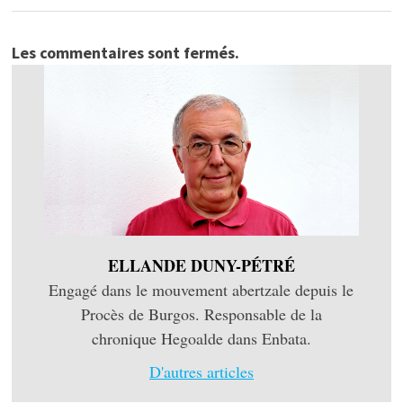
Les commentaires sont fermés.
ELLANDE DUNY-PÉTRÉ
Engagé dans le mouvement abertzale depuis le
Procès de Burgos. Responsable de la
chronique Hegoalde dans Enbata.
D'autres articles