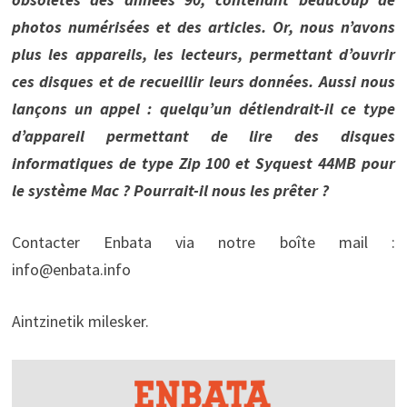
photos numérisées et des articles. Or, nous n’avons
plus les appareils, les lecteurs, permettant d’ouvrir
ces disques et de recueillir leurs données. Aussi nous
lançons un appel : quelqu’un détiendrait-il ce type
d’appareil permettant de lire des disques
informatiques de type Zip 100 et Syquest 44MB pour
le système Mac ? Pourrait-il nous les prêter ?
Contacter Enbata via notre boîte mail :
info@enbata.info
Aintzinetik milesker.