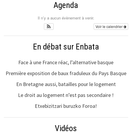
Agenda
Il n’y a aucun évènement à venir.
Voir le calendrier
En débat sur Enbata
Face à une France réac, l’alternative basque
Première exposition de baux fraduleux du Pays Basque
En Bretagne aussi, batailles pour le logement
Le droit au logement n’est pas secondaire !
Etxebizitzari buruzko Foroa!
Vidéos