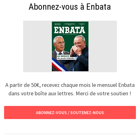
Abonnez-vous à Enbata
A partir de 50€, recevez chaque mois le mensuel Enbata
dans votre boîte aux lettres. Merci de votre soutien !
ABONNEZ-VOUS / SOUTENEZ-NOUS