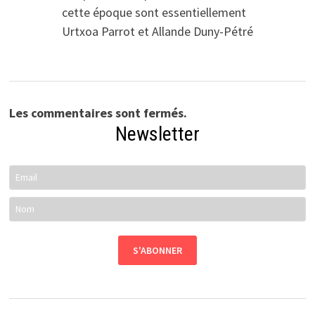
cette époque sont essentiellement
Urtxoa Parrot et Allande Duny-Pétré
Les commentaires sont fermés.
Newsletter