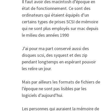
Il faut avoir des macintosh d’époque en
état de fonctionnement. Ce sont des
ordinateurs qui étaient équipés d’un
certains types de prises SCSI de mémoire
qui ne sont plus employés sur mac depuis
le milieu des années 1990
J’ai pour ma part conservé aussi des
disques scsi, des syquest et des zip
pendant longtemps en espérant pouvoir
les relire un jour.
Mais par ailleurs les formats de fichiers de
l’époque ne sont pas lisibles par les
logiciels d’aujourd’hui.
Les personnes qui auraient la mémoire de