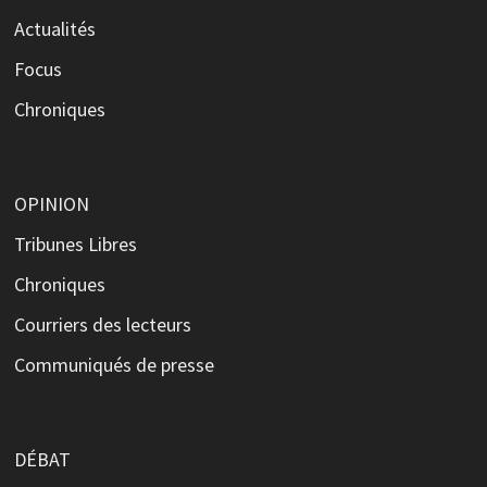
Actualités
Focus
Chroniques
OPINION
Tribunes Libres
Chroniques
Courriers des lecteurs
Communiqués de presse
DÉBAT