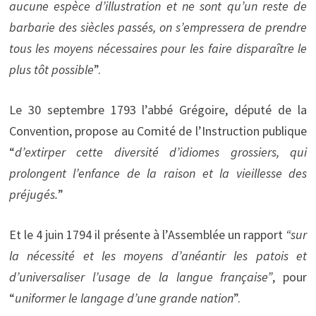
aucune espèce d’illustration et ne sont qu’un reste de
barbarie des siècles passés, on s’empressera de prendre
tous les moyens nécessaires pour les faire disparaître le
plus tôt possible
”.
Le 30 septembre 1793 l’abbé Grégoire, député de la
Convention, propose au Comité de l’Instruction publique
“
d’extirper cette diversité d’idiomes grossiers, qui
prolongent l’enfance de la raison et la vieillesse des
préjugés.
”
Et le 4 juin 1794 il présente à l’Assemblée un rapport
“sur
la nécessité et les moyens d’anéantir les patois et
d’universaliser l’usage de la langue française”
, pour
“
uniformer le langage d’une grande nation
”.