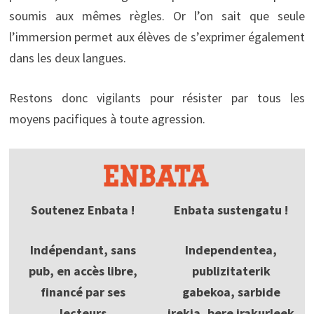
soumis aux mêmes règles. Or l’on sait que seule
l’immersion permet aux élèves de s’exprimer également
dans les deux langues.
Restons donc vigilants pour résister par tous les
moyens pacifiques à toute agression.
Soutenez Enbata !
Enbata sustengatu !
Indépendant, sans
Independentea,
pub, en accès libre,
publizitaterik
financé par ses
gabekoa, sarbide
lecteurs
irekia, bere irakurleek