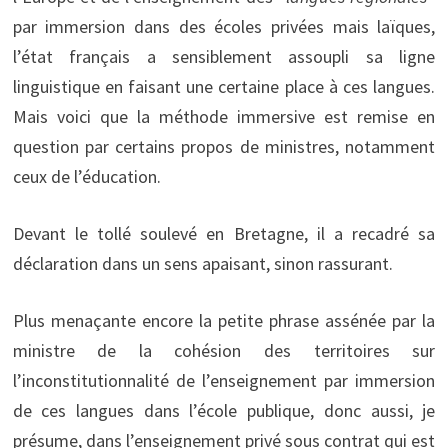
par immersion dans des écoles privées mais laïques,
l’état français a sensiblement assoupli sa ligne
linguistique en faisant une certaine place à ces langues.
Mais voici que la méthode immersive est remise en
question par certains propos de ministres, notamment
ceux de l’éducation.
Devant le tollé soulevé en Bretagne, il a recadré sa
déclaration dans un sens apaisant, sinon rassurant.
Plus menaçante encore la petite phrase assénée par la
ministre de la cohésion des territoires sur
l’inconstitutionnalité de l’enseignement par immersion
de ces langues dans l’école publique, donc aussi, je
présume, dans l’enseignement privé sous contrat qui est