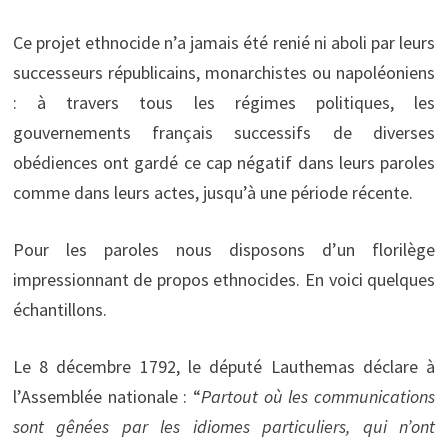
Ce projet ethnocide n’a jamais été renié ni aboli par leurs
successeurs républicains, monarchistes ou napoléoniens
: à travers tous les régimes politiques, les
gouvernements français successifs de diverses
obédiences ont gardé ce cap négatif dans leurs paroles
comme dans leurs actes, jusqu’à une période récente.
Pour les paroles nous disposons d’un florilège
impressionnant de propos ethnocides. En voici quelques
échantillons.
Le 8 décembre 1792, le député Lauthemas déclare à
l’Assemblée nationale : “
Partout où les communications
sont gênées par les idiomes particuliers, qui n’ont