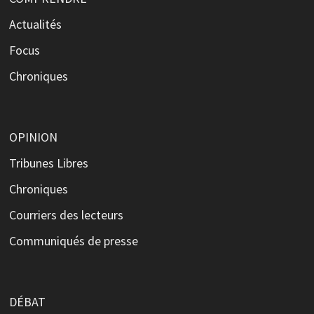
Actualités
Focus
Chroniques
OPINION
Tribunes Libres
Chroniques
Courriers des lecteurs
Communiqués de presse
DÉBAT