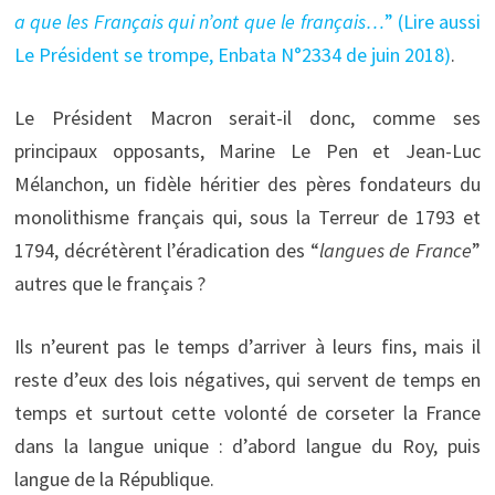
a que les Français qui n’ont que le français…
” (Lire aussi
Le Président se trompe, Enbata N°2334 de juin 2018)
.
Le Président Macron serait-il donc, comme ses
principaux opposants, Marine Le Pen et Jean-Luc
Mélanchon, un fidèle héritier des pères fondateurs du
monolithisme français qui, sous la Terreur de 1793 et
1794, décrétèrent l’éradication des “
langues de France
”
autres que le français ?
Ils n’eurent pas le temps d’arriver à leurs fins, mais il
reste d’eux des lois négatives, qui servent de temps en
temps et surtout cette volonté de corseter la France
dans la langue unique : d’abord langue du Roy, puis
langue de la République.