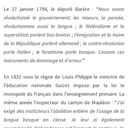
Le 27 janvier 1794, le député Barère : “
Nous avons
révolutionné le gouvernement, les moeurs, la pensée,
révolutionnons aussi la langue ; le fédéralisme et la
superstition parlent bas-breton ; l’émigration et la haine
de la République parlent allemand ; la contre-révolution
parle italien ; le fanatisme parle basque. Cassons ces
instruments de dommage et d’erreur.
”
En 1833 sous le règne de Louis-Philippe le ministre de
l’éducation nationale Guizot impose par la loi le
monopole du français dans l’enseignement primaire. La
même année l’inspecteur du canton de Mauléon : “
J’ai
exigé des instituteurs l’abolition entière de l’usage de la
langue basque en classe. Je leur ai également