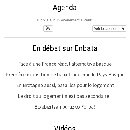
Agenda
Il n’y a aucun évènement à venir.
Voir le calendrier
En débat sur Enbata
Face à une France réac, l’alternative basque
Première exposition de baux fraduleux du Pays Basque
En Bretagne aussi, batailles pour le logement
Le droit au logement n’est pas secondaire !
Etxebizitzari buruzko Foroa!
Vidéos