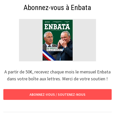
Abonnez-vous à Enbata
A partir de 50€, recevez chaque mois le mensuel Enbata
dans votre boîte aux lettres. Merci de votre soutien !
ABONNEZ-VOUS / SOUTENEZ-NOUS