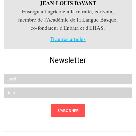
JEAN-LOUIS DAVANT
Enseignant agricole à la retraite, écrivain,
membre de l'Académie de la Langue Basque,
co-fondateur d'Enbata et d'EHAS.
D'autres articles
Newsletter