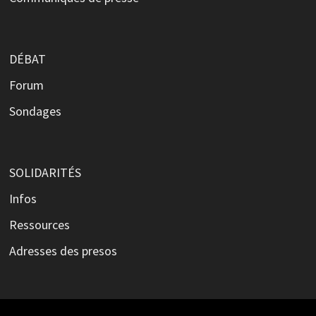
DÉBAT
Forum
Sondages
SOLIDARITÉS
Infos
Ressources
Adresses des presos