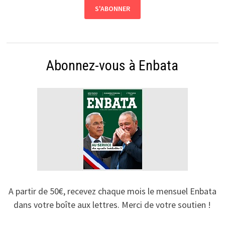
Abonnez-vous à Enbata
A partir de 50€, recevez chaque mois le mensuel Enbata
dans votre boîte aux lettres. Merci de votre soutien !