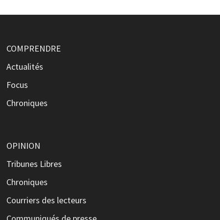
COMPRENDRE
Actualités
Focus
Chroniques
OPINION
Tribunes Libres
Chroniques
Courriers des lecteurs
Communiqués de presse