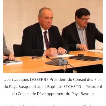
Jean-Jacques LASSERRE Président du Conseil des Elus
du Pays Basque et Jean-Baptiste ETCHETO – Président
du Conseil de Développement du Pays Basque