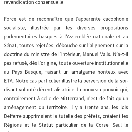
revendication consensuelle.
Force est de reconnaître que l’apparente cacophonie
socialiste, illustrée par les diverses propositions
parlementaires basques à l’Assemblée nationale et au
Sénat, toutes rejetées, débouche sur l’alignement sur la
doctrine du ministre de l’Intérieur, Manuel Valls. N’a-t-il
pas refusé, dès l’origine, toute ouverture institutionnelle
au Pays Basque, faisant un amalgame honteux avec
ETA. Notre cas particulier illustre la perversion de la soi-
disant volonté décentralisatrice du nouveau pouvoir qui,
contrairement à celle de Mitterrand, n’est de fait qu’un
aménagement du territoire. Il y a trente ans, les lois
Defferre supprimaient la tutelle des préfets, créaient les
Régions et le Statut particulier de la Corse. Seul le