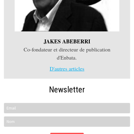
JAKES ABEBERRI
Co-fondateur et directeur de publication
d'Enbata.
D'autres articles
Newsletter