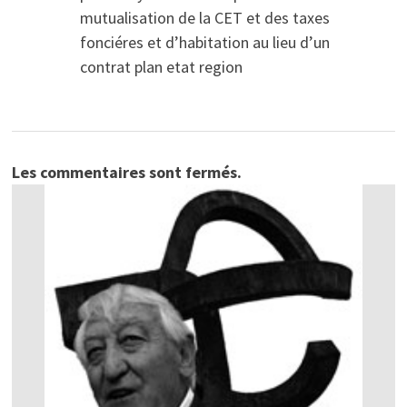
mutualisation de la CET et des taxes
fonciéres et d’habitation au lieu d’un
contrat plan etat region
Les commentaires sont fermés.