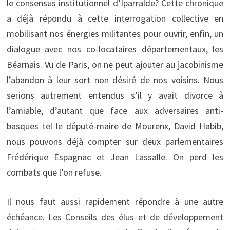
le consensus institutionnel d’Iparralde? Cette chronique
a déjà répondu à cette interrogation collective en
mobilisant nos énergies militantes pour ouvrir, enfin, un
dialogue avec nos co-locataires départementaux, les
Béarnais. Vu de Paris, on ne peut ajouter au jacobinisme
l’abandon à leur sort non désiré de nos voisins. Nous
serions autrement entendus s’il y avait divorce à
l’amiable, d’autant que face aux adversaires anti-
basques tel le député-maire de Mourenx, David Habib,
nous pouvons déjà compter sur deux parlementaires
Frédérique Espagnac et Jean Lassalle. On perd les
combats que l’on refuse.
Il nous faut aussi rapidement répondre à une autre
échéance. Les Conseils des élus et de développement