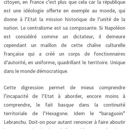
citoyen, en France c’est plus que cela car la république
est une idéologie offerte en exemple au monde, qui
donne à l’Etat la mission historique de l’unité de la
nation. Le centralisme est sa composante. Si Napoléon
est considéré comme un dictateur, il demeure
cependant un maillon de cette chaîne culturelle
française qui a créé un corps de fonctionnaires
d’autorité, en uniforme, quadrillant le territoire. Unique
dans le monde démocratique.
Cette digression permet de mieux comprendre
l’incapacité de l’Etat à aborder, encore moins à
comprendre, le fait basque dans la continuité
territoriale de l’Hexagone. Idem le “baraguoin”
Lebranchu. Doit-on pour autant renoncer à faire aboutir