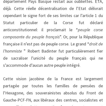
département Pays Basque restait aux oubliettes. ETA,
déjà. Cette réelle décentralisation de l’Etat délivrait
cependant le signe fort de ses limites car l’article 1 du
Statut particulier de la Corse fut déclaré
anticonstitutionnel: il proclamait le “
peuple corse
composante du peuple français
”. Or, pour la République
française il n’est pas de peuple corse. Le grand “
droit de
l’hommiste
” Robert Badinter fut particulièrement fier
de sacraliser l’unicité du peuple français qui ne
s’accommode d’aucun autre peuple intégré.
Cette vision jacobine de la France est largement
partagée par toutes les familles de pensées de
l’Hexagone, des souverainistes absolus du Front de
Gauche-PCF-FN, aux libéraux des centres, socialistes et