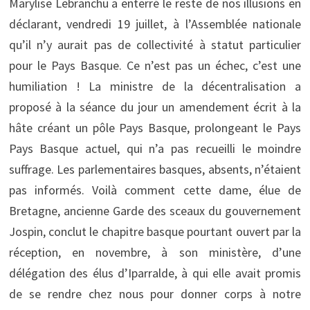
Marylise Lebranchu a enterré le reste de nos illusions en
déclarant, vendredi 19 juillet, à l’Assemblée nationale
qu’il n’y aurait pas de collectivité à statut particulier
pour le Pays Basque. Ce n’est pas un échec, c’est une
humiliation ! La ministre de la décentralisation a
proposé à la séance du jour un amendement écrit à la
hâte créant un pôle Pays Basque, prolongeant le Pays
Pays Basque actuel, qui n’a pas recueilli le moindre
suffrage. Les parlementaires basques, absents, n’étaient
pas informés. Voilà comment cette dame, élue de
Bretagne, ancienne Garde des sceaux du gouvernement
Jospin, conclut le chapitre basque pourtant ouvert par la
réception, en novembre, à son ministère, d’une
délégation des élus d’Iparralde, à qui elle avait promis
de se rendre chez nous pour donner corps à notre