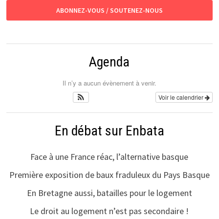
ABONNEZ-VOUS / SOUTENEZ-NOUS
Agenda
Il n’y a aucun évènement à venir.
Voir le calendrier
En débat sur Enbata
Face à une France réac, l’alternative basque
Première exposition de baux fraduleux du Pays Basque
En Bretagne aussi, batailles pour le logement
Le droit au logement n’est pas secondaire !