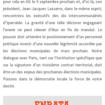
pour cela en AG le 5 septembre prochain et, d’ici là, son
président, Jean-Jacques Lasserre, dans le même esprit,
rencontrera les exécutifs des dix intercommunalités
d’Iparralde. La gravité d’une telle décision engageant
l’avenir ne peut relever d’élus en fin de mandat. Le
pouvoir doit attendre le positionnement d’un personnel
politique investi d’une nouvelle légitimité accordée par
les élections municipales de mars prochain. Notre
dialogue avec Paris, tant sur l’institution spécifique que
sur la signature d’un troisième contrat territorial, doit
être un des enjeux des prochaines élections municipales.
Puisons dans la démocratie locale la force de notre
destin.