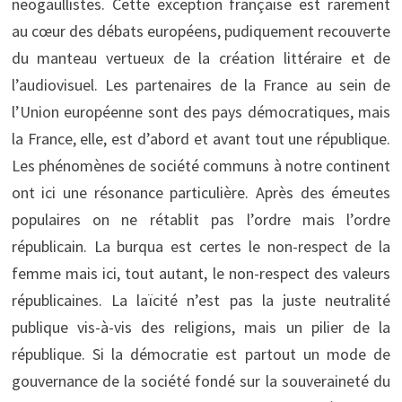
neogaullistes. Cette exception française est rarement
au cœur des débats européens, pudiquement recouverte
du manteau vertueux de la création littéraire et de
l’audiovisuel. Les partenaires de la France au sein de
l’Union européenne sont des pays démocratiques, mais
la France, elle, est d’abord et avant tout une république.
Les phénomènes de société communs à notre continent
ont ici une résonance particulière. Après des émeutes
populaires on ne rétablit pas l’ordre mais l’ordre
républicain. La burqua est certes le non-respect de la
femme mais ici, tout autant, le non-respect des valeurs
républicaines. La laïcité n’est pas la juste neutralité
publique vis-à-vis des religions, mais un pilier de la
république. Si la démocratie est partout un mode de
gouvernance de la société fondé sur la souveraineté du