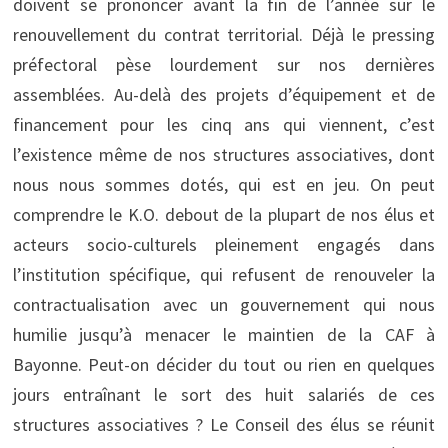
doivent se prononcer avant la fin de l’année sur le
renouvellement du contrat territorial. Déjà le pressing
préfectoral pèse lourdement sur nos dernières
assemblées. Au-delà des projets d’équipement et de
financement pour les cinq ans qui viennent, c’est
l’existence même de nos structures associatives, dont
nous nous sommes dotés, qui est en jeu. On peut
comprendre le K.O. debout de la plupart de nos élus et
acteurs socio-culturels pleinement engagés dans
l’institution spécifique, qui refusent de renouveler la
contractualisation avec un gouvernement qui nous
humilie jusqu’à menacer le maintien de la CAF à
Bayonne. Peut-on décider du tout ou rien en quelques
jours entraînant le sort des huit salariés de ces
structures associatives ? Le Conseil des élus se réunit