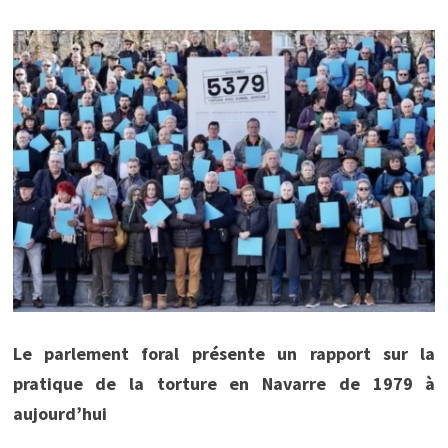
Le parlement foral présente un rapport
sur la
pratique de la torture en Navarre de 1979 à
aujourd’hui