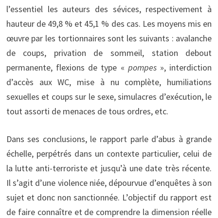
l’essentiel les auteurs des sévices, respectivement à
hauteur de 49,8 % et 45,1 % des cas. Les moyens mis en
œuvre par les tortionnaires sont les suivants : avalanche
de coups, privation de sommeil, station debout
permanente, flexions de type «
pompes
», interdiction
d’accès aux WC, mise à nu complète, humiliations
sexuelles et coups sur le sexe, simulacres d’exécution, le
tout assorti de menaces de tous ordres, etc.
Dans ses conclusions, le rapport parle d’abus à grande
échelle, perpétrés dans un contexte particulier, celui de
la lutte anti-terroriste et jusqu’à une date très récente.
Il s’agit d’une violence niée, dépourvue d’enquêtes à son
sujet et donc non sanctionnée. L’objectif du rapport est
de faire connaître et de comprendre la dimension réelle