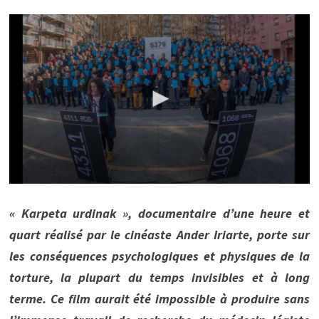
« Karpeta urdinak », documentaire d’une heure et
quart réalisé par le cinéaste Ander Iriarte, porte sur
les conséquences psychologiques et physiques de la
torture, la plupart du temps invisibles et à long
terme. Ce film aurait été impossible à produire sans