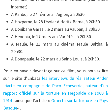
internet).
A Kanbo, le 27 février à l’Aiglon, à 20h30.
A Hazparne, le 28 février à Haritz Barne, à 20h30.
A Donibane Garazi, le 2 mars au Vauban, à 20h30.
A Hendaia, le 17 mars aux Variétés, à 20h30.
A Maule, le 21 mars au cinéma Maule Baitha, à
20h30.
A Donapaule, le 22 mars au Saint-Louis, à 20h30.
Pour en savoir davantage sur ce film, vous pouvez lire
sur le site d’Enbata
les interviews du réalisateur Ander
Iriarte en compagnie de Paco Echeverria, auteur d’un
rapport officiel sur la torture en Hegoalde de 1960 à
1914
ainsi que l’article «
Omerta sur la torture en Pays
Basque
« .