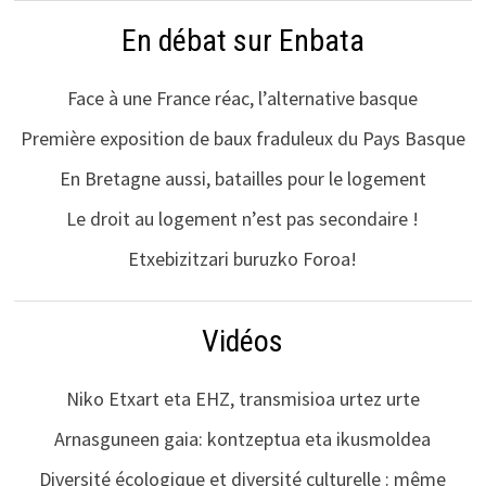
En débat sur Enbata
Face à une France réac, l’alternative basque
Première exposition de baux fraduleux du Pays Basque
En Bretagne aussi, batailles pour le logement
Le droit au logement n’est pas secondaire !
Etxebizitzari buruzko Foroa!
Vidéos
Niko Etxart eta EHZ, transmisioa urtez urte
Arnasguneen gaia: kontzeptua eta ikusmoldea
Diversité écologique et diversité culturelle : même