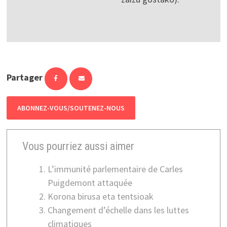
Partager
ABONNEZ-VOUS/SOUTENEZ-NOUS
Vous pourriez aussi aimer
L’immunité parlementaire de Carles
Puigdemont attaquée
Korona birusa eta tentsioak
Changement d’échelle dans les luttes
climatiques