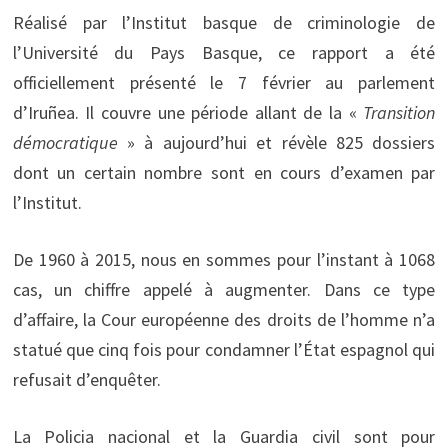
Réalisé par l’Institut basque de criminologie de
l’Université du Pays Basque, ce rapport a été
officiellement présenté le 7 février au parlement
d’Iruñea. Il couvre une période allant de la «
Transition
démocratique
» à aujourd’hui et révèle 825 dossiers
dont un certain nombre sont en cours d’examen par
l’Institut.
De 1960 à 2015, nous en sommes pour l’instant à 1068
cas, un chiffre appelé à augmenter. Dans ce type
d’affaire, la Cour européenne des droits de l’homme n’a
statué que cinq fois pour condamner l’État espagnol qui
refusait d’enquêter.
La Policia nacional et la Guardia civil sont pour