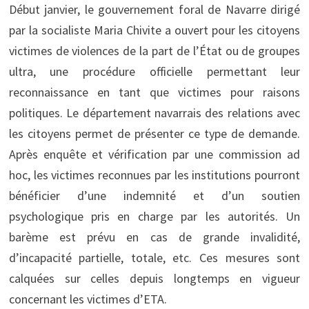
Début janvier, le gouvernement foral de Navarre dirigé
par la socialiste Maria Chivite a ouvert pour les citoyens
victimes de violences de la part de l’État ou de groupes
ultra, une procédure officielle permettant leur
reconnaissance en tant que victimes pour raisons
politiques. Le département navarrais des relations avec
les citoyens permet de présenter ce type de demande.
Après enquête et vérification par une commission ad
hoc, les victimes reconnues par les institutions pourront
bénéficier d’une indemnité et d’un soutien
psychologique pris en charge par les autorités. Un
barème est prévu en cas de grande invalidité,
d’incapacité partielle, totale, etc. Ces mesures sont
calquées sur celles depuis longtemps en vigueur
concernant les victimes d’ETA.