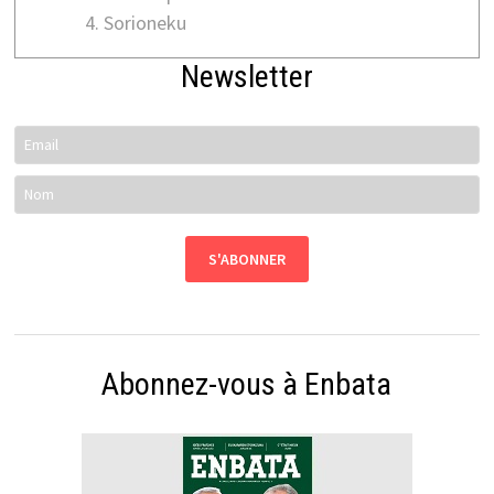
Sorioneku
Newsletter
Abonnez-vous à Enbata