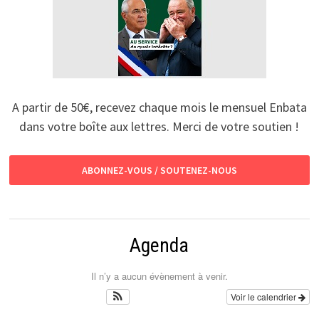
A partir de 50€, recevez chaque mois le mensuel Enbata
dans votre boîte aux lettres. Merci de votre soutien !
ABONNEZ-VOUS / SOUTENEZ-NOUS
Agenda
Il n’y a aucun évènement à venir.
Voir le calendrier