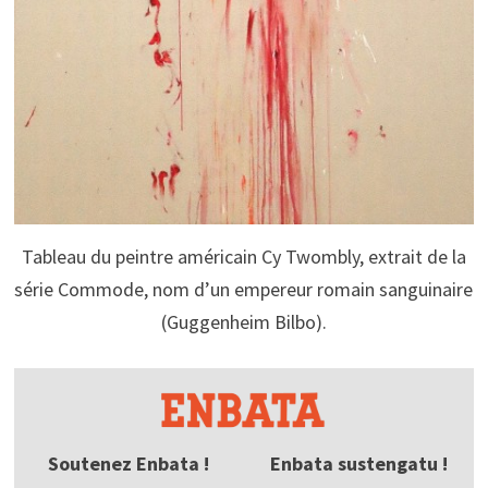
Tableau du peintre américain Cy Twombly, extrait de la
série Commode, nom d’un empereur romain sanguinaire
(Guggenheim Bilbo).
Soutenez Enbata !
Enbata sustengatu !