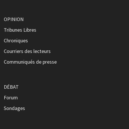
OPINION
Tribunes Libres
Chroniques
Courriers des lecteurs
Communiqués de presse
DÉBAT
Forum
Sondages