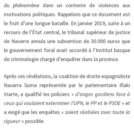
du phénomène dans un contexte de violences aux
motivations politiques. Rappelons que ce document est
le fruit d’une longue bataille. En janvier 2019, suite à un
recours de l’État central, le tribunal supérieur de justice
de Navarre annula une subvention de 30.000 euros que
le gouvernement foral avait accordé à l’Institut basque
de criminologie chargé d’enquêter dans la province.
Après ces révélations, la coalition de droite espagnoliste
Navarra Suma représentée par le parlementaire Iñaki
Iriarte, a qualifié les policiers «
d’anges gardiens face à
ceux qui voulaient exterminer l’UPN, le PP et le PSOE
» et
a exigé que les enquêtes «
soient réalisées avec toute la
rigueur
» possible.