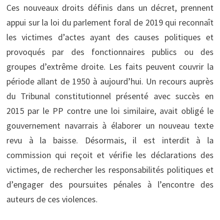
Ces nouveaux droits définis dans un décret, prennent
appui sur la loi du parlement foral de 2019 qui reconnaît
les victimes d’actes ayant des causes politiques et
provoqués par des fonctionnaires publics ou des
groupes d’extrême droite. Les faits peuvent couvrir la
période allant de 1950 à aujourd’hui. Un recours auprès
du Tribunal constitutionnel présenté avec succès en
2015 par le PP contre une loi similaire, avait obligé le
gouvernement navarrais à élaborer un nouveau texte
revu à la baisse. Désormais, il est interdit à la
commission qui reçoit et vérifie les déclarations des
victimes, de rechercher les responsabilités politiques et
d’engager des poursuites pénales à l’encontre des
auteurs de ces violences.