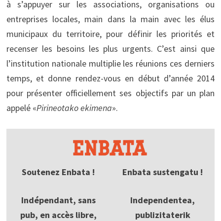
à s’appuyer sur les associations, organisations ou
entreprises locales, main dans la main avec les élus
municipaux du territoire, pour définir les priorités et
recenser les besoins les plus urgents. C’est ainsi que
l’institution nationale multiplie les réunions ces derniers
temps, et donne rendez-vous en début d’année 2014
pour présenter officiellement ses objectifs par un plan
appelé «
Pirineotako ekimena
».
Soutenez Enbata !
Enbata sustengatu !
Indépendant, sans
Independentea,
pub, en accès libre,
publizitaterik