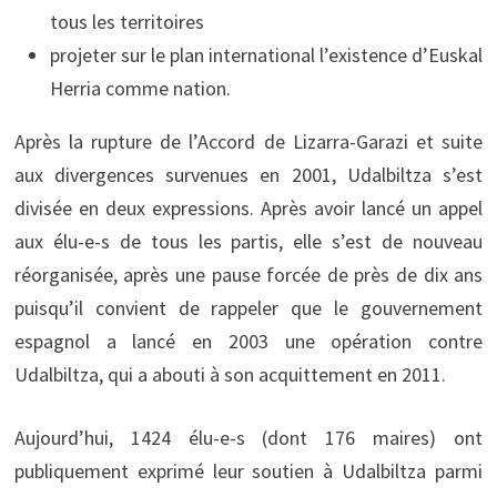
tous les territoires
projeter sur le plan international l’existence d’Euskal
Herria comme nation.
Après la rupture de l’Accord de Lizarra-Garazi et suite
aux divergences survenues en 2001, Udalbiltza s’est
divisée en deux expressions. Après avoir lancé un appel
aux élu-e-s de tous les partis, elle s’est de nouveau
réorganisée, après une pause forcée de près de dix ans
puisqu’il convient de rappeler que le gouvernement
espagnol a lancé en 2003 une opération contre
Udalbiltza, qui a abouti à son acquittement en 2011.
Aujourd’hui, 1424 élu-e-s (dont 176 maires) ont
publiquement exprimé leur soutien à Udalbiltza parmi