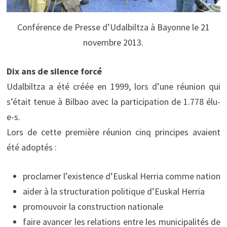
Conférence de Presse d’Udalbiltza à Bayonne le 21
novembre 2013.
Dix ans de silence forcé
Udalbiltza a été créée en 1999, lors d’une réunion qui
s’était tenue à Bilbao avec la participation de 1.778 élu-
e-s.
Lors de cette première réunion cinq principes avaient
été adoptés :
proclamer l’existence d’Euskal Herria comme nation
aider à la structuration politique d’Euskal Herria
promouvoir la construction nationale
faire avancer les relations entre les municipalités de