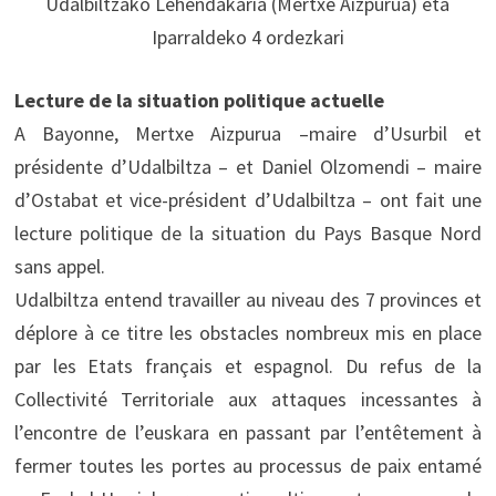
Udalbiltzako Lehendakaria (Mertxe Aizpurua) eta
Iparraldeko 4 ordezkari
Lecture de la situation politique actuelle
A Bayonne, Mertxe Aizpurua –maire d’Usurbil et
présidente d’Udalbiltza – et Daniel Olzomendi – maire
d’Ostabat et vice-président d’Udalbiltza – ont fait une
lecture politique de la situation du Pays Basque Nord
sans appel.
Udalbiltza entend travailler au niveau des 7 provinces et
déplore à ce titre les obstacles nombreux mis en place
par les Etats français et espagnol. Du refus de la
Collectivité Territoriale aux attaques incessantes à
l’encontre de l’euskara en passant par l’entêtement à
fermer toutes les portes au processus de paix entamé