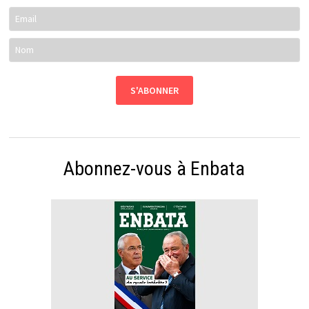
Abonnez-vous à Enbata