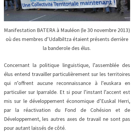
Manifestation BATERA à Mauléon (le 30 novembre 2013)
où des membres d’Udalbiltza étaient présents derrière
la banderole des élus.
Concernant la politique linguistique, l’assemblée des
élus entend travailler particulièrement sur les territoires
qui n’offrent aucune reconnaissance à l’euskara en
particulier sur Iparralde. Et si pour l’instant l’accent est
mis sur le développement économique d’Euskal Herri,
par la réactivation du Fond de Cohésion et de
Développement, les autres axes de travail ne sont pas
pour autant laissés de côté.