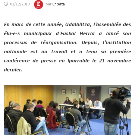
02/12/2013
par
Enbata
En mars de cette année, Udalbiltza, l’assemblée des
élu-e-s municipaux d’Euskal Herria a lancé son
processus de réorganisation. Depuis, l’institution
nationale est au travail et a tenu sa première
conférence de presse en Iparralde le 21 novembre
dernier.