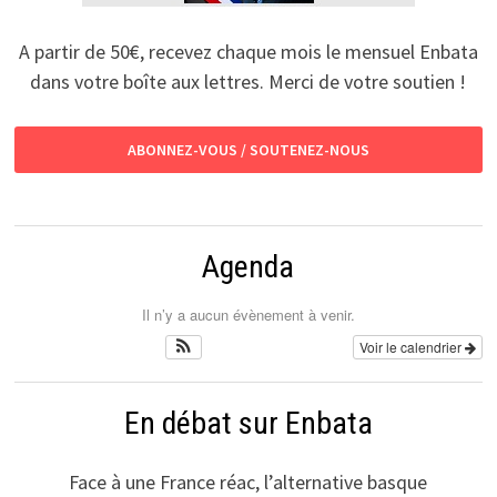
A partir de 50€, recevez chaque mois le mensuel Enbata
dans votre boîte aux lettres. Merci de votre soutien !
ABONNEZ-VOUS / SOUTENEZ-NOUS
Agenda
Il n’y a aucun évènement à venir.
Voir le calendrier
En débat sur Enbata
Face à une France réac, l’alternative basque