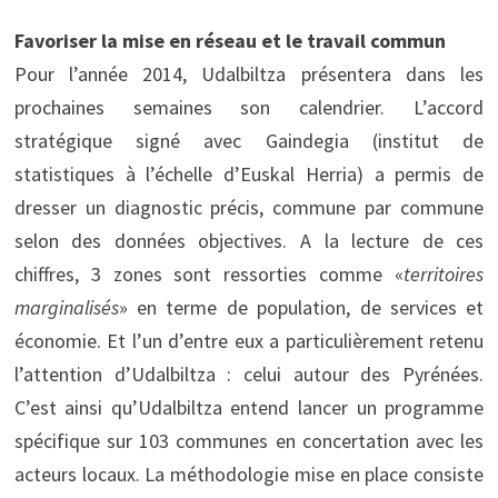
Favoriser la mise en réseau et le travail commun
Pour l’année 2014, Udalbiltza présentera dans les
prochaines semaines son calendrier. L’accord
stratégique signé avec Gaindegia (institut de
statistiques à l’échelle d’Euskal Herria) a permis de
dresser un diagnostic précis, commune par commune
selon des données objectives. A la lecture de ces
chiffres, 3 zones sont ressorties comme «
territoires
marginalisés
» en terme de population, de services et
économie. Et l’un d’entre eux a particulièrement retenu
l’attention d’Udalbiltza : celui autour des Pyrénées.
C’est ainsi qu’Udalbiltza entend lancer un programme
spécifique sur 103 communes en concertation avec les
acteurs locaux. La méthodologie mise en place consiste