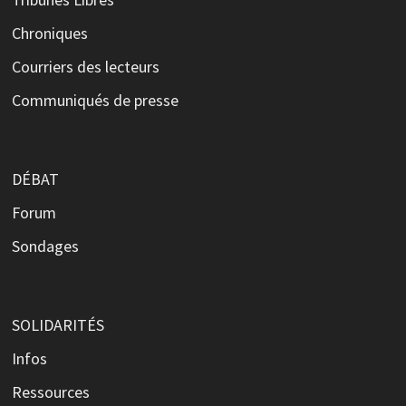
Chroniques
Courriers des lecteurs
Communiqués de presse
DÉBAT
Forum
Sondages
SOLIDARITÉS
Infos
Ressources