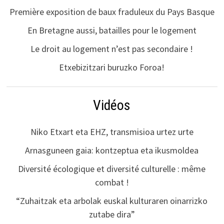
Première exposition de baux fraduleux du Pays Basque
En Bretagne aussi, batailles pour le logement
Le droit au logement n’est pas secondaire !
Etxebizitzari buruzko Foroa!
Vidéos
Niko Etxart eta EHZ, transmisioa urtez urte
Arnasguneen gaia: kontzeptua eta ikusmoldea
Diversité écologique et diversité culturelle : même
combat !
“Zuhaitzak eta arbolak euskal kulturaren oinarrizko
zutabe dira”