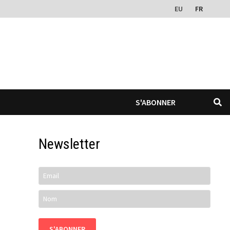
EU
FR
S'ABONNER
Newsletter