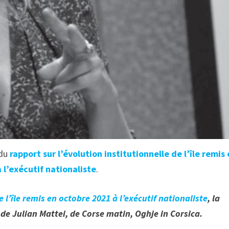
du
rapport sur l’évolution institutionnelle de l’île remis
 l’exécutif nationaliste
.
e l’île remis en octobre 2021 à l’exécutif nationaliste
, la
 de Julian Mattei, de Corse matin, Oghje in Corsica.