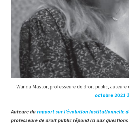
Wanda Mastor, professeure de droit public, auteure 
octobre 2021 à
Auteure du
rapport sur l’évolution institutionnelle d
professeure de droit public répond ici aux questions