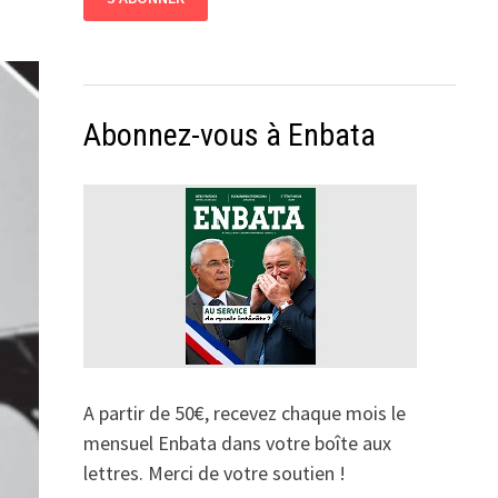
Abonnez-vous à Enbata
A partir de 50€, recevez chaque mois le
mensuel Enbata dans votre boîte aux
lettres. Merci de votre soutien !