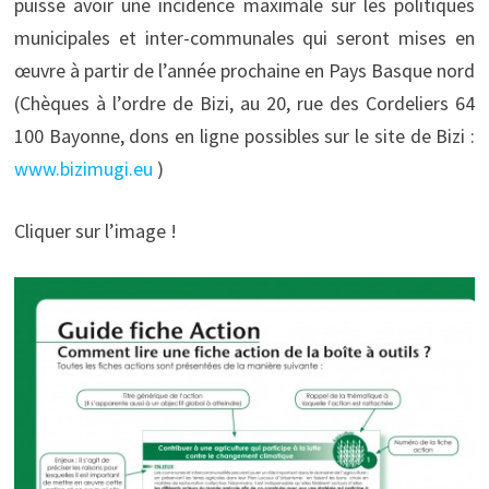
puisse avoir une incidence maximale sur les politiques
municipales et inter-communales qui seront mises en
œuvre à partir de l’année prochaine en Pays Basque nord
(Chèques à l’ordre de Bizi, au 20, rue des Cordeliers 64
100 Bayonne, dons en ligne possibles sur le site de Bizi :
www.bizimugi.eu
)
Cliquer sur l’image !