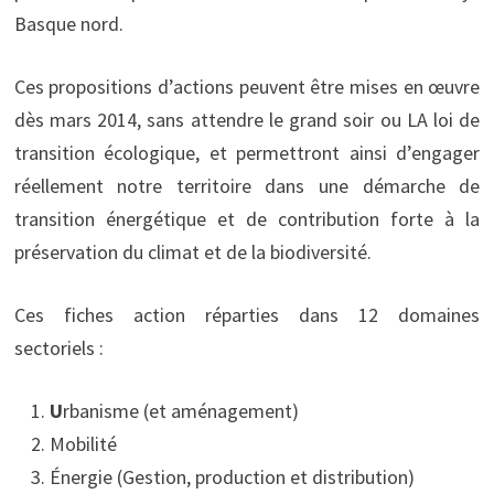
Basque nord.
Ces propositions d’actions peuvent être mises en œuvre
dès mars 2014, sans attendre le grand soir ou LA loi de
transition écologique, et permettront ainsi d’engager
réellement notre territoire dans une démarche de
transition énergétique et de contribution forte à la
préservation du climat et de la biodiversité.
Ces fiches action réparties dans 12 domaines
sectoriels :
U
rbanisme (et aménagement)
Mobilité
Énergie (Gestion, production et distribution)