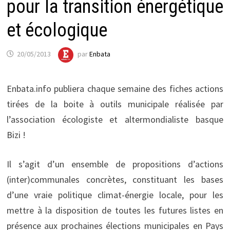
pour la transition énergétique
et écologique
20/05/2013
par
Enbata
Enbata.info publiera chaque semaine des fiches actions
tirées de la boite à outils municipale réalisée par
l’association écologiste et altermondialiste basque
Bizi !
Il s’agit d’un ensemble de propositions d’actions
(inter)communales concrètes, constituant les bases
d’une vraie politique climat-énergie locale, pour les
mettre à la disposition de toutes les futures listes en
présence aux prochaines élections municipales en Pays