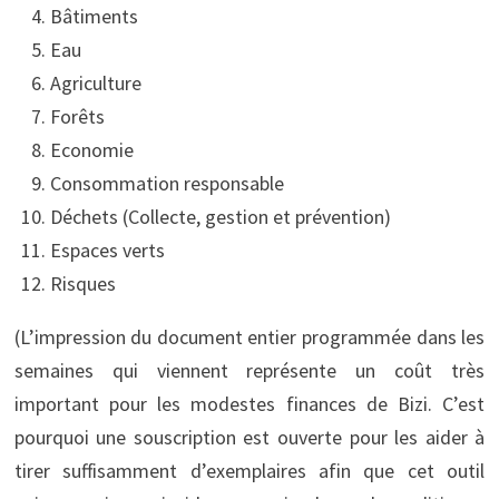
Bâtiments
Eau
Agriculture
Forêts
Economie
Consommation responsable
Déchets (Collecte, gestion et prévention)
Espaces verts
Risques
(L’impression du document entier programmée dans les
semaines qui viennent représente un coût très
important pour les modestes finances de Bizi. C’est
pourquoi une souscription est ouverte pour les aider à
tirer suffisamment d’exemplaires afin que cet outil