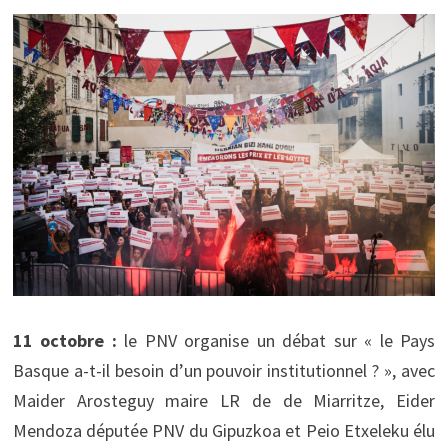
11 octobre :
le PNV organise un débat sur « le Pays
Basque a-t-il besoin d’un pouvoir institutionnel ? », avec
Maider Arosteguy maire LR de de Miarritze, Eider
Mendoza députée PNV du Gipuzkoa et Peio Etxeleku élu