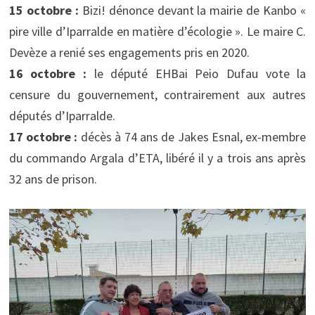
15 octobre :
Bizi! dénonce devant la mairie de Kanbo «
pire ville d’Iparralde en matière d’écologie ». Le maire C.
Devèze a renié ses engagements pris en 2020.
16 octobre :
le député EHBai Peio Dufau vote la
censure du gouvernement, contrairement aux autres
députés d’Iparralde.
17 octobre :
décès à 74 ans de Jakes Esnal, ex-membre
du commando Argala d’ETA, libéré il y a trois ans après
32 ans de prison.