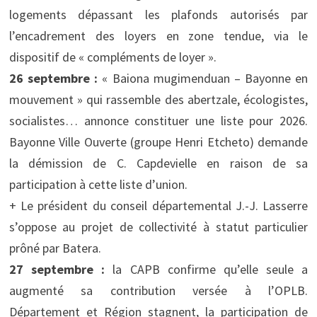
logements dépassant les plafonds autorisés par
l’encadrement des loyers en zone tendue, via le
dispositif de « compléments de loyer ».
26 septembre :
« Baiona mugimenduan – Bayonne en
mouvement » qui rassemble des abertzale, écologistes,
socialistes… annonce constituer une liste pour 2026.
Bayonne Ville Ouverte (groupe Henri Etcheto) demande
la démission de C. Capdevielle en raison de sa
participation à cette liste d’union.
+ Le président du conseil départemental J.-J. Lasserre
s’oppose au projet de collectivité à statut particulier
prôné par Batera.
27 septembre :
la CAPB confirme qu’elle seule a
augmenté sa contribution versée à l’OPLB.
Département et Région stagnent, la participation de