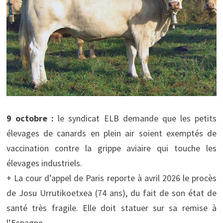
9 octobre :
le syndicat ELB demande que les petits
élevages de canards en plein air soient exemptés de
vaccination contre la grippe aviaire qui touche les
élevages industriels.
+ La cour d’appel de Paris reporte à avril 2026 le procès
de Josu Urrutikoetxea (74 ans), du fait de son état de
santé très fragile. Elle doit statuer sur sa remise à
l’Espagne.