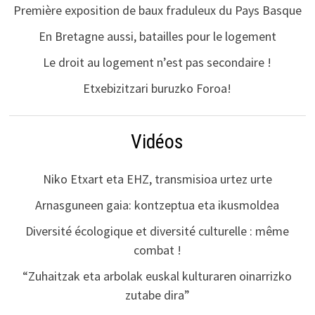
Première exposition de baux fraduleux du Pays Basque
En Bretagne aussi, batailles pour le logement
Le droit au logement n’est pas secondaire !
Etxebizitzari buruzko Foroa!
Vidéos
Niko Etxart eta EHZ, transmisioa urtez urte
Arnasguneen gaia: kontzeptua eta ikusmoldea
Diversité écologique et diversité culturelle : même
combat !
“Zuhaitzak eta arbolak euskal kulturaren oinarrizko
zutabe dira”