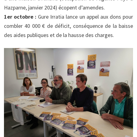
Hazparne, janvier 2024) écopent d’amendes.
1er octobre :
Gure Irratia lance un appel aux dons pour
combler 40 000 € de déficit, conséquence de la baisse
des aides publiques et de la hausse des charges.