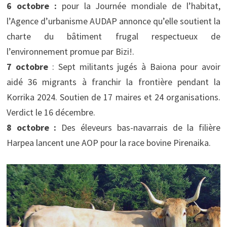
6 octobre :
pour la Journée mondiale de l’habitat,
l’Agence d’urbanisme AUDAP annonce qu’elle soutient la
charte du bâtiment frugal respectueux de
l’environnement promue par Bizi!.
7 octobre
: Sept militants jugés à Baiona pour avoir
aidé 36 migrants à franchir la frontière pendant la
Korrika 2024. Soutien de 17 maires et 24 organisations.
Verdict le 16 décembre.
8 octobre :
Des éleveurs bas-navarrais de la filière
Harpea lancent une AOP pour la race bovine Pirenaika.