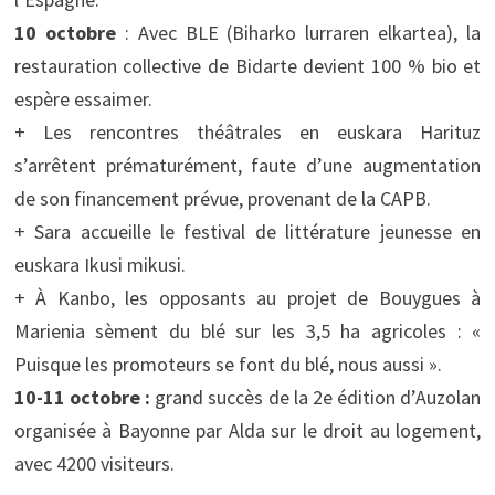
10 octobre
: Avec BLE (Biharko lurraren elkartea), la
restauration collective de Bidarte devient 100 % bio et
espère essaimer.
+ Les rencontres théâtrales en euskara Harituz
s’arrêtent prématurément, faute d’une augmentation
de son financement prévue, provenant de la CAPB.
+ Sara accueille le festival de littérature jeunesse en
euskara Ikusi mikusi.
+ À Kanbo, les opposants au projet de Bouygues à
Marienia sèment du blé sur les 3,5 ha agricoles : «
Puisque les promoteurs se font du blé, nous aussi ».
10-11 octobre :
grand succès de la 2e édition d’Auzolan
organisée à Bayonne par Alda sur le droit au logement,
avec 4200 visiteurs.