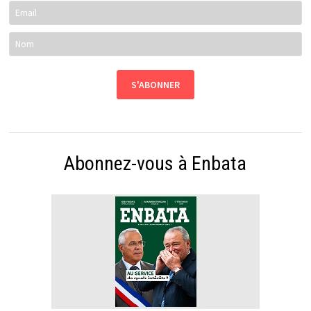
Abonnez-vous à Enbata