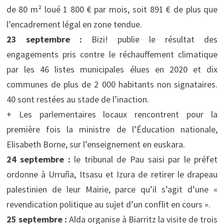
de 80 m² loué 1 800 € par mois, soit 891 € de plus que
l’encadrement légal en zone tendue.
23 septembre :
Bizi! publie le résultat des
engagements pris contre le réchauffement climatique
par les 46 listes municipales élues en 2020 et dix
communes de plus de 2 000 habitants non signataires.
40 sont restées au stade de l’inaction.
+ Les parlementaires locaux rencontrent pour la
première fois la ministre de l’Éducation nationale,
Elisabeth Borne, sur l’enseignement en euskara.
24 septembre :
le tribunal de Pau saisi par le préfet
ordonne à Urruña, Itsasu et Izura de retirer le drapeau
palestinien de leur Mairie, parce qu’il s’agit d’une «
revendication politique au sujet d’un conflit en cours ».
25 septembre :
Alda organise à Biarritz la visite de trois