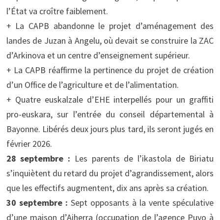
l’État va croître faiblement.
+ La CAPB abandonne le projet d’aménagement des
landes de Juzan à Angelu, où devait se construire la ZAC
d’Arkinova et un centre d’enseignement supérieur.
+ La CAPB réaffirme la pertinence du projet de création
d’un Office de l’agriculture et de l’alimentation.
+ Quatre euskalzale d’EHE interpellés pour un graffiti
pro-euskara, sur l’entrée du conseil départemental à
Bayonne. Libérés deux jours plus tard, ils seront jugés en
février 2026.
28 septembre :
Les parents de l’ikastola de Biriatu
s’inquiètent du retard du projet d’agrandissement, alors
que les effectifs augmentent, dix ans après sa création.
30 septembre :
Sept opposants à la vente spéculative
d’une maison d’Aiherra (occupation de l’agence Puyo à