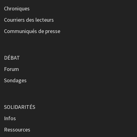
Chroniques
Courriers des lecteurs
Communiqués de presse
DÉBAT
Forum
Sondages
SOLIDARITÉS
Infos
Ressources