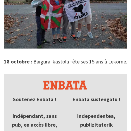
18 octobre :
Baigura ikastola fête ses 15 ans à Lekorne.
Soutenez Enbata !
Enbata sustengatu !
Indépendant, sans
Independentea,
pub, en accès libre,
publizitaterik