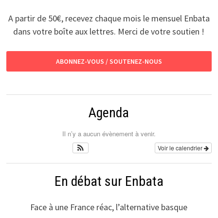
A partir de 50€, recevez chaque mois le mensuel Enbata
dans votre boîte aux lettres. Merci de votre soutien !
ABONNEZ-VOUS / SOUTENEZ-NOUS
Agenda
Il n’y a aucun évènement à venir.
Voir le calendrier
En débat sur Enbata
Face à une France réac, l’alternative basque