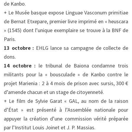
de Kanbo.
+ Le Musée basque expose Linguae Vasconum primitiae
de Bernat Etxepare, premier livre imprimé en « heuscara
» (1545) dont l’unique exemplaire se trouve à la BNF de
Paris.
13 octobre :
EHLG lance sa campagne de collecte de
dons.
14 octobre :
le tribunal de Baiona condamne trois
militants pour la « bousculade » de Kanbo contre le
projet Marienia : 2 à 4 mois de prison avec sursis, 300 €
d’amende chacun et un stage de citoyenneté.
+ Le film de Sylvie Garat « GAL, au nom de la raison
d’État » est présenté à l’Assemblée nationale pour
appuyer la création d’une commission vérité préparée
par l’Institut Louis Joinet et J. P. Massias.