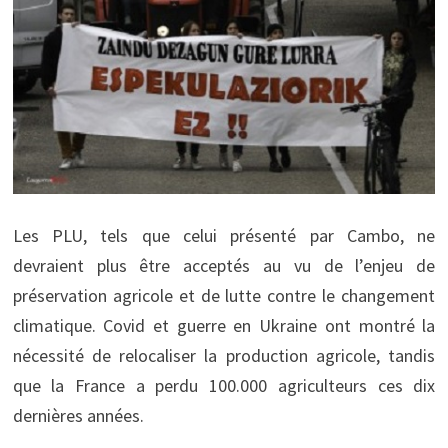
Les PLU, tels que celui présenté par Cambo, ne
devraient plus être acceptés au vu de l’enjeu de
préservation agricole et de lutte contre le changement
climatique. Covid et guerre en Ukraine ont montré la
nécessité de relocaliser la production agricole, tandis
que la France a perdu 100.000 agriculteurs ces dix
dernières années.