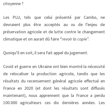
citoyenne ?
Les PLU, tels que celui présenté par Cambo, ne
devraient plus être acceptés au vu de l’enjeu de
préservation agricole et de lutte contre le changement
climatique et on aurait dû faire “
revoir la copie”
.
Quoiqu’il en soit, il sera fait appel du jugement.
Covid et guerre en Ukraine ont bien montré la nécessité
de relocaliser la production agricole, tandis que les
résultats du recensement général agricole effectué en
France en 2020 (et dont les résultats sont diffusés
maintenant), nous apprennent que la France a perdu
100.000 agriculteurs ces dix dernières années. Les