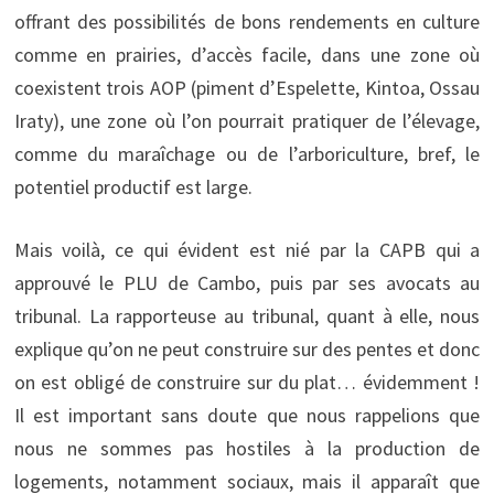
offrant des possibilités de bons rendements en culture
comme en prairies, d’accès facile, dans une zone où
coexistent trois AOP (piment d’Espelette, Kintoa, Ossau
Iraty), une zone où l’on pourrait pratiquer de l’élevage,
comme du maraîchage ou de l’arboriculture, bref, le
potentiel productif est large.
Mais voilà, ce qui évident est nié par la CAPB qui a
approuvé le PLU de Cambo, puis par ses avocats au
tribunal. La rapporteuse au tribunal, quant à elle, nous
explique qu’on ne peut construire sur des pentes et donc
on est obligé de construire sur du plat… évidemment !
Il est important sans doute que nous rappelions que
nous ne sommes pas hostiles à la production de
logements, notamment sociaux, mais il apparaît que