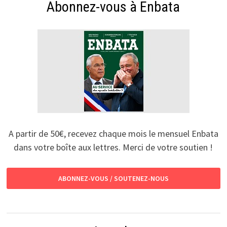
Abonnez-vous à Enbata
A partir de 50€, recevez chaque mois le mensuel Enbata
dans votre boîte aux lettres. Merci de votre soutien !
ABONNEZ-VOUS / SOUTENEZ-NOUS