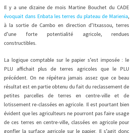
Il y a une dizaine de mois Martine Bouchet du CADE
évoquait dans Enbata les terres du plateau de Marienia
,
à la sortie de Cambo en direction d’Itxassou, terres
d’une forte potentialité agricole, rendues
constructibles.
La logique comptable sur le papier s’est imposée : le
PLU affichait plus de terres agricoles que le PLU
précédent. On ne répétera jamais assez que ce beau
résultat est en partie obtenu du fait du reclassement de
petites parcelles de terres en centre-ville et de
lotissement re-classées en agricole. Il est pourtant bien
évident que les agriculteurs ne pourront pas faire usage
de ces terres en centre-ville, classées en agricole pour
gonfler la surface agricole sur le papier. Il s’agit donc