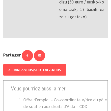
dizu (50 euro / eusko-ko
emaitzak, 17 baizik ez
zaizu gostako).
Partager
ABONNEZ-VOUS/SOUTENEZ-NOUS
Vous pourriez aussi aimer
Offre d’emploi – Co-coordinateur/rice du pôle
de soutien aux droits d’Alda – CDD