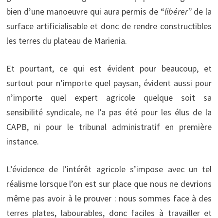
bien d’une manoeuvre qui aura permis de “
libérer”
de la
surface artificialisable et donc de rendre constructibles
les terres du plateau de Marienia.
Et pourtant, ce qui est évident pour beaucoup, et
surtout pour n’importe quel paysan, évident aussi pour
n’importe quel expert agricole quelque soit sa
sensibilité syndicale, ne l’a pas été pour les élus de la
CAPB, ni pour le tribunal administratif en première
instance.
L’évidence de l’intérêt agricole s’impose avec un tel
réalisme lorsque l’on est sur place que nous ne devrions
même pas avoir à le prouver : nous sommes face à des
terres plates, labourables, donc faciles à travailler et