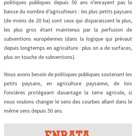
politiques publiques depuis 50 ans n’enrayent pas la
baisse du nombre d’agriculteurs : les plus petits paysans
(de moins de 20 ha) sont ceux qui disparaissent le plus,
les plus gros étant maintenus par la perfusion de
subventions européennes (dans la logique qui prévaut
depuis longtemps en agriculture : plus on a de surfaces,
plus on touche de subventions).
Nous avons besoin de politiques publiques soutenant les
petits paysans, en agriculture paysanne, de lois
foncières protégeant davantage la terre agricole, si
nous voulons changer le sens des courbes allant dans le
même sens depuis 50 ans.