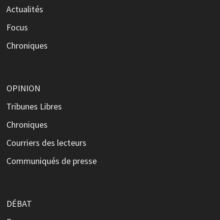
Actualités
Focus
Chroniques
OPINION
Tribunes Libres
Chroniques
Courriers des lecteurs
Communiqués de presse
DÉBAT