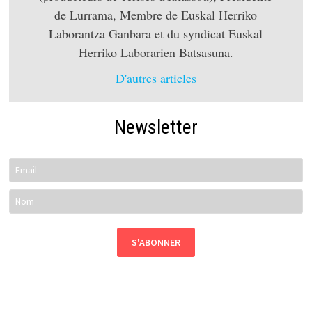
de Lurrama, Membre de Euskal Herriko
Laborantza Ganbara et du syndicat Euskal
Herriko Laborarien Batsasuna.
D'autres articles
Newsletter