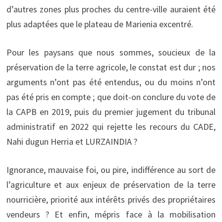
d’autres zones plus proches du centre-ville auraient été
plus adaptées que le plateau de Marienia excentré.
Pour les paysans que nous sommes, soucieux de la
préservation de la terre agricole, le constat est dur ; nos
arguments n’ont pas été entendus, ou du moins n’ont
pas été pris en compte ; que doit-on conclure du vote de
la CAPB en 2019, puis du premier jugement du tribunal
administratif en 2022 qui rejette les recours du CADE,
Nahi dugun Herria et LURZAINDIA ?
Ignorance, mauvaise foi, ou pire, indifférence au sort de
l’agriculture et aux enjeux de préservation de la terre
nourricière, priorité aux intérêts privés des propriétaires
vendeurs ? Et enfin, mépris face à la mobilisation