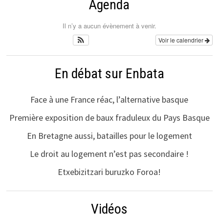
Agenda
Il n’y a aucun évènement à venir.
Voir le calendrier
En débat sur Enbata
Face à une France réac, l’alternative basque
Première exposition de baux fraduleux du Pays Basque
En Bretagne aussi, batailles pour le logement
Le droit au logement n’est pas secondaire !
Etxebizitzari buruzko Foroa!
Vidéos