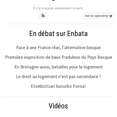
Il n’y a aucun évènement à venir.
Voir le calendrier
En débat sur Enbata
Face à une France réac, l’alternative basque
Première exposition de baux fraduleux du Pays Basque
En Bretagne aussi, batailles pour le logement
Le droit au logement n’est pas secondaire !
Etxebizitzari buruzko Foroa!
Vidéos