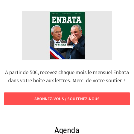
A partir de 50€, recevez chaque mois le mensuel Enbata
dans votre boîte aux lettres. Merci de votre soutien !
ABONNEZ-VOUS / SOUTENEZ-NOUS
Agenda