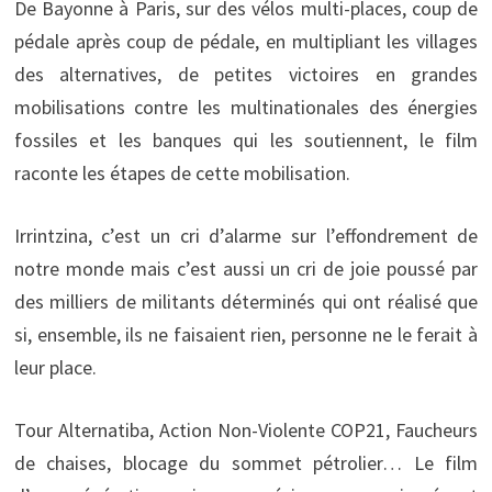
De Bayonne à Paris, sur des vélos multi-places, coup de
pédale après coup de pédale, en multipliant les villages
des alternatives, de petites victoires en grandes
mobilisations contre les multinationales des énergies
fossiles et les banques qui les soutiennent, le film
raconte les étapes de cette mobilisation.
Irrintzina, c’est un cri d’alarme sur l’effondrement de
notre monde mais c’est aussi un cri de joie poussé par
des milliers de militants déterminés qui ont réalisé que
si, ensemble, ils ne faisaient rien, personne ne le ferait à
leur place.
Tour Alternatiba, Action Non-Violente COP21, Faucheurs
de chaises, blocage du sommet pétrolier… Le film