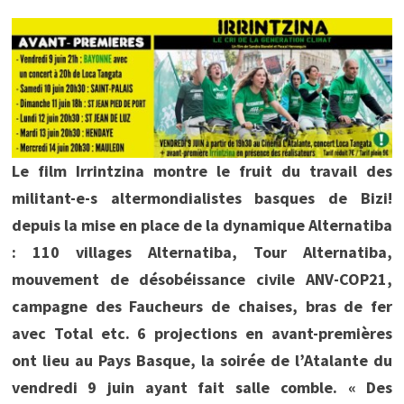
Le film Irrintzina montre le fruit du travail des
militant-e-s altermondialistes basques de Bizi!
depuis la mise en place de la dynamique Alternatiba
: 110 villages Alternatiba, Tour Alternatiba,
mouvement de désobéissance civile ANV-COP21,
campagne des Faucheurs de chaises, bras de fer
avec Total etc. 6 projections en avant-premières
ont lieu au Pays Basque, la soirée de l’Atalante du
vendredi 9 juin ayant fait salle comble. « Des