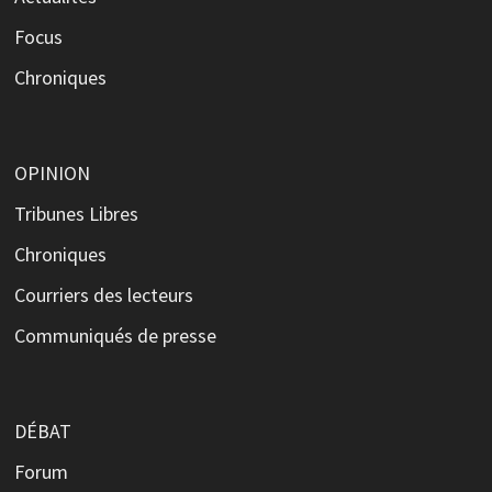
Focus
Chroniques
OPINION
Tribunes Libres
Chroniques
Courriers des lecteurs
Communiqués de presse
DÉBAT
Forum