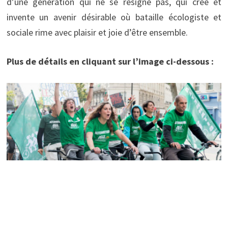
d’une génération qui ne se résigne pas, qui crée et
invente un avenir désirable où bataille écologiste et
sociale rime avec plaisir et joie d’être ensemble.
Plus de détails en cliquant sur l’image ci-dessous :