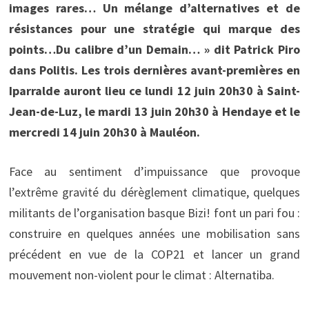
images rares… Un mélange d’alternatives et de
résistances pour une stratégie qui marque des
points…Du calibre d’un Demain… » dit Patrick Piro
dans Politis. Les trois dernières avant-premières en
Iparralde auront lieu ce lundi 12 juin 20h30 à Saint-
Jean-de-Luz, le mardi 13 juin 20h30 à Hendaye et le
mercredi 14 juin 20h30 à Mauléon.
Face au sentiment d’impuissance que provoque
l’extrême gravité du dérèglement climatique, quelques
militants de l’organisation basque Bizi! font un pari fou :
construire en quelques années une mobilisation sans
précédent en vue de la COP21 et lancer un grand
mouvement non-violent pour le climat : Alternatiba.