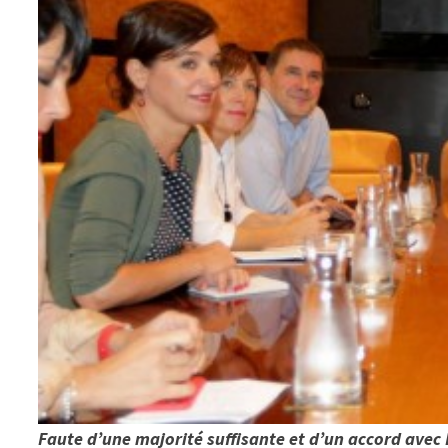
Faute d’une majorité suffisante et d’un accord av