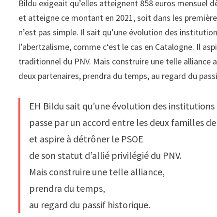
Bildu exigeait qu’elles atteignent 858 euros mensuel 
et atteigne ce montant en 2021, soit dans les premières
n’est pas simple. Il sait qu’une évolution des instituti
l’abertzalisme, comme c‘est le cas en Catalogne. Il aspi
traditionnel du PNV. Mais construire une telle alliance
deux partenaires, prendra du temps, au regard du passi
EH Bildu sait qu’une évolution des institution
passe par un accord entre les deux familles de
et aspire à détrôner le PSOE
de son statut d’allié privilégié du PNV.
Mais construire une telle alliance,
prendra du temps,
au regard du passif historique.