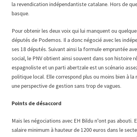
la revendication indépendantiste catalane. Hors de qu
basque.
Pour obtenir les deux voix qui lui manquent ou quelques
députés de Podemos. Il a donc négocié avec les indépe
ses 18 députés. Suivant ainsi la formule empruntée ave
social, le PNV obtient ainsi souvent dans son histoire ré
espagnoliste et un parti abertzale est un scénario asse
politique local. Elle correspond plus ou moins bien à la
une perspective de gestion sans trop de vagues.
Points de désaccord
Mais les négociations avec EH Bildu n’ont pas abouti. 
salaire minimum à hauteur de 1200 euros dans le secteur 