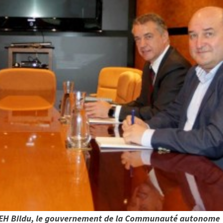
ec EH Bildu, le gouvernement de la Communauté autonome