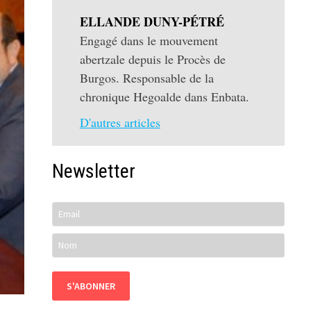
ELLANDE DUNY-PÉTRÉ
Engagé dans le mouvement
abertzale depuis le Procès de
Burgos. Responsable de la
chronique Hegoalde dans Enbata.
D'autres articles
Newsletter