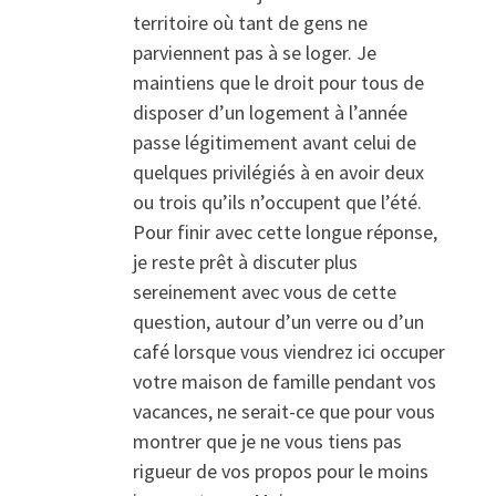
territoire où tant de gens ne
parviennent pas à se loger. Je
maintiens que le droit pour tous de
disposer d’un logement à l’année
passe légitimement avant celui de
quelques privilégiés à en avoir deux
ou trois qu’ils n’occupent que l’été.
Pour finir avec cette longue réponse,
je reste prêt à discuter plus
sereinement avec vous de cette
question, autour d’un verre ou d’un
café lorsque vous viendrez ici occuper
votre maison de famille pendant vos
vacances, ne serait-ce que pour vous
montrer que je ne vous tiens pas
rigueur de vos propos pour le moins