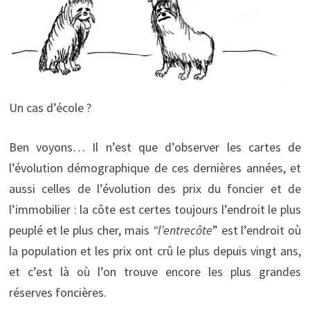
Un cas d’école ?
Ben voyons… Il n’est que d’observer les cartes de
l’évolution démographique de ces dernières années, et
aussi celles de l’évolution des prix du foncier et de
l’immobilier : la côte est certes toujours l’endroit le plus
peuplé et le plus cher, mais
“l’entrecôte
” est l’endroit où
la population et les prix ont crû le plus depuis vingt ans,
et c’est là où l’on trouve encore les plus grandes
réserves foncières.