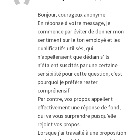
Bonjour, courageux anonyme
En réponse à votre message, je
commence par éviter de donner mon
sentiment sur le ton employé et les
qualificatifs utilisés, qui
n’appelleraient que dédain s’ils
n’étaient suscités par une certaine
sensibilité pour cette question, c’est
pourquoi je préfère rester
compréhensif.
Par contre, vos propos appellent
effectivement une réponse de fond,
qui va vous surprendre puisqu’elle
rejoint vos propos.
Lorsque j’ai travaillé à une proposition