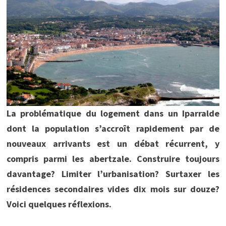
La problématique du logement dans un Iparralde
dont la population s’accroît rapidement par de
nouveaux arrivants est un débat récurrent, y
compris parmi les abertzale. Construire toujours
davantage? Limiter l’urbanisation? Surtaxer les
résidences secondaires vides dix mois sur douze?
Voici quelques réflexions.