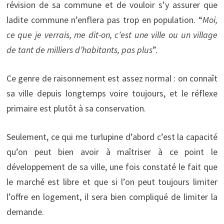
révision de sa commune et de vouloir s’y assurer que
ladite commune n’enflera pas trop en population. “
Moi,
ce que je verrais, me dit-on, c’est une ville ou un village
de tant de milliers d’habitants, pas plus
”.
Ce genre de raisonnement est assez normal : on connaît
sa ville depuis longtemps voire toujours, et le réflexe
primaire est plutôt à sa conservation.
Seulement, ce qui me turlupine d’abord c’est la capacité
qu’on peut bien avoir à maîtriser à ce point le
développement de sa ville, une fois constaté le fait que
le marché est libre et que si l’on peut toujours limiter
l’offre en logement, il sera bien compliqué de limiter la
demande.