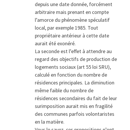
depuis une date donnée, forcément
arbitraire mais prenant en compte
l’amorce du phénomène spéculatif
local, par exemple 1985. Tout
propriétaire antérieur à cette date
aurait été exonéré.
La seconde est l’effet à attendre au
regard des objectifs de production de
logements sociaux (art 55 loi SRU),
calculé en fonction du nombre de
résidences principales. La diminution
même faible du nombre de
résidences secondaires du fait de leur
surimposition aurait mis en fragilité
des communes parfois volontaristes
en la matière.
Vous le savez, ces propositions n’ont