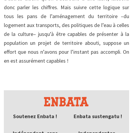
donc parler les chiffres. Mais suivre cette logique sur
tous les pans de l’aménagement du territoire –du
logement aux transports, des politiques de l’eau à celles
de la culture– jusqu’à être capables de présenter à la
population un projet de territoire abouti, suppose un
effort que nous n’avons pour l’instant pas accompli. On
en est assurément capables !
Soutenez Enbata !
Enbata sustengatu !