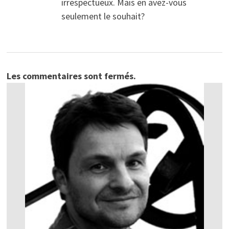
irrespectueux. Mais en avez-vous
seulement le souhait?
Les commentaires sont fermés.