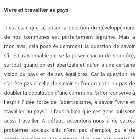
Vivre et travailler au pays
Il est clair que se poser la question du développement
de nos communes est parfaitement légitime. Mais à
mon avis, cela pose évidemment la question de savoir
s’il est raisonnable de se la poser chacun de son côté,
surtout quand on est abertzale et qu’on a une certaine
vision du pays et de ses équilibres. Car la question ne
s’arrête pas à celle de savoir si l’on accepte ou pas de
doubler la population d’une commune. Si l’on conserve à
l’esprit l’idée force de l’abertzalisme, à savoir “vivre et
travailler au pays”, il faudra bien que ces gens puissent
aussi travailler. A défaut, attendons-nous à de sacrés
problèmes sociaux s’ils n’ont pas d’emploi, ou à de