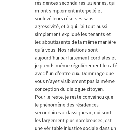
résidences secondaires luziennes, qui
m’ont simplement interpellé et
soulevé leurs réserves sans
agressivité, et à qui j’ai tout aussi
simplement expliqué les tenants et
les aboutissants de la même manière
qu’à vous. Nos relations sont
aujourd’hui parfaitement cordiales et
je prends même régulièrement le café
avec l’un d’entre eux. Dommage que
vous n’ayez visiblement pas la même
conception du dialogue citoyen.
Pour le reste, je reste convaincu que
le phénomène des résidences
secondaires « classiques », qui sont
les largement plus nombreuses, est
une véritable injustice sociale dans un