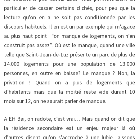
particulier de casser certains clichés, pour peu que la
lecture qu’on en a ne soit pas conditionnée par les
discours habituels. Il en est un par exemple qui m’agace
au plus haut point : “on manque de logements, on n’en
construit pas assez”. Où est le manque, quand une ville
telle que Saint-Jean-de-Luz présente un parc de plus de
14.000 logements pour une population de 13.000
personnes, en outre en baisse? Le manque ? Non, la
privation ! Quand on a plus de logements que
d’habitants mais que la moitié reste vide durant 10
mois sur 12, on ne saurait parler de manque.
A EH Bai, on radote, c’est vrai… Mais quand on dit que
la résidence secondaire est un enjeu majeur là où
d’autres disent qu’on s’accroche à une lubie, laissons