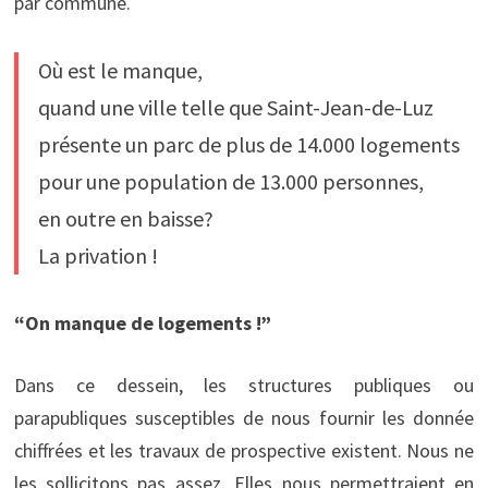
par commune.
Où est le manque,
quand une ville telle que Saint-Jean-de-Luz
présente un parc de plus de 14.000 logements
pour une population de 13.000 personnes,
en outre en baisse?
La privation !
“On manque de logements !”
Dans ce dessein, les structures publiques ou
parapubliques susceptibles de nous fournir les donnée
chiffrées et les travaux de prospective existent. Nous ne
les sollicitons pas assez. Elles nous permettraient en