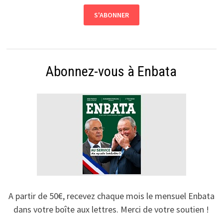
Abonnez-vous à Enbata
A partir de 50€, recevez chaque mois le mensuel Enbata
dans votre boîte aux lettres. Merci de votre soutien !