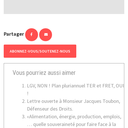
Partager
ABONNEZ-VOUS/SOUTENEZ-NOUS
Vous pourriez aussi aimer
LGV, NON ! Plan pluriannuel TER et FRET, OUI
!
Lettre ouverte à Monsieur Jacques Toubon,
Défenseur des Droits.
«Alimentation, énergie, production, emplois,
… quelle souveraineté pour faire face à la