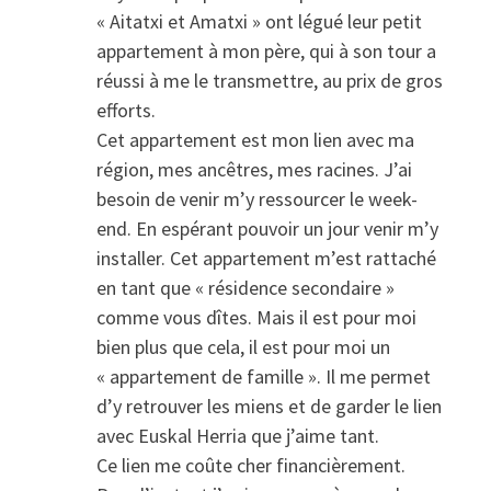
« Aitatxi et Amatxi » ont légué leur petit
appartement à mon père, qui à son tour a
réussi à me le transmettre, au prix de gros
efforts.
Cet appartement est mon lien avec ma
région, mes ancêtres, mes racines. J’ai
besoin de venir m’y ressourcer le week-
end. En espérant pouvoir un jour venir m’y
installer. Cet appartement m’est rattaché
en tant que « résidence secondaire »
comme vous dîtes. Mais il est pour moi
bien plus que cela, il est pour moi un
« appartement de famille ». Il me permet
d’y retrouver les miens et de garder le lien
avec Euskal Herria que j’aime tant.
Ce lien me coûte cher financièrement.