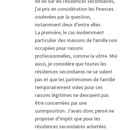
de loi sur les résidences secondaires,
j’ai pris en considération les finesses
soulevées par la question,
notamment deux d’entre elles.
La première, le cas évidemment
particulier des maisons de famille non
occupées pour raisons
professionnelles, comme la vôtre. Moi
aussi, je considère que toutes les
résidences secondaires ne se valent
pas et que les patrimoines de famille
temporairement vides pour ces
raisons légitimes ne devraient pas
être concernées par une
surimposition. J’avais donc pensé ne
proposer d’impôt que pour les
résidences secondaires achetées