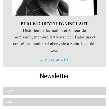
PEIO ETCHEVERRY-AINCHART
Historien de formation et éditeur de
profession; membre d'Abertzaleen Batasuna et
conseiller municipal abertzale à Saint-Jean-de-
Luz.
D'autres articles
Newsletter