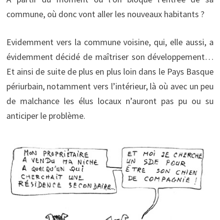
commune, où donc vont aller les nouveaux habitants ?
Evidemment vers la commune voisine, qui, elle aussi, a
évidemment décidé de maîtriser son développement…
Et ainsi de suite de plus en plus loin dans le Pays Basque
périurbain, notamment vers l’intérieur, là où avec un peu
de malchance les élus locaux n’auront pas pu ou su
anticiper le problème.