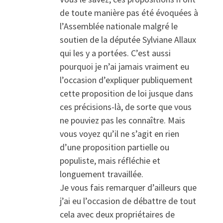
de toute manière pas été évoquées à
l’Assemblée nationale malgré le
soutien de la députée Sylviane Allaux
qui les y a portées. C’est aussi
pourquoi je n’ai jamais vraiment eu
l’occasion d’expliquer publiquement
cette proposition de loi jusque dans
ces précisions-là, de sorte que vous
ne pouviez pas les connaître. Mais
vous voyez qu’il ne s’agit en rien
d’une proposition partielle ou
populiste, mais réfléchie et
longuement travaillée.
Je vous fais remarquer d’ailleurs que
j’ai eu l’occasion de débattre de tout
cela avec deux propriétaires de