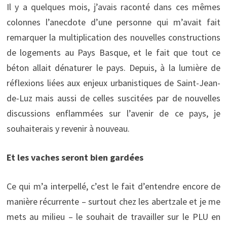
Il y a quelques mois, j’avais raconté dans ces mêmes
colonnes l’anecdote d’une personne qui m’avait fait
remarquer la multiplication des nouvelles constructions
de logements au Pays Basque, et le fait que tout ce
béton allait dénaturer le pays. Depuis, à la lumière de
réflexions liées aux enjeux urbanistiques de Saint-Jean-
de-Luz mais aussi de celles suscitées par de nouvelles
discussions enflammées sur l’avenir de ce pays, je
souhaiterais y revenir à nouveau.
Et les vaches seront bien gardées
Ce qui m’a interpellé, c’est le fait d’entendre encore de
manière récurrente – surtout chez les abertzale et je me
mets au milieu – le souhait de travailler sur le PLU en