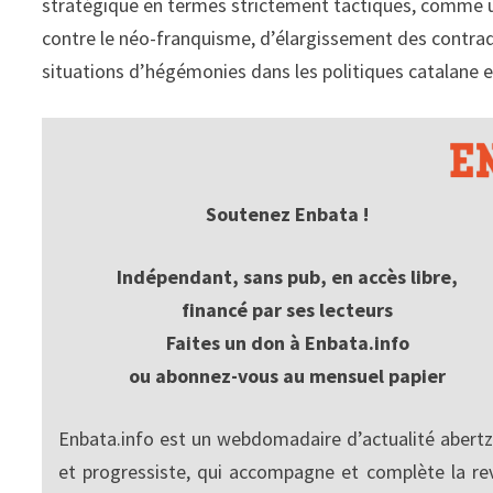
stratégique en termes strictement tactiques, comme 
contre le néo-franquisme, d’élargissement des contra
situations d’hégémonies dans les politiques catalane et
Soutenez Enbata !
Indépendant, sans pub, en accès libre,
financé par ses lecteurs
Faites un don à Enbata.info
ou abonnez-vous au mensuel papier
Enbata.info est un webdomadaire d’actualité abertz
et progressiste, qui accompagne et complète la re