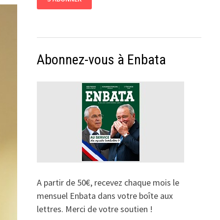
Abonnez-vous à Enbata
A partir de 50€, recevez chaque mois le
mensuel Enbata dans votre boîte aux
lettres. Merci de votre soutien !