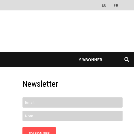
EU
FR
S'ABONNER
Newsletter