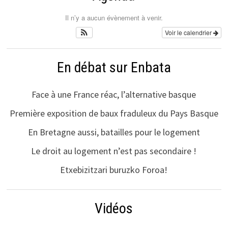
Il n’y a aucun évènement à venir.
Voir le calendrier
En débat sur Enbata
Face à une France réac, l’alternative basque
Première exposition de baux fraduleux du Pays Basque
En Bretagne aussi, batailles pour le logement
Le droit au logement n’est pas secondaire !
Etxebizitzari buruzko Foroa!
Vidéos