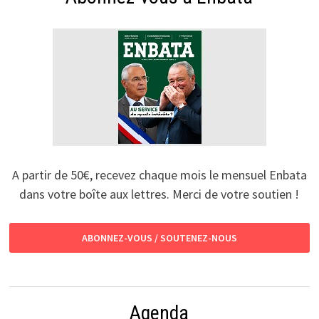
A partir de 50€, recevez chaque mois le mensuel Enbata
dans votre boîte aux lettres. Merci de votre soutien !
ABONNEZ-VOUS / SOUTENEZ-NOUS
Agenda