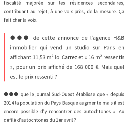
fiscalité majorée sur les résidences secondaires,
contribuant au rejet, à une voix près, de la mesure. Ça
fait cher la voix.
●●● de cette annonce de l’agence H&B
immobilier qui vend un studio sur Paris en
affichant 11,53 m² loi Carrez et « 16 m² ressentis
», pour un prix affiché de 168 000 €. Mais quel
est le prix ressenti ?
●●● que le journal Sud-Ouest établisse que « depuis
2014 la population du Pays Basque augmente mais il est
encore possible d’y rencontrer des autochtones ». Au
défilé d’autochtones du 1er avril ?