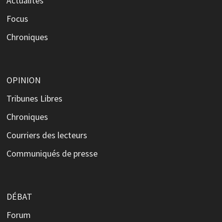
Actualités
Focus
Chroniques
OPINION
Tribunes Libres
Chroniques
Courriers des lecteurs
Communiqués de presse
DÉBAT
Forum