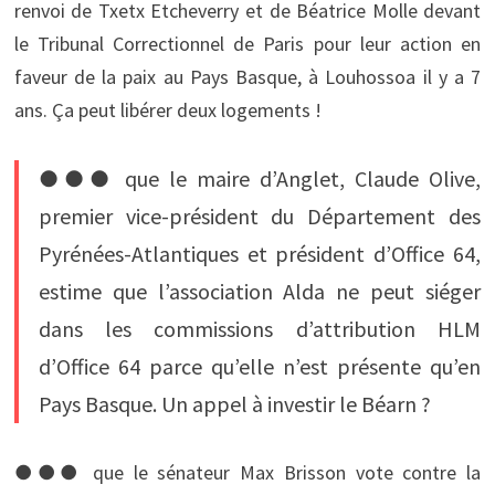
renvoi de Txetx Etcheverry et de Béatrice Molle devant
le Tribunal Correctionnel de Paris pour leur action en
faveur de la paix au Pays Basque, à Louhossoa il y a 7
ans. Ça peut libérer deux logements !
●●● que le maire d’Anglet, Claude Olive,
premier vice-président du Département des
Pyrénées-Atlantiques et président d’Office 64,
estime que l’association Alda ne peut siéger
dans les commissions d’attribution HLM
d’Office 64 parce qu’elle n’est présente qu’en
Pays Basque. Un appel à investir le Béarn ?
●●● que le sénateur Max Brisson vote contre la