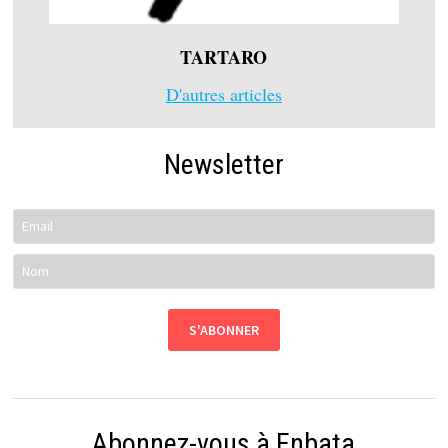
TARTARO
D'autres articles
Newsletter
Abonnez-vous à Enbata